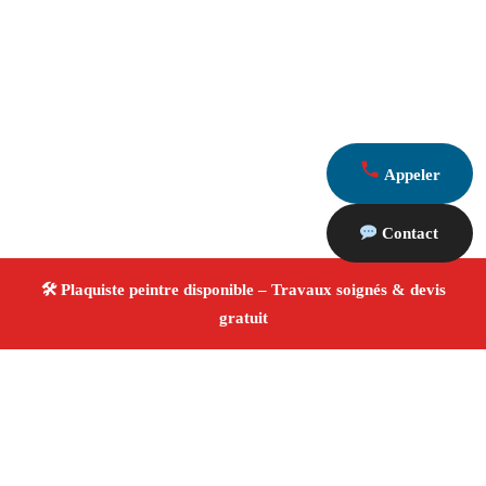
Appeler
Contact
À propos Plaquiste & Peintre