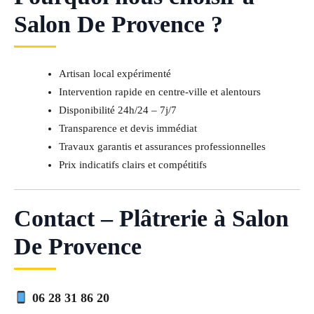
Salon De Provence ?
Artisan local expérimenté
Intervention rapide en centre-ville et alentours
Disponibilité 24h/24 – 7j/7
Transparence et devis immédiat
Travaux garantis et assurances professionnelles
Prix indicatifs clairs et compétitifs
Contact – Plâtrerie à Salon
De Provence
06 28 31 86 20