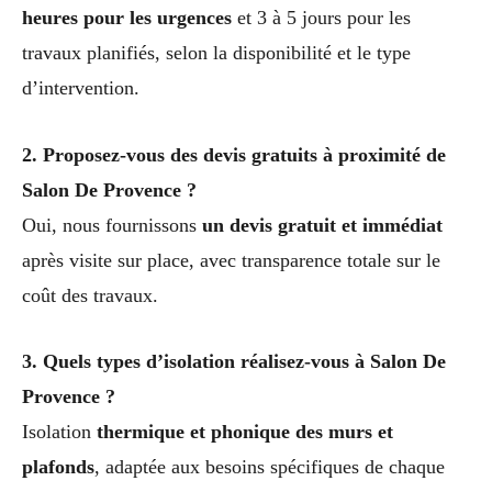
heures pour les urgences
et 3 à 5 jours pour les
travaux planifiés, selon la disponibilité et le type
d’intervention.
2. Proposez-vous des devis gratuits à proximité de
Salon De Provence ?
Oui, nous fournissons
un devis gratuit et immédiat
après visite sur place, avec transparence totale sur le
coût des travaux.
3. Quels types d’isolation réalisez-vous à Salon De
Provence ?
Isolation
thermique et phonique des murs et
plafonds
, adaptée aux besoins spécifiques de chaque