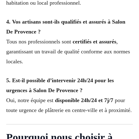
habitation ou local professionnel.
4. Vos artisans sont-ils qualifiés et assurés à Salon
De Provence ?
Tous nos professionnels sont
certifiés et assurés
,
garantissant un travail de qualité conforme aux normes
locales.
5. Est-il possible d’intervenir 24h/24 pour les
urgences à Salon De Provence ?
Oui, notre équipe est
disponible 24h/24 et 7j/7
pour
toute urgence de plâtrerie en centre-ville et à proximité.
Pourquoi nous choisir à