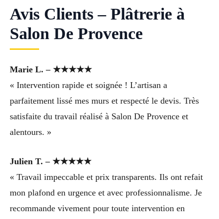
Avis Clients – Plâtrerie à
Salon De Provence
Marie L. – ★★★★★
« Intervention rapide et soignée ! L’artisan a
parfaitement lissé mes murs et respecté le devis. Très
satisfaite du travail réalisé à Salon De Provence et
alentours. »
Julien T. – ★★★★★
« Travail impeccable et prix transparents. Ils ont refait
mon plafond en urgence et avec professionnalisme. Je
recommande vivement pour toute intervention en