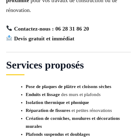
proximité
pour vos travaux de construction ou de
rénovation.
Contactez-nous : 06 28 31 86 20
Devis gratuit et immédiat
Services proposés
Pose de plaques de plâtre et cloisons sèches
Enduits et lissage
des murs et plafonds
Isolation thermique et phonique
Réparation de fissures
et petites rénovations
Création de corniches, moulures et décorations
murales
Plafonds suspendus et doublages