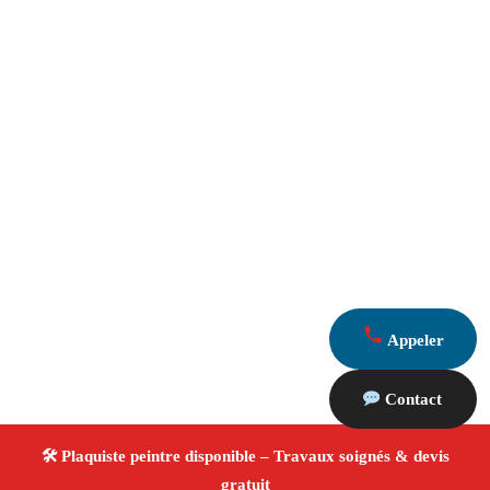
Appeler
Contact