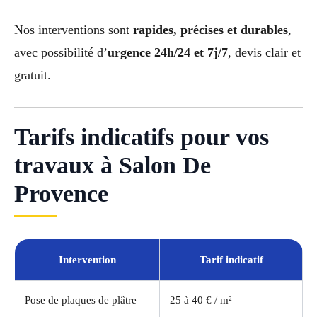
Nos interventions sont
rapides, précises et durables
,
avec possibilité d’
urgence 24h/24 et 7j/7
, devis clair et
gratuit.
Tarifs indicatifs pour vos
travaux à Salon De
Provence
Intervention
Tarif indicatif
Pose de plaques de plâtre
25 à 40 € / m²