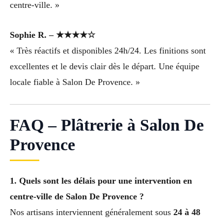
centre-ville. »
Sophie R. – ★★★★☆
« Très réactifs et disponibles 24h/24. Les finitions sont
excellentes et le devis clair dès le départ. Une équipe
locale fiable à Salon De Provence. »
FAQ – Plâtrerie à Salon De
Provence
1. Quels sont les délais pour une intervention en
centre-ville de Salon De Provence ?
Nos artisans interviennent généralement sous
24 à 48