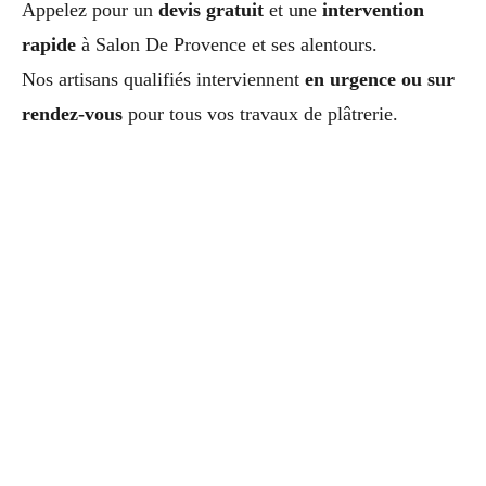
Appelez pour un
devis gratuit
et une
intervention
rapide
à Salon De Provence et ses alentours.
Nos artisans qualifiés interviennent
en urgence ou sur
rendez-vous
pour tous vos travaux de plâtrerie.