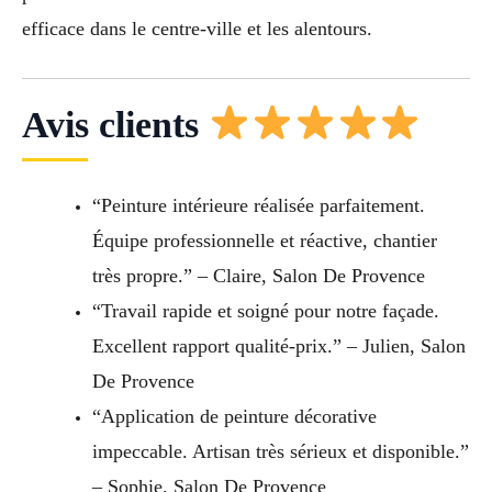
efficace dans le centre-ville et les alentours.
Avis clients
“Peinture intérieure réalisée parfaitement.
Équipe professionnelle et réactive, chantier
très propre.” – Claire, Salon De Provence
“Travail rapide et soigné pour notre façade.
Excellent rapport qualité-prix.” – Julien, Salon
De Provence
“Application de peinture décorative
impeccable. Artisan très sérieux et disponible.”
– Sophie, Salon De Provence