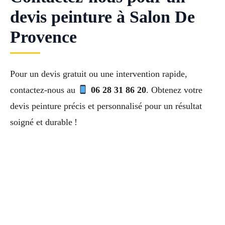
devis peinture à Salon De
Provence
Pour un devis gratuit ou une intervention rapide,
contactez-nous au
06 28 31 86 20
. Obtenez votre
devis peinture précis et personnalisé pour un résultat
soigné et durable !