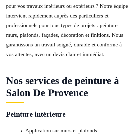
pour vos travaux intérieurs ou extérieurs ? Notre équipe
intervient rapidement auprès des particuliers et
professionnels pour tous types de projets : peinture
murs, plafonds, façades, décoration et finitions. Nous
garantissons un travail soigné, durable et conforme à
vos attentes, avec un devis clair et immédiat.
Nos services de peinture à
Salon De Provence
Peinture intérieure
Application sur murs et plafonds