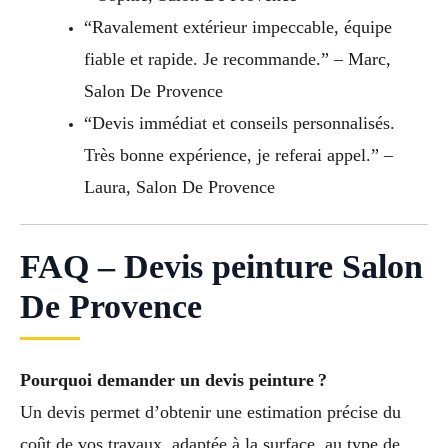
“Ravalement extérieur impeccable, équipe
fiable et rapide. Je recommande.” – Marc,
Salon De Provence
“Devis immédiat et conseils personnalisés.
Très bonne expérience, je referai appel.” –
Laura, Salon De Provence
FAQ – Devis peinture Salon
De Provence
Pourquoi demander un devis peinture ?
Un devis permet d’obtenir une estimation précise du
coût de vos travaux, adaptée à la surface, au type de