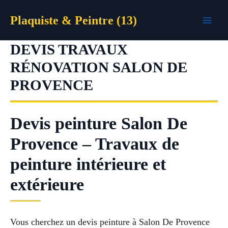
Aller
Plaquiste & Peintre (13)
au
contenu
DEVIS TRAVAUX
RÉNOVATION SALON DE
PROVENCE
Devis peinture Salon De
Provence – Travaux de
peinture intérieure et
extérieure
Vous cherchez un devis peinture à Salon De Provence