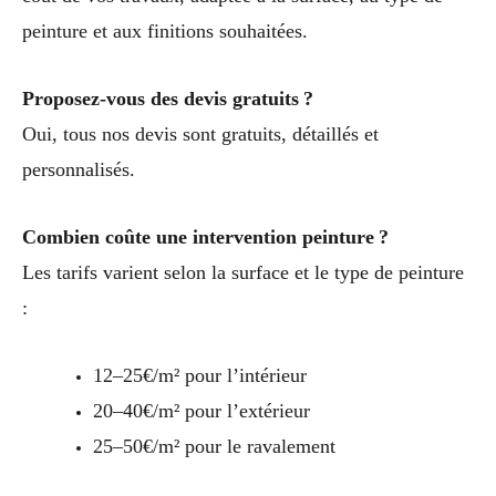
peinture et aux finitions souhaitées.
Proposez-vous des devis gratuits ?
Oui, tous nos devis sont gratuits, détaillés et
personnalisés.
Combien coûte une intervention peinture ?
Les tarifs varient selon la surface et le type de peinture
:
12–25€/m² pour l’intérieur
20–40€/m² pour l’extérieur
25–50€/m² pour le ravalement