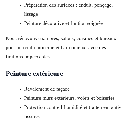
Préparation des surfaces : enduit, ponçage,
lissage
Peinture décorative et finition soignée
Nous rénovons chambres, salons, cuisines et bureaux
pour un rendu moderne et harmonieux, avec des
finitions impeccables.
Peinture extérieure
Ravalement de façade
Peinture murs extérieurs, volets et boiseries
Protection contre l’humidité et traitement anti-
fissures