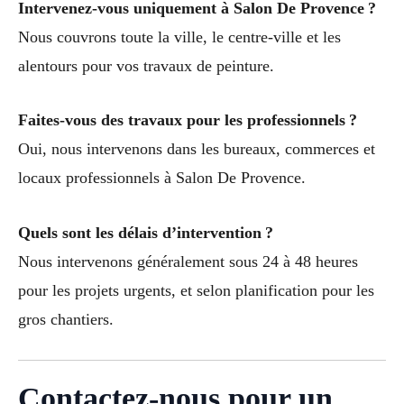
Intervenez-vous uniquement à Salon De Provence ?
Nous couvrons toute la ville, le centre-ville et les
alentours pour vos travaux de peinture.
Faites-vous des travaux pour les professionnels ?
Oui, nous intervenons dans les bureaux, commerces et
locaux professionnels à Salon De Provence.
Quels sont les délais d’intervention ?
Nous intervenons généralement sous 24 à 48 heures
pour les projets urgents, et selon planification pour les
gros chantiers.
Contactez-nous pour un