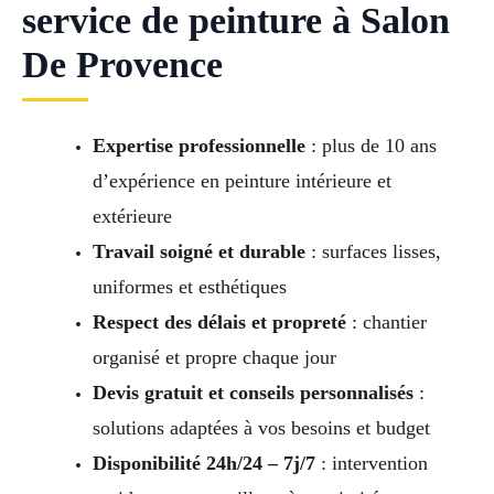
service de peinture à Salon
De Provence
Expertise professionnelle
: plus de 10 ans
d’expérience en peinture intérieure et
extérieure
Travail soigné et durable
: surfaces lisses,
uniformes et esthétiques
Respect des délais et propreté
: chantier
organisé et propre chaque jour
Devis gratuit et conseils personnalisés
:
solutions adaptées à vos besoins et budget
Disponibilité 24h/24 – 7j/7
: intervention