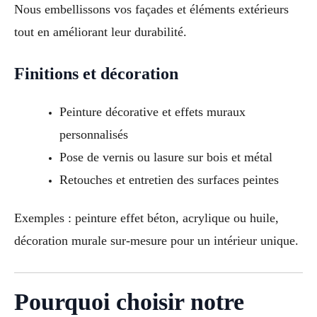
Nous embellissons vos façades et éléments extérieurs
tout en améliorant leur durabilité.
Finitions et décoration
Peinture décorative et effets muraux
personnalisés
Pose de vernis ou lasure sur bois et métal
Retouches et entretien des surfaces peintes
Exemples : peinture effet béton, acrylique ou huile,
décoration murale sur-mesure pour un intérieur unique.
Pourquoi choisir notre