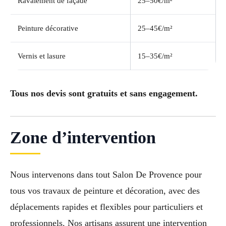
Ravalement de façade
25–50€/m²
Peinture décorative
25–45€/m²
Vernis et lasure
15–35€/m²
Tous nos devis sont gratuits et sans engagement.
Zone d’intervention
Nous intervenons dans tout Salon De Provence pour
tous vos travaux de peinture et décoration, avec des
déplacements rapides et flexibles pour particuliers et
professionnels. Nos artisans assurent une intervention