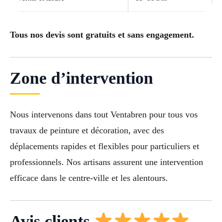
Tous nos devis sont gratuits et sans engagement.
Zone d’intervention
Nous intervenons dans tout Ventabren pour tous vos
travaux de peinture et décoration, avec des
déplacements rapides et flexibles pour particuliers et
professionnels. Nos artisans assurent une intervention
efficace dans le centre-ville et les alentours.
Avis clients