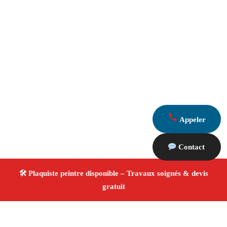
Appeler
Contact