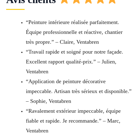
“Peinture intérieure réalisée parfaitement.
Équipe professionnelle et réactive, chantier
très propre.” – Claire, Ventabren
“Travail rapide et soigné pour notre façade.
Excellent rapport qualité-prix.” – Julien,
Ventabren
“Application de peinture décorative
impeccable. Artisan très sérieux et disponible.”
– Sophie, Ventabren
“Ravalement extérieur impeccable, équipe
fiable et rapide. Je recommande.” – Marc,
Ventabren