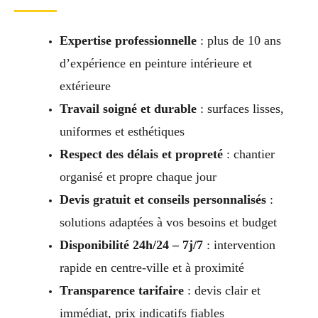
Expertise professionnelle
: plus de 10 ans
d’expérience en peinture intérieure et
extérieure
Travail soigné et durable
: surfaces lisses,
uniformes et esthétiques
Respect des délais et propreté
: chantier
organisé et propre chaque jour
Devis gratuit et conseils personnalisés
:
solutions adaptées à vos besoins et budget
Disponibilité 24h/24 – 7j/7
: intervention
rapide en centre-ville et à proximité
Transparence tarifaire
: devis clair et
immédiat, prix indicatifs fiables