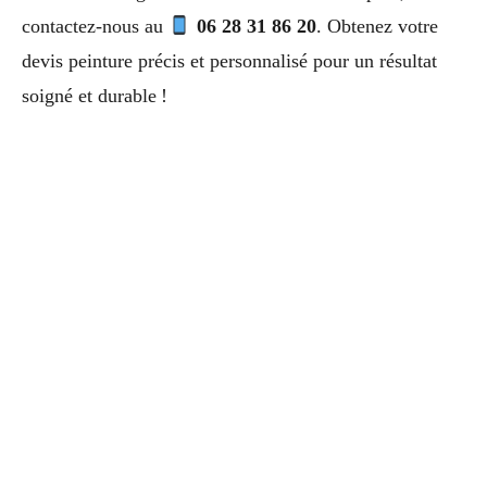
contactez-nous au
06 28 31 86 20
. Obtenez votre
devis peinture précis et personnalisé pour un résultat
soigné et durable !