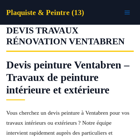
Aller
Plaquiste & Peintre (13)
au
contenu
DEVIS TRAVAUX
RÉNOVATION VENTABREN
Devis peinture Ventabren –
Travaux de peinture
intérieure et extérieure
Vous cherchez un devis peinture à Ventabren pour vos
travaux intérieurs ou extérieurs ? Notre équipe
intervient rapidement auprès des particuliers et