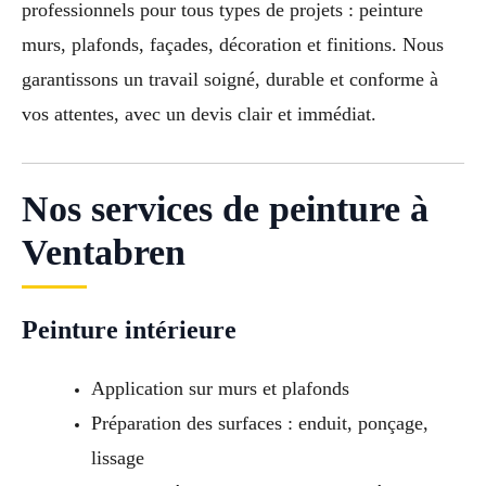
professionnels pour tous types de projets : peinture
murs, plafonds, façades, décoration et finitions. Nous
garantissons un travail soigné, durable et conforme à
vos attentes, avec un devis clair et immédiat.
Nos services de peinture à
Ventabren
Peinture intérieure
Application sur murs et plafonds
Préparation des surfaces : enduit, ponçage,
lissage