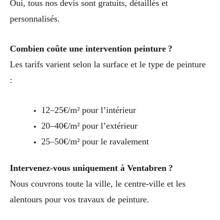
Oui, tous nos devis sont gratuits, détaillés et
personnalisés.
Combien coûte une intervention peinture ?
Les tarifs varient selon la surface et le type de peinture
:
12–25€/m² pour l’intérieur
20–40€/m² pour l’extérieur
25–50€/m² pour le ravalement
Intervenez-vous uniquement à Ventabren ?
Nous couvrons toute la ville, le centre-ville et les
alentours pour vos travaux de peinture.