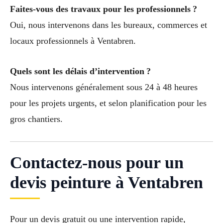
Faites-vous des travaux pour les professionnels ?
Oui, nous intervenons dans les bureaux, commerces et
locaux professionnels à Ventabren.
Quels sont les délais d’intervention ?
Nous intervenons généralement sous 24 à 48 heures
pour les projets urgents, et selon planification pour les
gros chantiers.
Contactez-nous pour un
devis peinture à Ventabren
Pour un devis gratuit ou une intervention rapide,