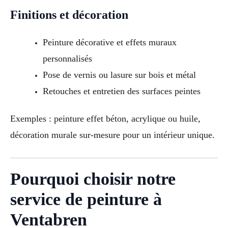
Finitions et décoration
Peinture décorative et effets muraux
personnalisés
Pose de vernis ou lasure sur bois et métal
Retouches et entretien des surfaces peintes
Exemples : peinture effet béton, acrylique ou huile,
décoration murale sur-mesure pour un intérieur unique.
Pourquoi choisir notre
service de peinture à
Ventabren