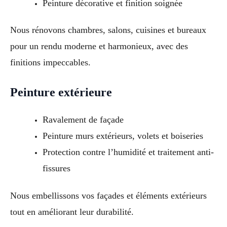
Peinture décorative et finition soignée
Nous rénovons chambres, salons, cuisines et bureaux
pour un rendu moderne et harmonieux, avec des
finitions impeccables.
Peinture extérieure
Ravalement de façade
Peinture murs extérieurs, volets et boiseries
Protection contre l’humidité et traitement anti-
fissures
Nous embellissons vos façades et éléments extérieurs
tout en améliorant leur durabilité.