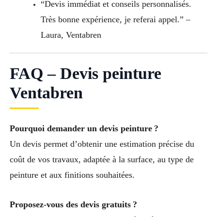
“Devis immédiat et conseils personnalisés.
Très bonne expérience, je referai appel.” –
Laura, Ventabren
FAQ – Devis peinture
Ventabren
Pourquoi demander un devis peinture ?
Un devis permet d’obtenir une estimation précise du
coût de vos travaux, adaptée à la surface, au type de
peinture et aux finitions souhaitées.
Proposez-vous des devis gratuits ?