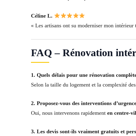
Céline L.
« Les artisans ont su moderniser mon intérieur t
FAQ – Rénovation intér
1. Quels délais pour une rénovation complèt
Selon la taille du logement et la complexité de
2. Proposez-vous des interventions d’urgence
Oui, nous intervenons rapidement
en centre-vi
3. Les devis sont-ils vraiment gratuits et per