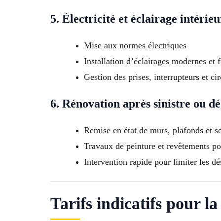
5. Électricité et éclairage intérieu
Mise aux normes électriques
Installation d’éclairages modernes et 
Gestion des prises, interrupteurs et ci
6. Rénovation après sinistre ou dé
Remise en état de murs, plafonds et sol
Travaux de peinture et revêtements pou
Intervention rapide pour limiter les d
Tarifs indicatifs pour l