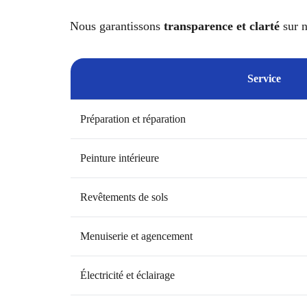
Nous garantissons
transparence et clarté
sur n
Service
Préparation et réparation
Peinture intérieure
Revêtements de sols
Menuiserie et agencement
Électricité et éclairage