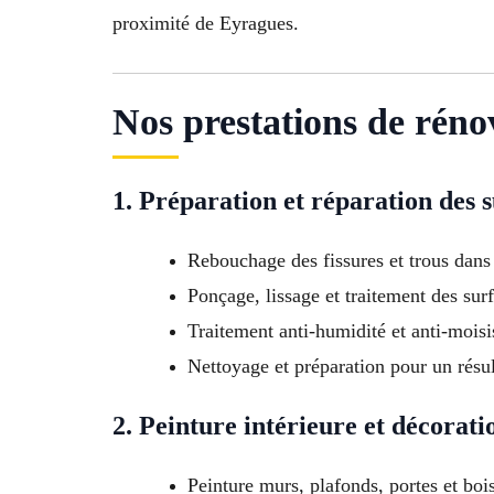
proximité de Eyragues.
Nos prestations de réno
1. Préparation et réparation des 
Rebouchage des fissures et trous dans
Ponçage, lissage et traitement des sur
Traitement anti-humidité et anti-moisi
Nettoyage et préparation pour un résul
2. Peinture intérieure et décorati
Peinture murs, plafonds, portes et boi