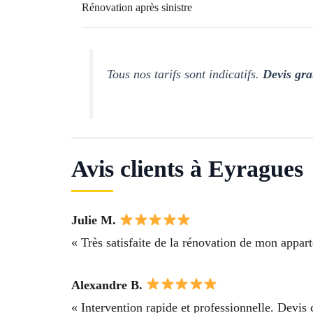
Rénovation après sinistre
Tous nos tarifs sont indicatifs.
Devis gra
Avis clients à Eyragues
Julie M.
« Très satisfaite de la rénovation de mon appart
Alexandre B.
« Intervention rapide et professionnelle. Devis