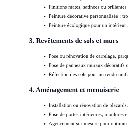
Finitions mates, satinées ou brillantes
Peinture décorative personnalisée : tro
Peinture écologique pour un intérieur
3. Revêtements de sols et murs
Pose ou rénovation de carrelage, parq
Pose de panneaux muraux décoratifs 
Réfection des sols pour un rendu unif
4. Aménagement et menuiserie
Installation ou rénovation de placards
Pose de portes intérieures, moulures e
Agencement sur mesure pour optimise