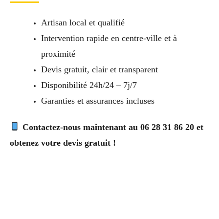
Artisan local et qualifié
Intervention rapide en centre-ville et à
proximité
Devis gratuit, clair et transparent
Disponibilité 24h/24 – 7j/7
Garanties et assurances incluses
Contactez-nous maintenant au 06 28 31 86 20 et
obtenez votre devis gratuit !