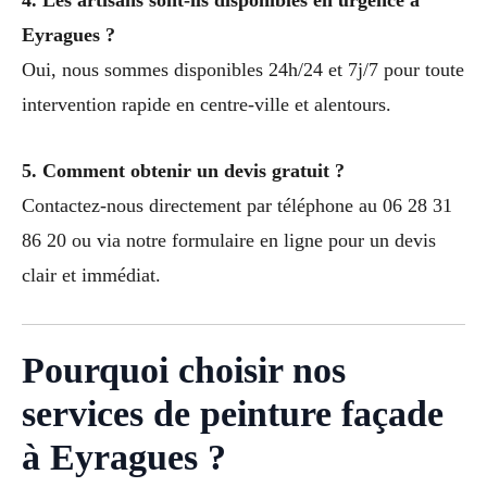
4. Les artisans sont-ils disponibles en urgence à
Eyragues ?
Oui, nous sommes disponibles 24h/24 et 7j/7 pour toute
intervention rapide en centre-ville et alentours.
5. Comment obtenir un devis gratuit ?
Contactez-nous directement par téléphone au 06 28 31
86 20 ou via notre formulaire en ligne pour un devis
clair et immédiat.
Pourquoi choisir nos
services de peinture façade
à Eyragues ?