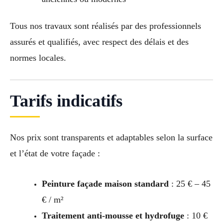
Tous nos travaux sont réalisés par des professionnels
assurés et qualifiés, avec respect des délais et des
normes locales.
Tarifs indicatifs
Nos prix sont transparents et adaptables selon la surface
et l’état de votre façade :
Peinture façade maison standard
: 25 € – 45
€ / m²
Traitement anti-mousse et hydrofuge
: 10 €