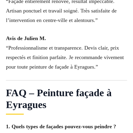
“Façade entièrement rénovée, résultat impeccable.
Artisan ponctuel et travail soigné. Très satisfaite de
l’intervention en centre-ville et alentours.”
Avis de Julien M.
“Professionnalisme et transparence. Devis clair, prix
respectés et finition parfaite. Je recommande vivement
pour toute peinture de façade à Eyragues.”
FAQ – Peinture façade à
Eyragues
1. Quels types de façades pouvez-vous peindre ?