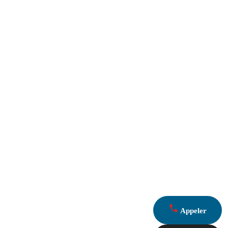
Appeler