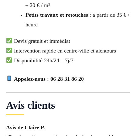
– 20 € / m²
Petits travaux et retouches
: à partir de 35 € /
heure
Devis gratuit et immédiat
Intervention rapide en centre-ville et alentours
Disponibilité 24h/24 – 7j/7
Appelez-nous : 06 28 31 86 20
Avis clients
Avis de Claire P.