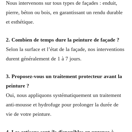
Nous intervenons sur tous types de façades : enduit,
pierre, béton ou bois, en garantissant un rendu durable
et esthétique.
2. Combien de temps dure la peinture de façade ?
Selon la surface et l’état de la façade, nos interventions
durent généralement de 1 à 7 jours.
3. Proposez-vous un traitement protecteur avant la
peinture ?
Oui, nous appliquons systématiquement un traitement
anti-mousse et hydrofuge pour prolonger la durée de
vie de votre peinture.