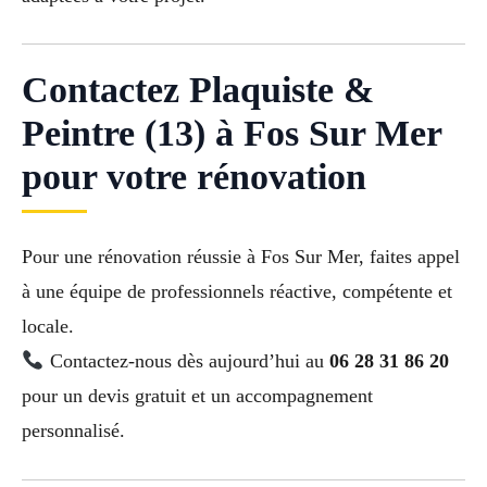
Contactez Plaquiste &
Peintre (13) à Fos Sur Mer
pour votre rénovation
Pour une rénovation réussie à Fos Sur Mer, faites appel
à une équipe de professionnels réactive, compétente et
locale.
Contactez-nous dès aujourd’hui au
06 28 31 86 20
pour un devis gratuit et un accompagnement
personnalisé.