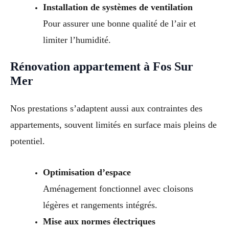
Installation de systèmes de ventilation
Pour assurer une bonne qualité de l’air et
limiter l’humidité.
Rénovation appartement à Fos Sur
Mer
Nos prestations s’adaptent aussi aux contraintes des
appartements, souvent limités en surface mais pleins de
potentiel.
Optimisation d’espace
Aménagement fonctionnel avec cloisons
légères et rangements intégrés.
Mise aux normes électriques