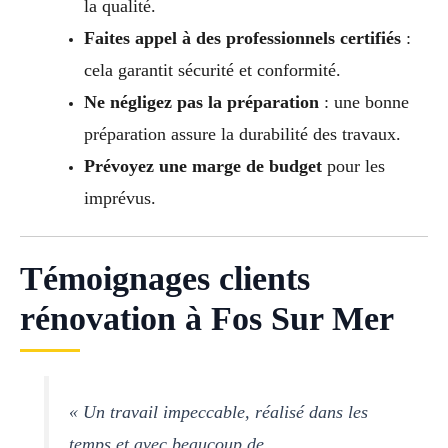
la qualité.
Faites appel à des professionnels certifiés
:
cela garantit sécurité et conformité.
Ne négligez pas la préparation
: une bonne
préparation assure la durabilité des travaux.
Prévoyez une marge de budget
pour les
imprévus.
Témoignages clients
rénovation à Fos Sur Mer
« Un travail impeccable, réalisé dans les
temps et avec beaucoup de