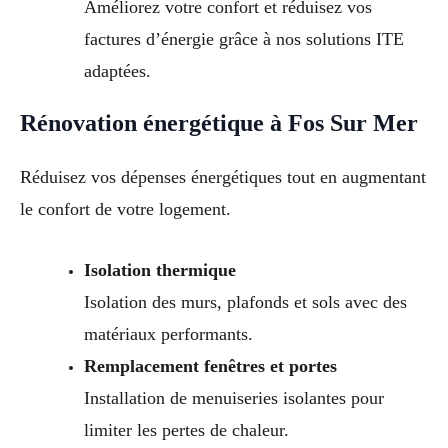
Améliorez votre confort et réduisez vos
factures d’énergie grâce à nos solutions ITE
adaptées.
Rénovation énergétique à Fos Sur Mer
Réduisez vos dépenses énergétiques tout en augmentant
le confort de votre logement.
Isolation thermique
Isolation des murs, plafonds et sols avec des
matériaux performants.
Remplacement fenêtres et portes
Installation de menuiseries isolantes pour
limiter les pertes de chaleur.