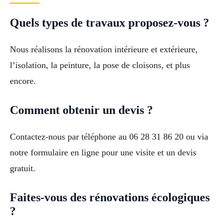
Quels types de travaux proposez-vous ?
Nous réalisons la rénovation intérieure et extérieure,
l’isolation, la peinture, la pose de cloisons, et plus
encore.
Comment obtenir un devis ?
Contactez-nous par téléphone au 06 28 31 86 20 ou via
notre formulaire en ligne pour une visite et un devis
gratuit.
Faites-vous des rénovations écologiques
?