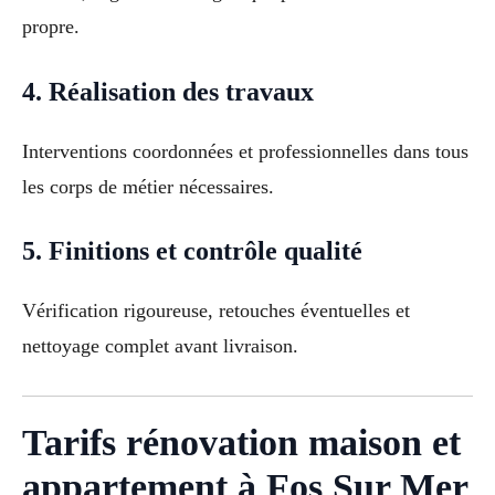
propre.
4. Réalisation des travaux
Interventions coordonnées et professionnelles dans tous
les corps de métier nécessaires.
5. Finitions et contrôle qualité
Vérification rigoureuse, retouches éventuelles et
nettoyage complet avant livraison.
Tarifs rénovation maison et
appartement à Fos Sur Mer