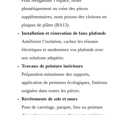
Pour réorganiser l’espace, isoler
phonétiquement ou créer des pièces
supplémentaires, nous posons des cloisons en
plaques de plâtre (BA13).
Installation et rénovation de faux plafonds
Améliorez l’isolation, cachez les réseaux
électriques et modernisez vos plafonds avec
nos solutions adaptées.
Travaux de peinture intérieure
Préparation minutieuse des supports,
application de peintures écologiques, finitions
soignées dans toutes les pièces.
Revêtements de sols et murs
Pose de carrelage, parquet, lino ou peinture