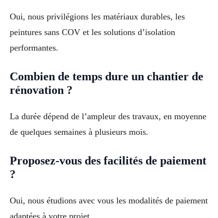
Oui, nous privilégions les matériaux durables, les
peintures sans COV et les solutions d’isolation
performantes.
Combien de temps dure un chantier de
rénovation ?
La durée dépend de l’ampleur des travaux, en moyenne
de quelques semaines à plusieurs mois.
Proposez-vous des facilités de paiement
?
Oui, nous étudions avec vous les modalités de paiement
adaptées à votre projet.