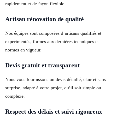
rapidement et de façon flexible.
Artisan rénovation de qualité
Nos équipes sont composées d’artisans qualifiés et
expérimentés, formés aux dernières techniques et
normes en vigueur.
Devis gratuit et transparent
Nous vous fournissons un devis détaillé, clair et sans
surprise, adapté à votre projet, qu’il soit simple ou
complexe.
Respect des délais et suivi rigoureux