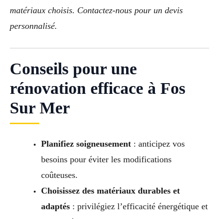
matériaux choisis. Contactez-nous pour un devis
personnalisé.
Conseils pour une
rénovation efficace à Fos
Sur Mer
Planifiez soigneusement
: anticipez vos
besoins pour éviter les modifications
coûteuses.
Choisissez des matériaux durables et
adaptés
: privilégiez l’efficacité énergétique et