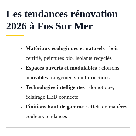
Les tendances rénovation
2026 à Fos Sur Mer
Matériaux écologiques et naturels
: bois
certifié, peintures bio, isolants recyclés
Espaces ouverts et modulables
: cloisons
amovibles, rangements multifonctions
Technologies intelligentes
: domotique,
éclairage LED connecté
Finitions haut de gamme
: effets de matières,
couleurs tendances