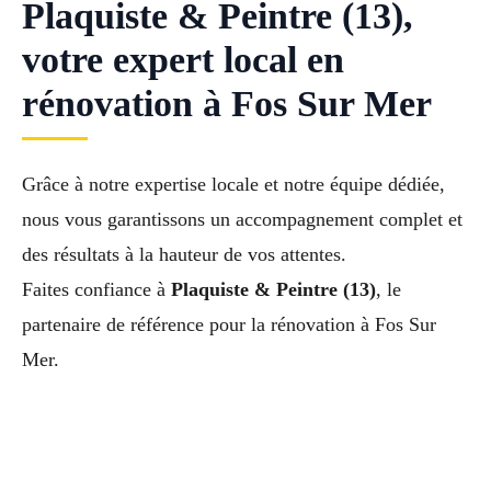
Plaquiste & Peintre (13),
votre expert local en
rénovation à Fos Sur Mer
Grâce à notre expertise locale et notre équipe dédiée,
nous vous garantissons un accompagnement complet et
des résultats à la hauteur de vos attentes.
Faites confiance à
Plaquiste & Peintre (13)
, le
partenaire de référence pour la rénovation à Fos Sur
Mer.