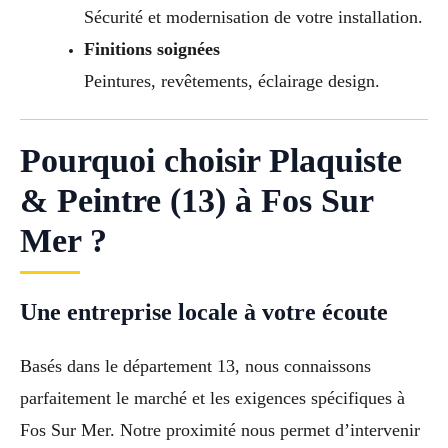
Sécurité et modernisation de votre installation.
Finitions soignées
Peintures, revêtements, éclairage design.
Pourquoi choisir Plaquiste
& Peintre (13) à Fos Sur
Mer ?
Une entreprise locale à votre écoute
Basés dans le département 13, nous connaissons
parfaitement le marché et les exigences spécifiques à
Fos Sur Mer. Notre proximité nous permet d’intervenir