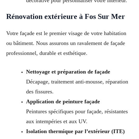
décorative pour personnaliser votre intérieur.
Rénovation extérieure à Fos Sur Mer
Votre façade est le premier visage de votre habitation
ou bâtiment. Nous assurons un ravalement de façade
professionnel, durable et esthétique.
Nettoyage et préparation de façade
Décapage, traitement anti-mousse, réparation
des fissures.
Application de peinture façade
Peintures spécifiques pour façade, résistantes
aux intempéries et aux UV.
Isolation thermique par l’extérieur (ITE)