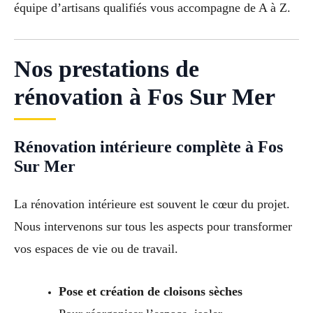
équipe d’artisans qualifiés vous accompagne de A à Z.
Nos prestations de
rénovation à Fos Sur Mer
Rénovation intérieure complète à Fos
Sur Mer
La rénovation intérieure est souvent le cœur du projet.
Nous intervenons sur tous les aspects pour transformer
vos espaces de vie ou de travail.
Pose et création de cloisons sèches