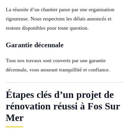
La réussite d’un chantier passe par une organisation
rigoureuse. Nous respectons les délais annoncés et
restons disponibles pour toute question.
Garantie décennale
Tous nos travaux sont couverts par une garantie
décennale, vous assurant tranquillité et confiance.
Étapes clés d’un projet de
rénovation réussi à Fos Sur
Mer