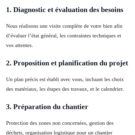
1. Diagnostic et évaluation des besoins
Nous réalisons une visite complète de votre bien afin
d’évaluer l’état général, les contraintes techniques et
vos attentes.
2. Proposition et planification du projet
Un plan précis est établi avec vous, incluant les choix
des matériaux, les étapes des travaux, et le calendrier.
3. Préparation du chantier
Protection des zones non concernées, gestion des
déchets, organisation logistique pour un chantier