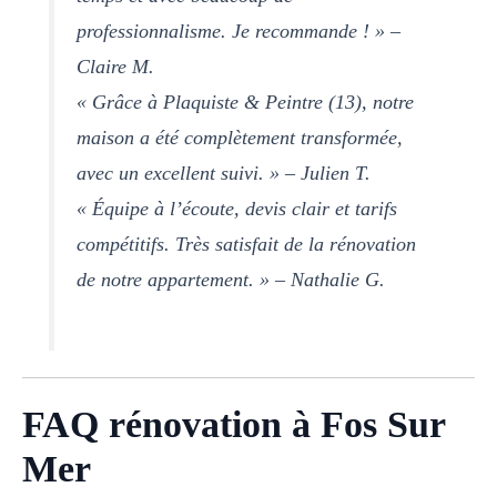
professionnalisme. Je recommande ! » –
Claire M.
« Grâce à Plaquiste & Peintre (13), notre
maison a été complètement transformée,
avec un excellent suivi. » – Julien T.
« Équipe à l’écoute, devis clair et tarifs
compétitifs. Très satisfait de la rénovation
de notre appartement. » – Nathalie G.
FAQ rénovation à Fos Sur
Mer