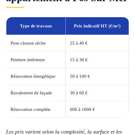
Type de travaux
Prix indicatif HT (€/m²)
Pose cloison sèche
25 à 40 €
Peinture intérieure
15 à 30 €
Rénovation énergétique
50 à 100 €
Ravalement de façade
30 à 60 €
Rénovation complète
600 à 1000 €
Les prix varient selon la complexité, la surface et les