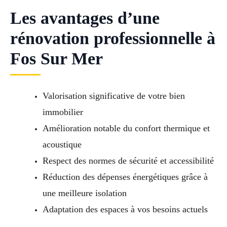
Les avantages d’une
rénovation professionnelle à
Fos Sur Mer
Valorisation significative de votre bien
immobilier
Amélioration notable du confort thermique et
acoustique
Respect des normes de sécurité et accessibilité
Réduction des dépenses énergétiques grâce à
une meilleure isolation
Adaptation des espaces à vos besoins actuels