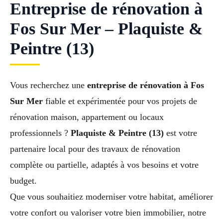
Entreprise de rénovation à
Fos Sur Mer – Plaquiste &
Peintre (13)
Vous recherchez une
entreprise de rénovation à Fos
Sur Mer
fiable et expérimentée pour vos projets de
rénovation maison, appartement ou locaux
professionnels ?
Plaquiste & Peintre (13)
est votre
partenaire local pour des travaux de rénovation
complète ou partielle, adaptés à vos besoins et votre
budget.
Que vous souhaitiez moderniser votre habitat, améliorer
votre confort ou valoriser votre bien immobilier, notre