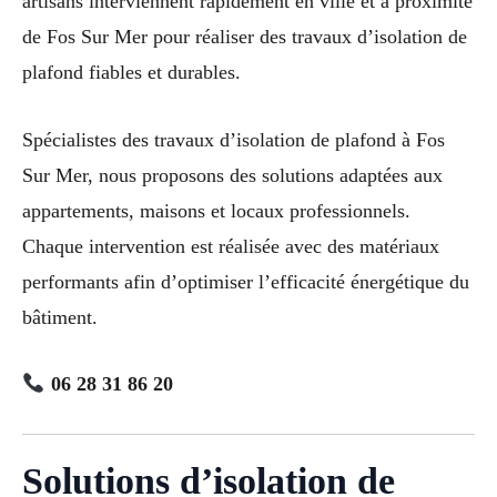
artisans interviennent rapidement en ville et à proximité
de Fos Sur Mer pour réaliser des travaux d’isolation de
plafond fiables et durables.
Spécialistes des travaux d’isolation de plafond à Fos
Sur Mer, nous proposons des solutions adaptées aux
appartements, maisons et locaux professionnels.
Chaque intervention est réalisée avec des matériaux
performants afin d’optimiser l’efficacité énergétique du
bâtiment.
06 28 31 86 20
Solutions d’isolation de