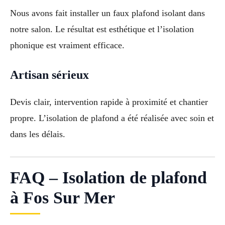
Nous avons fait installer un faux plafond isolant dans
notre salon. Le résultat est esthétique et l’isolation
phonique est vraiment efficace.
Artisan sérieux
Devis clair, intervention rapide à proximité et chantier
propre. L’isolation de plafond a été réalisée avec soin et
dans les délais.
FAQ – Isolation de plafond
à Fos Sur Mer