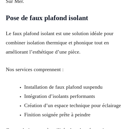
Sur Mer.
Pose de faux plafond isolant
Le faux plafond isolant est une solution idéale pour
combiner isolation thermique et phonique tout en
améliorant l’esthétique d’une pièce.
Nos services comprennent :
Installation de faux plafond suspendu
Intégration d’isolants performants
Création d’un espace technique pour éclairage
Finition soignée prête à peindre