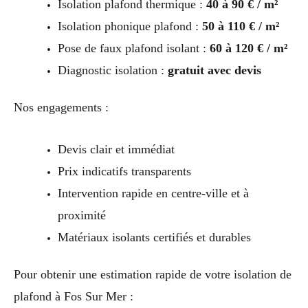
Isolation plafond thermique :
40 à 90 € / m²
Isolation phonique plafond :
50 à 110 € / m²
Pose de faux plafond isolant :
60 à 120 € / m²
Diagnostic isolation :
gratuit avec devis
Nos engagements :
Devis clair et immédiat
Prix indicatifs transparents
Intervention rapide en centre-ville et à
proximité
Matériaux isolants certifiés et durables
Pour obtenir une estimation rapide de votre isolation de
plafond à Fos Sur Mer :