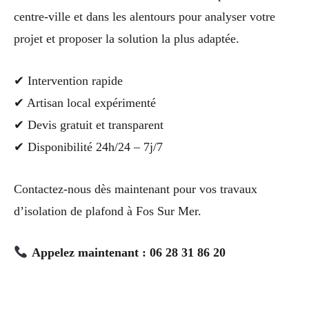
centre-ville et dans les alentours pour analyser votre
projet et proposer la solution la plus adaptée.
✔ Intervention rapide
✔ Artisan local expérimenté
✔ Devis gratuit et transparent
✔ Disponibilité 24h/24 – 7j/7
Contactez-nous dès maintenant pour vos travaux
d’isolation de plafond à Fos Sur Mer.
Appelez maintenant : 06 28 31 86 20