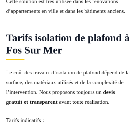
Cette solution est très utilisée dans les rénovations
d’appartements en ville et dans les bâtiments anciens.
Tarifs isolation de plafond à
Fos Sur Mer
Le coût des travaux d’isolation de plafond dépend de la
surface, des matériaux utilisés et de la complexité de
l’intervention. Nous proposons toujours un
devis
gratuit et transparent
avant toute réalisation.
Tarifs indicatifs :