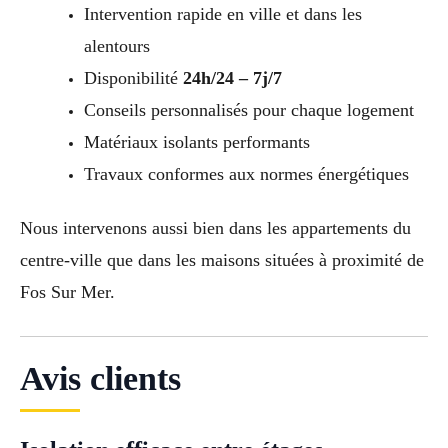
Intervention rapide en ville et dans les
alentours
Disponibilité
24h/24 – 7j/7
Conseils personnalisés pour chaque logement
Matériaux isolants performants
Travaux conformes aux normes énergétiques
Nous intervenons aussi bien dans les appartements du
centre-ville que dans les maisons situées à proximité de
Fos Sur Mer.
Avis clients