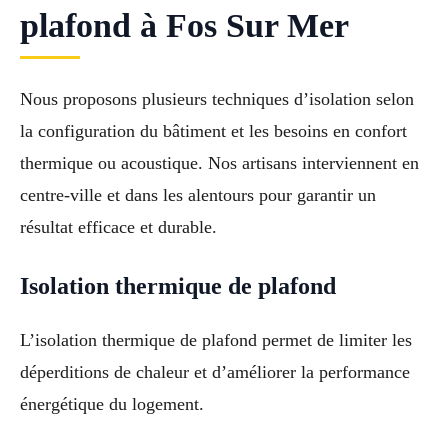
plafond à Fos Sur Mer
Nous proposons plusieurs techniques d’isolation selon
la configuration du bâtiment et les besoins en confort
thermique ou acoustique. Nos artisans interviennent en
centre-ville et dans les alentours pour garantir un
résultat efficace et durable.
Isolation thermique de plafond
L’isolation thermique de plafond permet de limiter les
déperditions de chaleur et d’améliorer la performance
énergétique du logement.