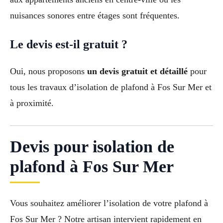
nuisances sonores entre étages sont fréquentes.
Le devis est-il gratuit ?
Oui, nous proposons
un devis gratuit et détaillé
pour
tous les travaux d’isolation de plafond à Fos Sur Mer et
à proximité.
Devis pour isolation de
plafond à Fos Sur Mer
Vous souhaitez améliorer l’isolation de votre plafond à
Fos Sur Mer ? Notre artisan intervient rapidement en