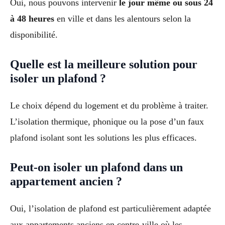
Oui, nous pouvons intervenir
le jour même ou sous 24
à 48 heures
en ville et dans les alentours selon la
disponibilité.
Quelle est la meilleure solution pour
isoler un plafond ?
Le choix dépend du logement et du problème à traiter.
L’isolation thermique, phonique ou la pose d’un faux
plafond isolant sont les solutions les plus efficaces.
Peut-on isoler un plafond dans un
appartement ancien ?
Oui, l’isolation de plafond est particulièrement adaptée
aux appartements anciens en centre-ville où les