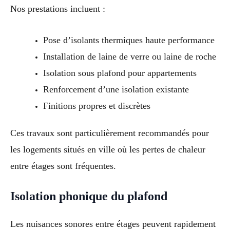
Nos prestations incluent :
Pose d’isolants thermiques haute performance
Installation de laine de verre ou laine de roche
Isolation sous plafond pour appartements
Renforcement d’une isolation existante
Finitions propres et discrètes
Ces travaux sont particulièrement recommandés pour
les logements situés en ville où les pertes de chaleur
entre étages sont fréquentes.
Isolation phonique du plafond
Les nuisances sonores entre étages peuvent rapidement