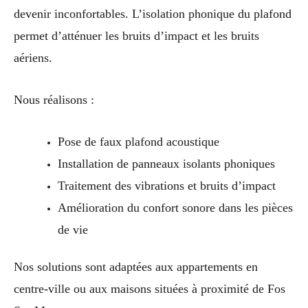
devenir inconfortables. L’isolation phonique du plafond
permet d’atténuer les bruits d’impact et les bruits
aériens.
Nous réalisons :
Pose de faux plafond acoustique
Installation de panneaux isolants phoniques
Traitement des vibrations et bruits d’impact
Amélioration du confort sonore dans les pièces
de vie
Nos solutions sont adaptées aux appartements en
centre-ville ou aux maisons situées à proximité de Fos