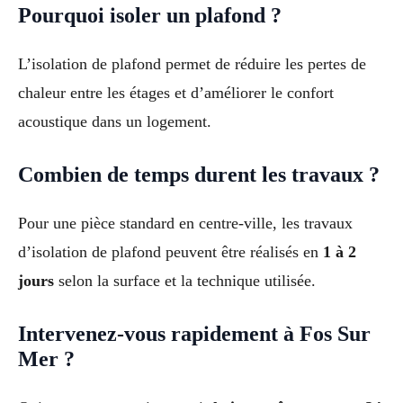
Pourquoi isoler un plafond ?
L’isolation de plafond permet de réduire les pertes de
chaleur entre les étages et d’améliorer le confort
acoustique dans un logement.
Combien de temps durent les travaux ?
Pour une pièce standard en centre-ville, les travaux
d’isolation de plafond peuvent être réalisés en
1 à 2
jours
selon la surface et la technique utilisée.
Intervenez-vous rapidement à Fos Sur
Mer ?