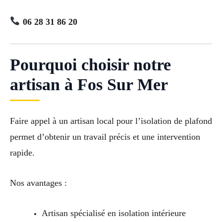
06 28 31 86 20
Pourquoi choisir notre
artisan à Fos Sur Mer
Faire appel à un artisan local pour l’isolation de plafond
permet d’obtenir un travail précis et une intervention
rapide.
Nos avantages :
Artisan spécialisé en isolation intérieure