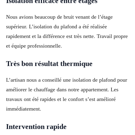
Isolation efficace entre étages
Nous avions beaucoup de bruit venant de l’étage
supérieur. L’isolation du plafond a été réalisée
rapidement et la différence est très nette. Travail propre
et équipe professionnelle.
Très bon résultat thermique
L’artisan nous a conseillé une isolation de plafond pour
améliorer le chauffage dans notre appartement. Les
travaux ont été rapides et le confort s’est amélioré
immédiatement.
Intervention rapide