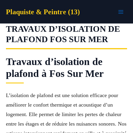
Aller
Plaquiste & Peintre (13)
au
contenu
TRAVAUX D’ISOLATION DE
PLAFOND FOS SUR MER
Travaux d’isolation de
plafond à Fos Sur Mer
L’isolation de plafond est une solution efficace pour
améliorer le confort thermique et acoustique d’un
logement. Elle permet de limiter les pertes de chaleur
entre les étages et de réduire les nuisances sonores. Nos