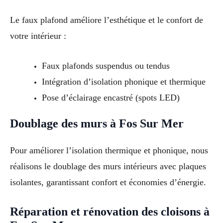
Le faux plafond améliore l’esthétique et le confort de
votre intérieur :
Faux plafonds suspendus ou tendus
Intégration d’isolation phonique et thermique
Pose d’éclairage encastré (spots LED)
Doublage des murs à Fos Sur Mer
Pour améliorer l’isolation thermique et phonique, nous
réalisons le doublage des murs intérieurs avec plaques
isolantes, garantissant confort et économies d’énergie.
Réparation et rénovation des cloisons à