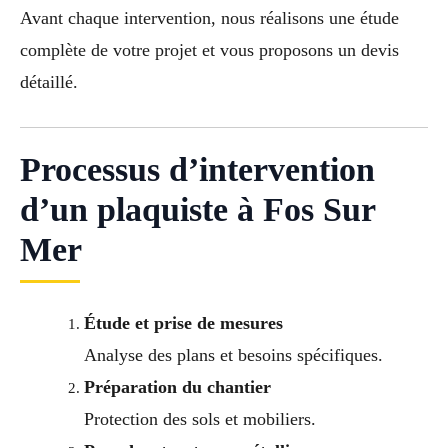
Avant chaque intervention, nous réalisons une étude
complète de votre projet et vous proposons un devis
détaillé.
Processus d’intervention
d’un plaquiste à Fos Sur
Mer
Étude et prise de mesures
Analyse des plans et besoins spécifiques.
Préparation du chantier
Protection des sols et mobiliers.