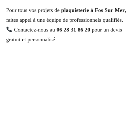
Pour tous vos projets de
plaquisterie à Fos Sur Mer
,
faites appel à une équipe de professionnels qualifiés.
Contactez-nous au
06 28 31 86 20
pour un devis
gratuit et personnalisé.