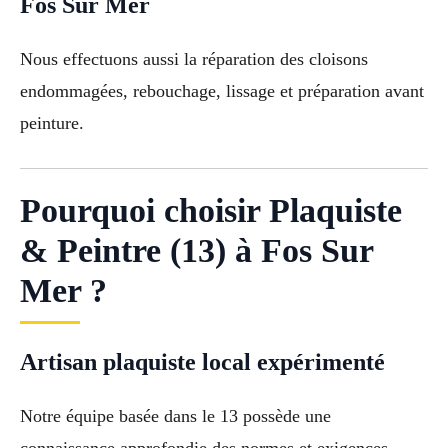
Fos Sur Mer
Nous effectuons aussi la réparation des cloisons
endommagées, rebouchage, lissage et préparation avant
peinture.
Pourquoi choisir Plaquiste
& Peintre (13) à Fos Sur
Mer ?
Artisan plaquiste local expérimenté
Notre équipe basée dans le 13 possède une
connaissance approfondie des normes et exigences