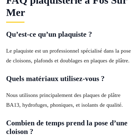
FAQ plaquisterie à Fos Sur
Mer
Qu’est-ce qu’un plaquiste ?
Le plaquiste est un professionnel spécialisé dans la pose
de cloisons, plafonds et doublages en plaques de plâtre.
Quels matériaux utilisez-vous ?
Nous utilisons principalement des plaques de plâtre
BA13, hydrofuges, phoniques, et isolants de qualité.
Combien de temps prend la pose d’une
cloison ?