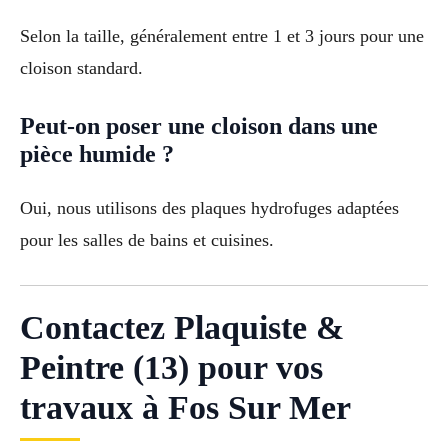
Selon la taille, généralement entre 1 et 3 jours pour une
cloison standard.
Peut-on poser une cloison dans une
pièce humide ?
Oui, nous utilisons des plaques hydrofuges adaptées
pour les salles de bains et cuisines.
Contactez Plaquiste &
Peintre (13) pour vos
travaux à Fos Sur Mer