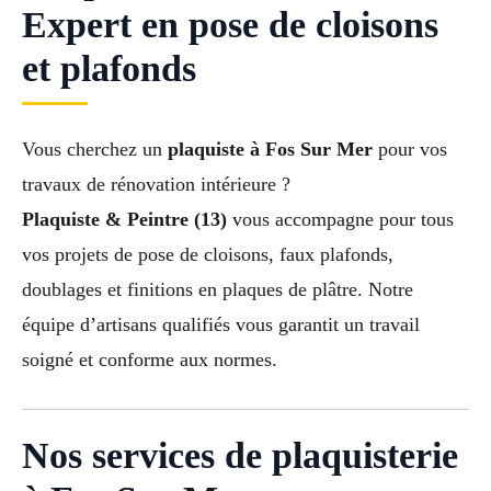
Expert en pose de cloisons
et plafonds
Vous cherchez un
plaquiste à Fos Sur Mer
pour vos
travaux de rénovation intérieure ?
Plaquiste & Peintre (13)
vous accompagne pour tous
vos projets de pose de cloisons, faux plafonds,
doublages et finitions en plaques de plâtre. Notre
équipe d’artisans qualifiés vous garantit un travail
soigné et conforme aux normes.
Nos services de plaquisterie