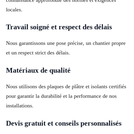
locales.
Travail soigné et respect des délais
Nous garantissons une pose précise, un chantier propre
et un respect strict des délais.
Matériaux de qualité
Nous utilisons des plaques de plâtre et isolants certifiés
pour garantir la durabilité et la performance de nos
installations.
Devis gratuit et conseils personnalisés