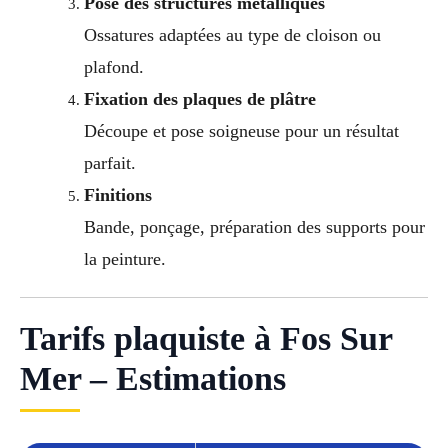
Pose des structures métalliques
Ossatures adaptées au type de cloison ou
plafond.
Fixation des plaques de plâtre
Découpe et pose soigneuse pour un résultat
parfait.
Finitions
Bande, ponçage, préparation des supports pour
la peinture.
Tarifs plaquiste à Fos Sur
Mer – Estimations