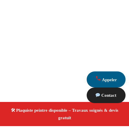
Appeler
Contact