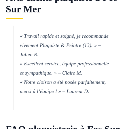
Sur Mer
« Travail rapide et soigné, je recommande
vivement Plaquiste & Peintre (13). » –
Julien R.
« Excellent service, équipe professionnelle
et sympathique. » – Claire M.
« Notre cloison a été posée parfaitement,
merci à l’équipe ! » – Laurent D.