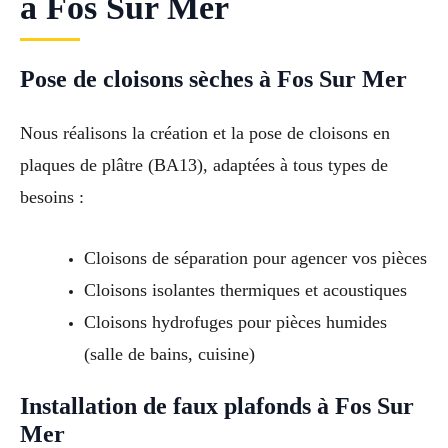
à Fos Sur Mer
Pose de cloisons sèches à Fos Sur Mer
Nous réalisons la création et la pose de cloisons en
plaques de plâtre (BA13), adaptées à tous types de
besoins :
Cloisons de séparation pour agencer vos pièces
Cloisons isolantes thermiques et acoustiques
Cloisons hydrofuges pour pièces humides
(salle de bains, cuisine)
Installation de faux plafonds à Fos Sur
Mer