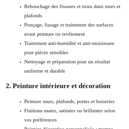
Rebouchage des fissures et trous dans murs et
plafonds
Ponçage, lissage et traitement des surfaces
avant peinture ou revêtement
Traitement anti-humidité et anti-moisissure
pour pièces sensibles
Nettoyage et préparation pour un résultat
uniforme et durable
2. Peinture intérieure et décoration
Peinture murs, plafonds, portes et boiseries
Finitions mates, satinées ou brillantes selon
vos préférences