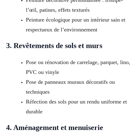
Peinture décorative personnalisée : trompe-
l’œil, patines, effets texturés
Peinture écologique pour un intérieur sain et
respectueux de l’environnement
3. Revêtements de sols et murs
Pose ou rénovation de carrelage, parquet, lino,
PVC ou vinyle
Pose de panneaux muraux décoratifs ou
techniques
Réfection des sols pour un rendu uniforme et
durable
4. Aménagement et menuiserie