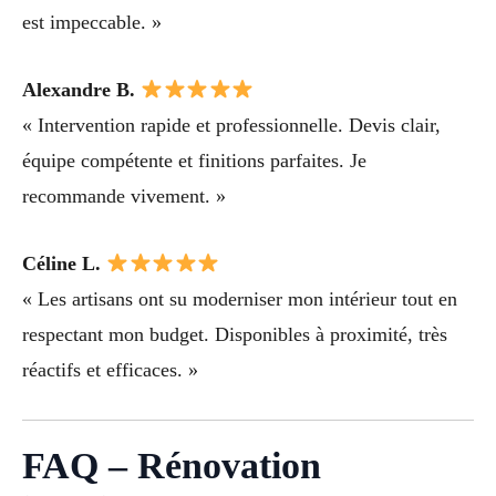
est impeccable. »
Alexandre B.
« Intervention rapide et professionnelle. Devis clair,
équipe compétente et finitions parfaites. Je
recommande vivement. »
Céline L.
« Les artisans ont su moderniser mon intérieur tout en
respectant mon budget. Disponibles à proximité, très
réactifs et efficaces. »
FAQ – Rénovation