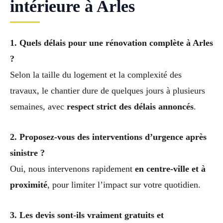
intérieure à Arles
1. Quels délais pour une rénovation complète à Arles
?
Selon la taille du logement et la complexité des
travaux, le chantier dure de quelques jours à plusieurs
semaines, avec
respect strict des délais annoncés
.
2. Proposez-vous des interventions d’urgence après
sinistre ?
Oui, nous intervenons rapidement
en centre-ville et à
proximité
, pour limiter l’impact sur votre quotidien.
3. Les devis sont-ils vraiment gratuits et