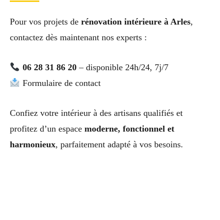
Pour vos projets de
rénovation intérieure à Arles
,
contactez dès maintenant nos experts :
06 28 31 86 20
– disponible 24h/24, 7j/7
Formulaire de contact
Confiez votre intérieur à des artisans qualifiés et
profitez d’un espace
moderne, fonctionnel et
harmonieux
, parfaitement adapté à vos besoins.