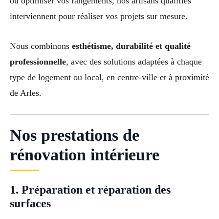
ou optimiser vos rangements, nos artisans qualifiés
interviennent pour réaliser vos projets sur mesure.
Nous combinons
esthétisme, durabilité et qualité
professionnelle
, avec des solutions adaptées à chaque
type de logement ou local, en centre-ville et à proximité
de Arles.
Nos prestations de
rénovation intérieure
1. Préparation et réparation des
surfaces