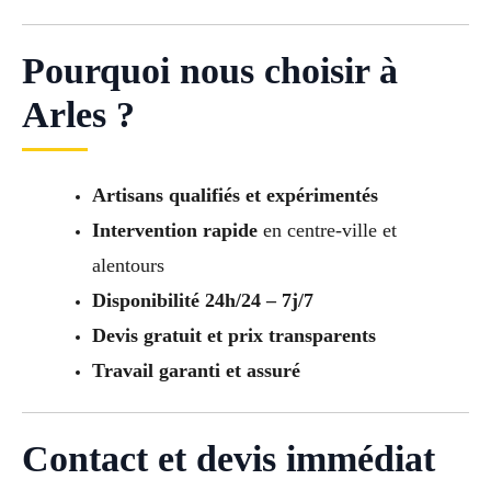
Pourquoi nous choisir à
Arles ?
Artisans qualifiés et expérimentés
Intervention rapide
en centre-ville et
alentours
Disponibilité 24h/24 – 7j/7
Devis gratuit et prix transparents
Travail garanti et assuré
Contact et devis immédiat