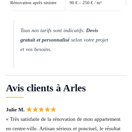
Rénovation après sinistre
90 € – 250 € / m²
Tous nos tarifs sont indicatifs.
Devis
gratuit et personnalisé
selon votre projet
et vos besoins.
Avis clients à Arles
Julie M.
« Très satisfaite de la rénovation de mon appartement
en centre-ville. Artisan sérieux et ponctuel, le résultat