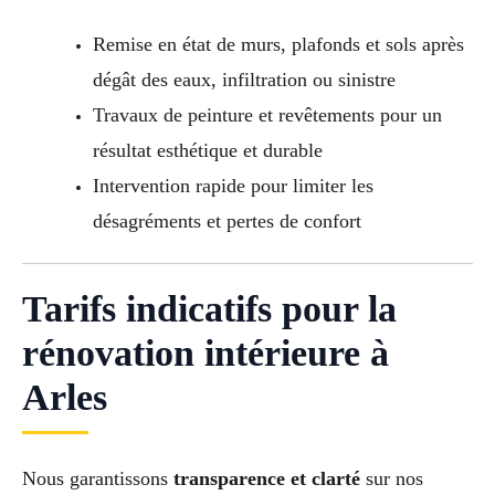
Remise en état de murs, plafonds et sols après
dégât des eaux, infiltration ou sinistre
Travaux de peinture et revêtements pour un
résultat esthétique et durable
Intervention rapide pour limiter les
désagréments et pertes de confort
Tarifs indicatifs pour la
rénovation intérieure à
Arles
Nous garantissons
transparence et clarté
sur nos