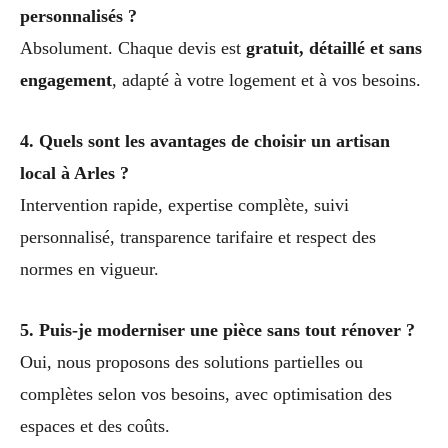
personnalisés ?
Absolument. Chaque devis est
gratuit, détaillé et sans
engagement
, adapté à votre logement et à vos besoins.
4. Quels sont les avantages de choisir un artisan
local à Arles ?
Intervention rapide, expertise complète, suivi
personnalisé, transparence tarifaire et respect des
normes en vigueur.
5. Puis-je moderniser une pièce sans tout rénover ?
Oui, nous proposons des solutions partielles ou
complètes selon vos besoins, avec optimisation des
espaces et des coûts.