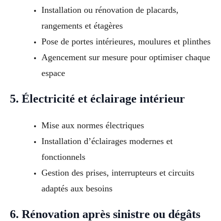
Installation ou rénovation de placards,
rangements et étagères
Pose de portes intérieures, moulures et plinthes
Agencement sur mesure pour optimiser chaque
espace
5. Électricité et éclairage intérieur
Mise aux normes électriques
Installation d’éclairages modernes et
fonctionnels
Gestion des prises, interrupteurs et circuits
adaptés aux besoins
6. Rénovation après sinistre ou dégâts