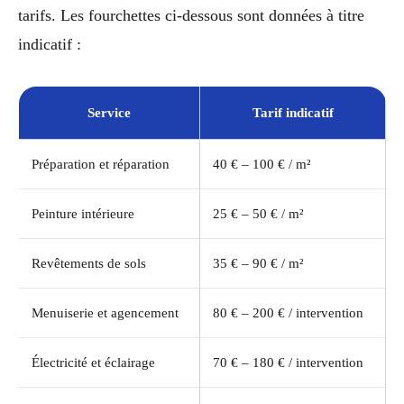
tarifs. Les fourchettes ci-dessous sont données à titre
indicatif :
Service
Tarif indicatif
Préparation et réparation
40 € – 100 € / m²
Peinture intérieure
25 € – 50 € / m²
Revêtements de sols
35 € – 90 € / m²
Menuiserie et agencement
80 € – 200 € / intervention
Électricité et éclairage
70 € – 180 € / intervention