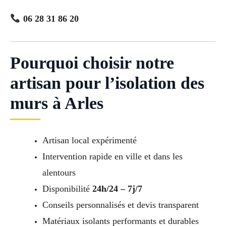
06 28 31 86 20
Pourquoi choisir notre
artisan pour l’isolation des
murs à Arles
Artisan local expérimenté
Intervention rapide en ville et dans les
alentours
Disponibilité
24h/24 – 7j/7
Conseils personnalisés et devis transparent
Matériaux isolants performants et durables