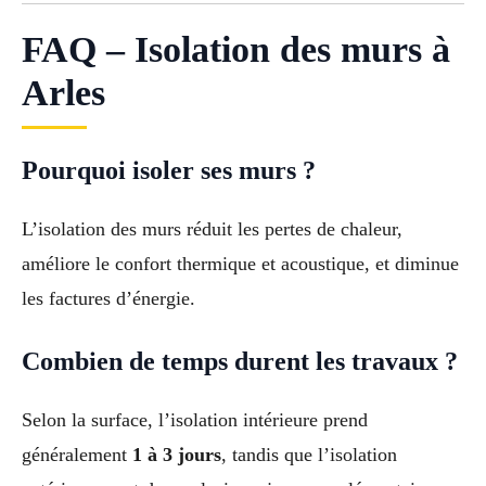
FAQ – Isolation des murs à
Arles
Pourquoi isoler ses murs ?
L’isolation des murs réduit les pertes de chaleur,
améliore le confort thermique et acoustique, et diminue
les factures d’énergie.
Combien de temps durent les travaux ?
Selon la surface, l’isolation intérieure prend
généralement
1 à 3 jours
, tandis que l’isolation