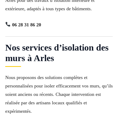
Arles pour des travaux d’isolation intérieure et
extérieure, adaptés à tous types de bâtiments.
06 28 31 86 20
Nos services d’isolation des
murs à Arles
Nous proposons des solutions complètes et
personnalisées pour isoler efficacement vos murs, qu’ils
soient anciens ou récents. Chaque intervention est
réalisée par des artisans locaux qualifiés et
expérimentés.