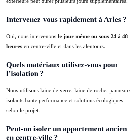
extérieure peut durer plusieurs jours supplémentaires.
Intervenez-vous rapidement à Arles ?
Oui, nous intervenons
le jour même ou sous 24 à 48
heures
en centre-ville et dans les alentours.
Quels matériaux utilisez-vous pour
l’isolation ?
Nous utilisons laine de verre, laine de roche, panneaux
isolants haute performance et solutions écologiques
selon le projet.
Peut-on isoler un appartement ancien
en centre-ville ?