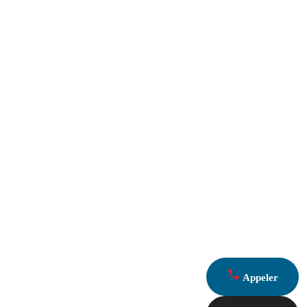
Appeler