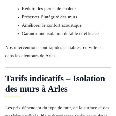
Réduire les pertes de chaleur
Préserver l’intégrité des murs
Améliorer le confort acoustique
Garantir une isolation durable et efficace
Nos interventions sont rapides et fiables, en ville et
dans les alentours de Arles.
Tarifs indicatifs – Isolation
des murs à Arles
Les prix dépendent du type de mur, de la surface et des
matériaux utilisés. Nous fournissons toujours un
devis