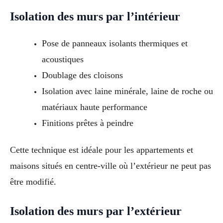
Isolation des murs par l’intérieur
Pose de panneaux isolants thermiques et
acoustiques
Doublage des cloisons
Isolation avec laine minérale, laine de roche ou
matériaux haute performance
Finitions prêtes à peindre
Cette technique est idéale pour les appartements et
maisons situés en centre-ville où l’extérieur ne peut pas
être modifié.
Isolation des murs par l’extérieur