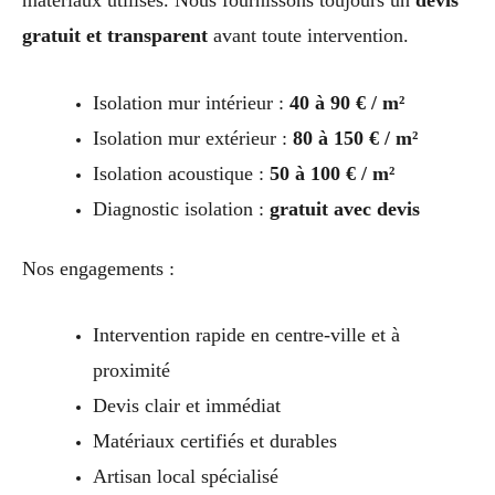
gratuit et transparent
avant toute intervention.
Isolation mur intérieur :
40 à 90 € / m²
Isolation mur extérieur :
80 à 150 € / m²
Isolation acoustique :
50 à 100 € / m²
Diagnostic isolation :
gratuit avec devis
Nos engagements :
Intervention rapide en centre-ville et à
proximité
Devis clair et immédiat
Matériaux certifiés et durables
Artisan local spécialisé