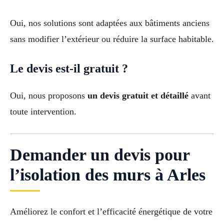
Oui, nos solutions sont adaptées aux bâtiments anciens
sans modifier l’extérieur ou réduire la surface habitable.
Le devis est-il gratuit ?
Oui, nous proposons
un devis gratuit et détaillé
avant
toute intervention.
Demander un devis pour
l’isolation des murs à Arles
Améliorez le confort et l’efficacité énergétique de votre