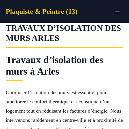
Aller
Plaquiste & Peintre (13)
au
contenu
TRAVAUX D’ISOLATION DES
MURS ARLES
Travaux d’isolation des
murs à Arles
Optimiser l’isolation des murs est essentiel pour
améliorer le confort thermique et acoustique d’un
logement tout en réduisant les factures d’énergie. Nous
intervenons rapidement en centre-ville et à proximité de