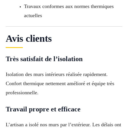
Travaux conformes aux normes thermiques
actuelles
Avis clients
Très satisfait de l’isolation
Isolation des murs intérieurs réalisée rapidement.
Confort thermique nettement amélioré et équipe très
professionnelle.
Travail propre et efficace
L’artisan a isolé nos murs par l’extérieur. Les délais ont