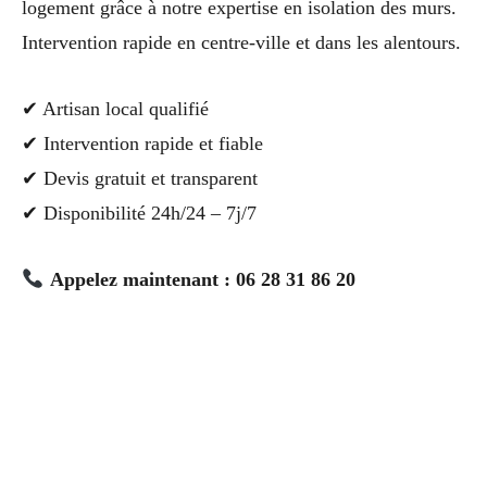
logement grâce à notre expertise en isolation des murs.
Intervention rapide en centre-ville et dans les alentours.
✔ Artisan local qualifié
✔ Intervention rapide et fiable
✔ Devis gratuit et transparent
✔ Disponibilité 24h/24 – 7j/7
Appelez maintenant : 06 28 31 86 20