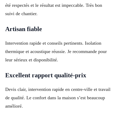
été respectés et le résultat est impeccable. Très bon
suivi de chantier.
Artisan fiable
Intervention rapide et conseils pertinents. Isolation
thermique et acoustique réussie. Je recommande pour
leur sérieux et disponibilité.
Excellent rapport qualité-prix
Devis clair, intervention rapide en centre-ville et travail
de qualité. Le confort dans la maison s’est beaucoup
amélioré.