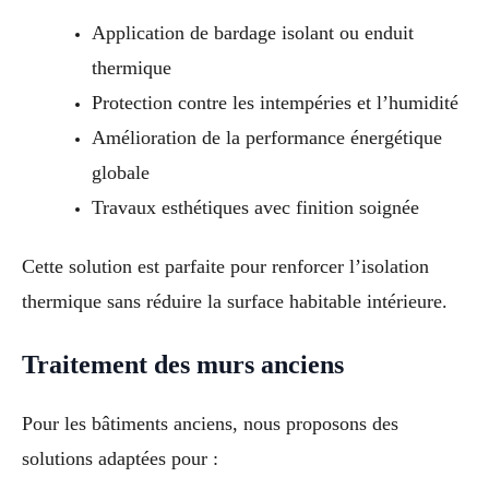
Application de bardage isolant ou enduit
thermique
Protection contre les intempéries et l’humidité
Amélioration de la performance énergétique
globale
Travaux esthétiques avec finition soignée
Cette solution est parfaite pour renforcer l’isolation
thermique sans réduire la surface habitable intérieure.
Traitement des murs anciens
Pour les bâtiments anciens, nous proposons des
solutions adaptées pour :