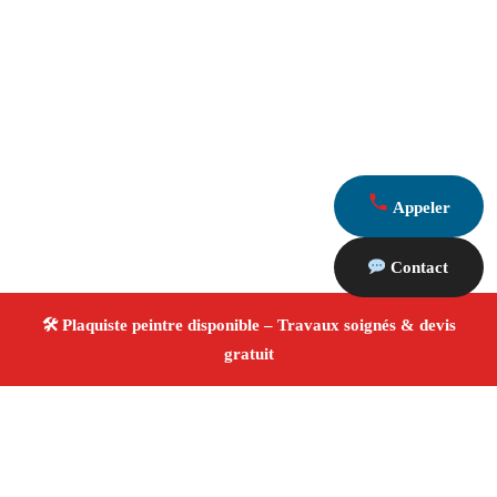
Appeler
Contact
À propos Plaquiste & Peintre