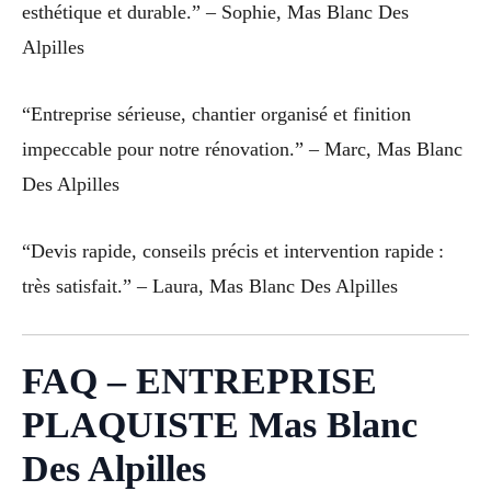
esthétique et durable.” – Sophie, Mas Blanc Des
Alpilles
“Entreprise sérieuse, chantier organisé et finition
impeccable pour notre rénovation.” – Marc, Mas Blanc
Des Alpilles
“Devis rapide, conseils précis et intervention rapide :
très satisfait.” – Laura, Mas Blanc Des Alpilles
FAQ – ENTREPRISE
PLAQUISTE Mas Blanc
Des Alpilles