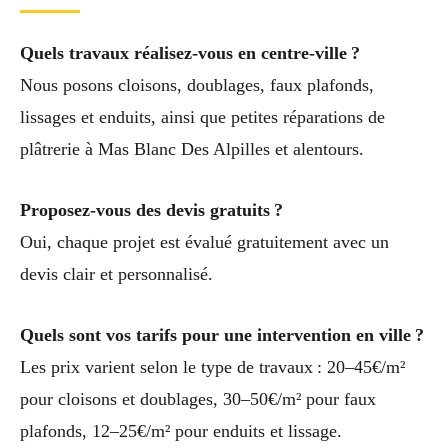
Quels travaux réalisez-vous en centre-ville ?
Nous posons cloisons, doublages, faux plafonds,
lissages et enduits, ainsi que petites réparations de
plâtrerie à Mas Blanc Des Alpilles et alentours.
Proposez-vous des devis gratuits ?
Oui, chaque projet est évalué gratuitement avec un
devis clair et personnalisé.
Quels sont vos tarifs pour une intervention en ville ?
Les prix varient selon le type de travaux : 20–45€/m²
pour cloisons et doublages, 30–50€/m² pour faux
plafonds, 12–25€/m² pour enduits et lissage.