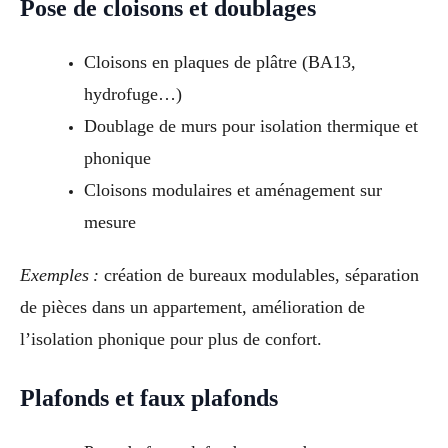
Pose de cloisons et doublages
Cloisons en plaques de plâtre (BA13,
hydrofuge…)
Doublage de murs pour isolation thermique et
phonique
Cloisons modulaires et aménagement sur
mesure
Exemples :
création de bureaux modulables, séparation
de pièces dans un appartement, amélioration de
l’isolation phonique pour plus de confort.
Plafonds et faux plafonds