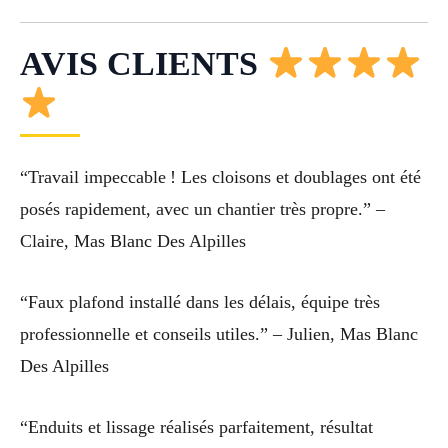
AVIS CLIENTS
“Travail impeccable ! Les cloisons et doublages ont été
posés rapidement, avec un chantier très propre.” –
Claire, Mas Blanc Des Alpilles
“Faux plafond installé dans les délais, équipe très
professionnelle et conseils utiles.” – Julien, Mas Blanc
Des Alpilles
“Enduits et lissage réalisés parfaitement, résultat