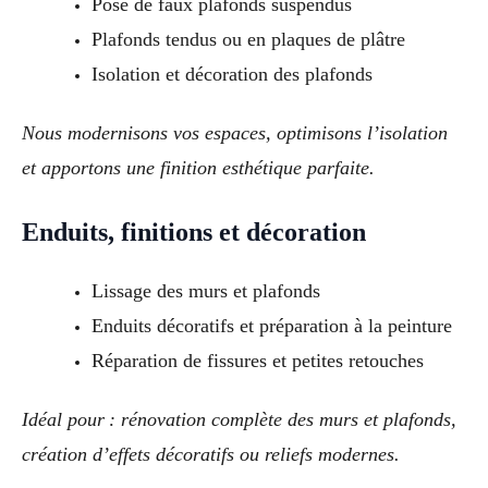
Pose de faux plafonds suspendus
Plafonds tendus ou en plaques de plâtre
Isolation et décoration des plafonds
Nous modernisons vos espaces, optimisons l’isolation
et apportons une finition esthétique parfaite.
Enduits, finitions et décoration
Lissage des murs et plafonds
Enduits décoratifs et préparation à la peinture
Réparation de fissures et petites retouches
Idéal pour : rénovation complète des murs et plafonds,
création d’effets décoratifs ou reliefs modernes.