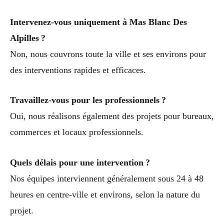
Intervenez-vous uniquement à Mas Blanc Des
Alpilles ?
Non, nous couvrons toute la ville et ses environs pour
des interventions rapides et efficaces.
Travaillez-vous pour les professionnels ?
Oui, nous réalisons également des projets pour bureaux,
commerces et locaux professionnels.
Quels délais pour une intervention ?
Nos équipes interviennent généralement sous 24 à 48
heures en centre-ville et environs, selon la nature du
projet.