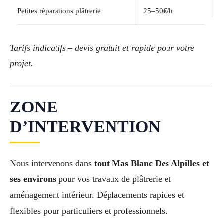
Petites réparations plâtrerie
25–50€/h
Tarifs indicatifs – devis gratuit et rapide pour votre
projet.
ZONE
D’INTERVENTION
Nous intervenons dans
tout Mas Blanc Des Alpilles et
ses environs
pour vos travaux de plâtrerie et
aménagement intérieur. Déplacements rapides et
flexibles pour particuliers et professionnels.