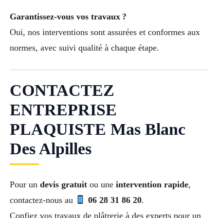
Garantissez-vous vos travaux ?
Oui, nos interventions sont assurées et conformes aux
normes, avec suivi qualité à chaque étape.
CONTACTEZ
ENTREPRISE
PLAQUISTE Mas Blanc
Des Alpilles
Pour un
devis gratuit
ou une
intervention rapide
,
contactez-nous au
06 28 31 86 20
.
Confiez vos travaux de plâtrerie à des experts pour un