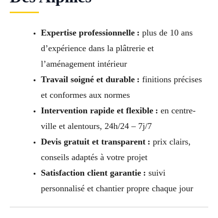
Expertise professionnelle :
plus de 10 ans
d’expérience dans la plâtrerie et
l’aménagement intérieur
Travail soigné et durable :
finitions précises
et conformes aux normes
Intervention rapide et flexible :
en centre-
ville et alentours, 24h/24 – 7j/7
Devis gratuit et transparent :
prix clairs,
conseils adaptés à votre projet
Satisfaction client garantie :
suivi
personnalisé et chantier propre chaque jour