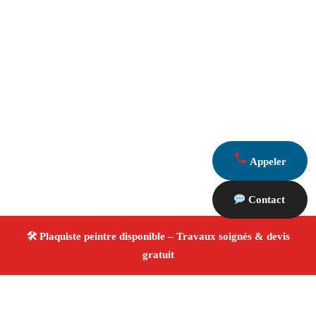
Appeler
Contact