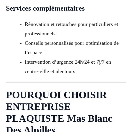
Services complémentaires
Rénovation et retouches pour particuliers et
professionnels
Conseils personnalisés pour optimisation de
l’espace
Intervention d’urgence 24h/24 et 7j/7 en
centre-ville et alentours
POURQUOI CHOISIR
ENTREPRISE
PLAQUISTE Mas Blanc
Des Alpilles