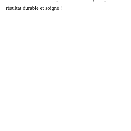
résultat durable et soigné !