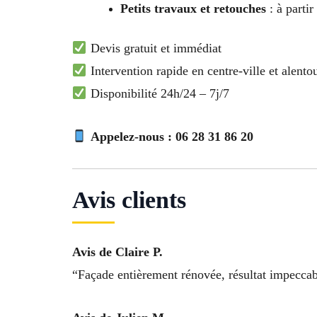
Petits travaux et retouches
: à partir
Devis gratuit et immédiat
Intervention rapide en centre-ville et alento
Disponibilité 24h/24 – 7j/7
Appelez-nous : 06 28 31 86 20
Avis clients
Avis de Claire P.
“Façade entièrement rénovée, résultat impeccable.