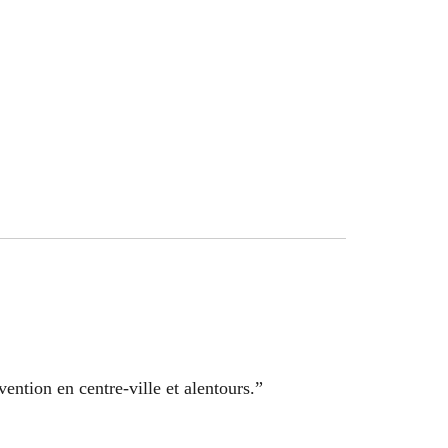
vention en centre-ville et alentours.”