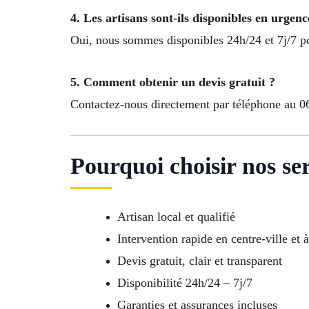
4. Les artisans sont-ils disponibles en urgen
Oui, nous sommes disponibles 24h/24 et 7j/7 pou
5. Comment obtenir un devis gratuit ?
Contactez-nous directement par téléphone au 06
Pourquoi choisir nos se
Artisan local et qualifié
Intervention rapide en centre-ville et 
Devis gratuit, clair et transparent
Disponibilité 24h/24 – 7j/7
Garanties et assurances incluses