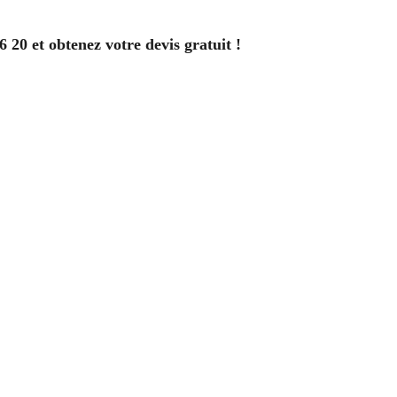
20 et obtenez votre devis gratuit !