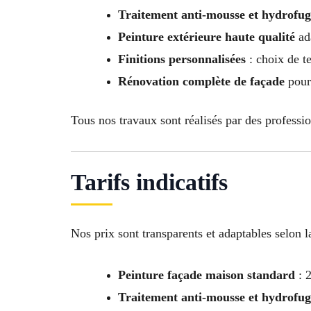
Traitement anti-mousse et hydrofug
Peinture extérieure haute qualité
ada
Finitions personnalisées
: choix de te
Rénovation complète de façade
pour
Tous nos travaux sont réalisés par des professio
Tarifs indicatifs
Nos prix sont transparents et adaptables selon la
Peinture façade maison standard
: 2
Traitement anti-mousse et hydrofug