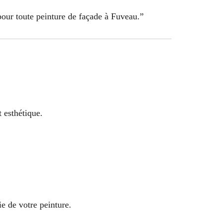
pour toute peinture de façade à Fuveau.”
t esthétique.
e de votre peinture.