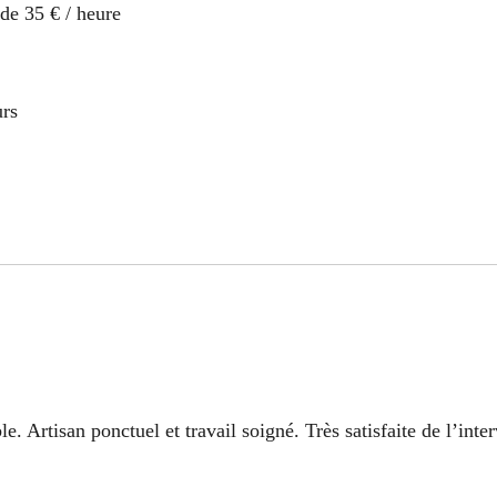
 de 35 € / heure
urs
 Artisan ponctuel et travail soigné. Très satisfaite de l’inter