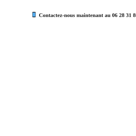
Contactez-nous maintenant au 06 28 31 86 