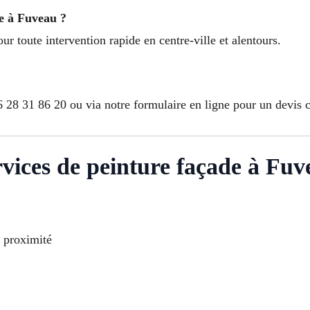
ce à Fuveau ?
r toute intervention rapide en centre-ville et alentours.
 28 31 86 20 ou via notre formulaire en ligne pour un devis c
rvices de peinture façade à Fuv
à proximité