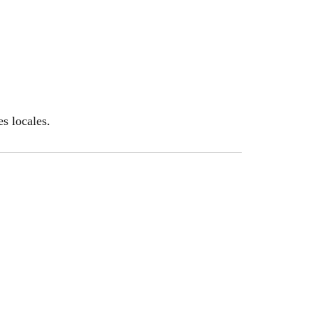
es locales.