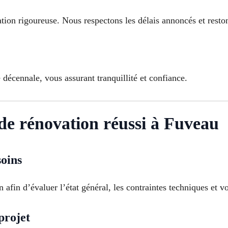
ation rigoureuse. Nous respectons les délais annoncés et resto
 décennale, vous assurant tranquillité et confiance.
 de rénovation réussi à Fuveau
soins
afin d’évaluer l’état général, les contraintes techniques et vo
projet