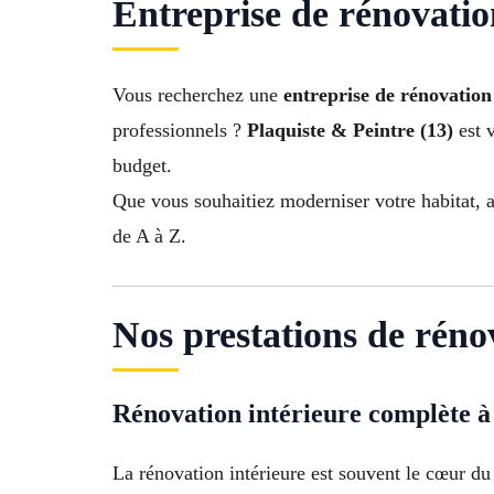
Entreprise de rénovatio
Vous recherchez une
entreprise de rénovatio
professionnels ?
Plaquiste & Peintre (13)
est v
budget.
Que vous souhaitiez moderniser votre habitat, a
de A à Z.
Nos prestations de rén
Rénovation intérieure complète 
La rénovation intérieure est souvent le cœur du 