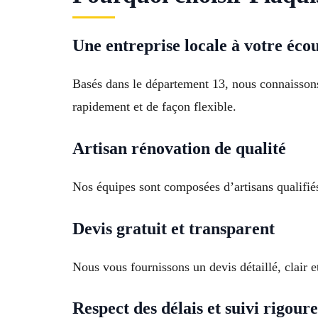
Une entreprise locale à votre éco
Basés dans le département 13, nous connaissons
rapidement et de façon flexible.
Artisan rénovation de qualité
Nos équipes sont composées d’artisans qualifié
Devis gratuit et transparent
Nous vous fournissons un devis détaillé, clair e
Respect des délais et suivi rigour