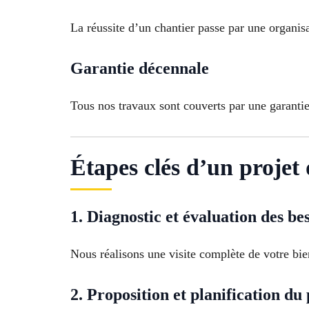
La réussite d’un chantier passe par une organis
Garantie décennale
Tous nos travaux sont couverts par une garantie
Étapes clés d’un projet
1. Diagnostic et évaluation des be
Nous réalisons une visite complète de votre bien 
2. Proposition et planification du 