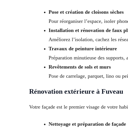
Pose et création de cloisons sèches
Pour réorganiser l’espace, isoler pho
Installation et rénovation de faux p
Améliorez l’isolation, cachez les rése
Travaux de peinture intérieure
Préparation minutieuse des supports, a
Revêtements de sols et murs
Pose de carrelage, parquet, lino ou pei
Rénovation extérieure à Fuveau
Votre façade est le premier visage de votre hab
Nettoyage et préparation de façade