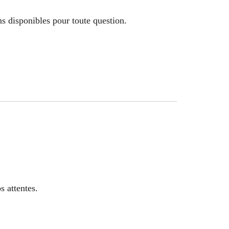
ns disponibles pour toute question.
s attentes.