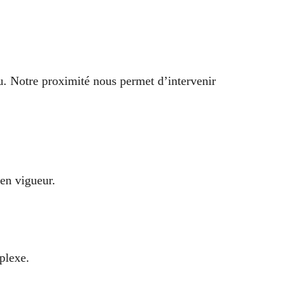
u. Notre proximité nous permet d’intervenir
en vigueur.
mplexe.