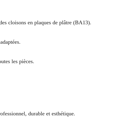
des cloisons en plaques de plâtre (BA13).
 adaptées.
utes les pièces.
ofessionnel, durable et esthétique.