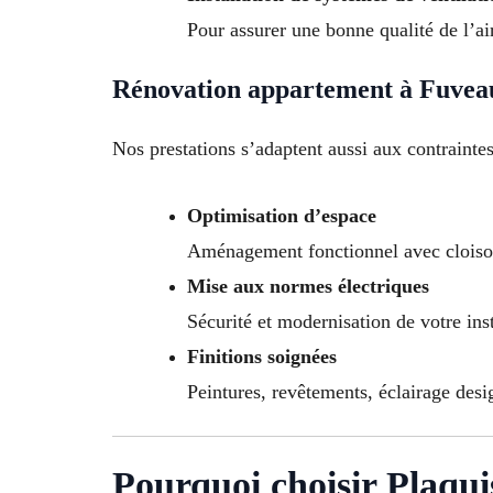
Pour assurer une bonne qualité de l’air
Rénovation appartement à Fuvea
Nos prestations s’adaptent aussi aux contrainte
Optimisation d’espace
Aménagement fonctionnel avec cloison
Mise aux normes électriques
Sécurité et modernisation de votre inst
Finitions soignées
Peintures, revêtements, éclairage desi
Pourquoi choisir Plaqui