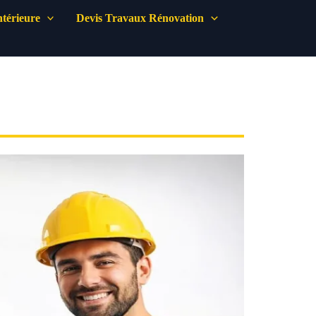
térieure
Devis Travaux Rénovation