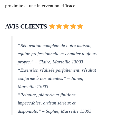
proximité et une intervention efficace.
AVIS CLIENTS
“Rénovation complète de notre maison,
équipe professionnelle et chantier toujours
propre.” – Claire, Marseille 13003
“Extension réalisée parfaitement, résultat
conforme à nos attentes.” – Julien,
Marseille 13003
“Peinture, plâtrerie et finitions
impeccables, artisan sérieux et
disponible.” – Sophie, Marseille 13003