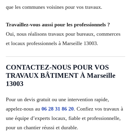
que les communes voisines pour vos travaux.
Travaillez-vous aussi pour les professionnels ?
Oui, nous réalisons travaux pour bureaux, commerces
et locaux professionnels à Marseille 13003.
CONTACTEZ-NOUS POUR VOS
TRAVAUX BÂTIMENT À Marseille
13003
Pour un devis gratuit ou une intervention rapide,
appelez-nous au
06 28 31 86 20
. Confiez vos travaux à
une équipe d’experts locaux, fiable et professionnelle,
pour un chantier réussi et durable.