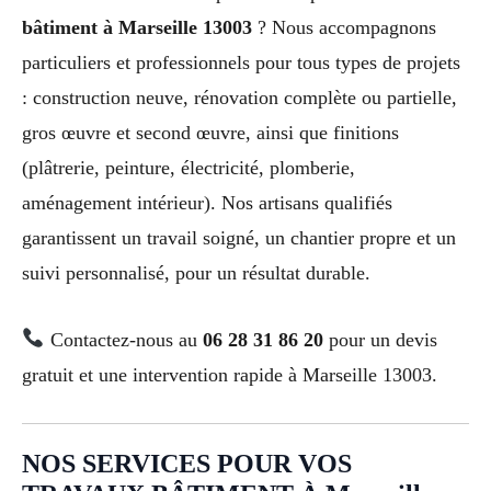
bâtiment à Marseille 13003
? Nous accompagnons
particuliers et professionnels pour tous types de projets
: construction neuve, rénovation complète ou partielle,
gros œuvre et second œuvre, ainsi que finitions
(plâtrerie, peinture, électricité, plomberie,
aménagement intérieur). Nos artisans qualifiés
garantissent un travail soigné, un chantier propre et un
suivi personnalisé, pour un résultat durable.
Contactez-nous au
06 28 31 86 20
pour un devis
gratuit et une intervention rapide à Marseille 13003.
NOS SERVICES POUR VOS