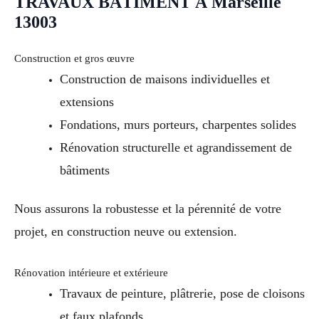
TRAVAUX BÂTIMENT À Marseille
13003
Construction et gros œuvre
Construction de maisons individuelles et
extensions
Fondations, murs porteurs, charpentes solides
Rénovation structurelle et agrandissement de
bâtiments
Nous assurons la robustesse et la pérennité de votre
projet, en construction neuve ou extension.
Rénovation intérieure et extérieure
Travaux de peinture, plâtrerie, pose de cloisons
et faux plafonds