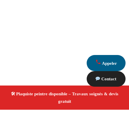
Appeler
Contact