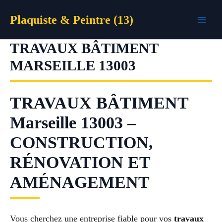
Aller
Plaquiste & Peintre (13)
au
contenu
TRAVAUX BÂTIMENT
MARSEILLE 13003
TRAVAUX BÂTIMENT
Marseille 13003 –
CONSTRUCTION,
RÉNOVATION ET
AMÉNAGEMENT
Vous cherchez une entreprise fiable pour vos
travaux