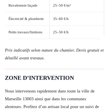
Ravalement façade
25–50 €/m²
Électricité & plomberie
35–60 €/h
Petits travaux/finitions
25–50 €/h
Prix indicatifs selon nature du chantier. Devis gratuit et
détaillé avant travaux.
ZONE D’INTERVENTION
Nous intervenons rapidement dans toute la ville de
Marseille 13003 ainsi que dans les communes
alentours. Profitez d’un artisan local pour un suivi de