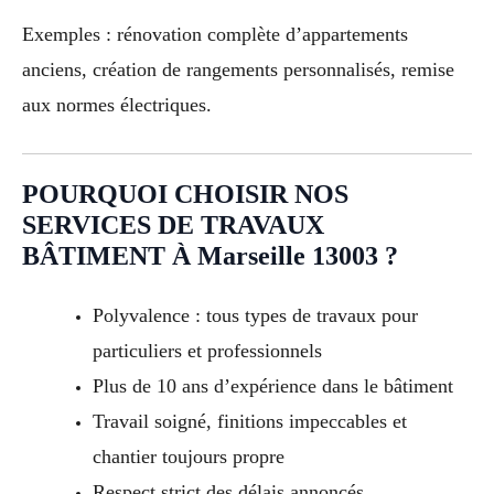
Exemples : rénovation complète d’appartements
anciens, création de rangements personnalisés, remise
aux normes électriques.
POURQUOI CHOISIR NOS
SERVICES DE TRAVAUX
BÂTIMENT À Marseille 13003 ?
Polyvalence : tous types de travaux pour
particuliers et professionnels
Plus de 10 ans d’expérience dans le bâtiment
Travail soigné, finitions impeccables et
chantier toujours propre
Respect strict des délais annoncés