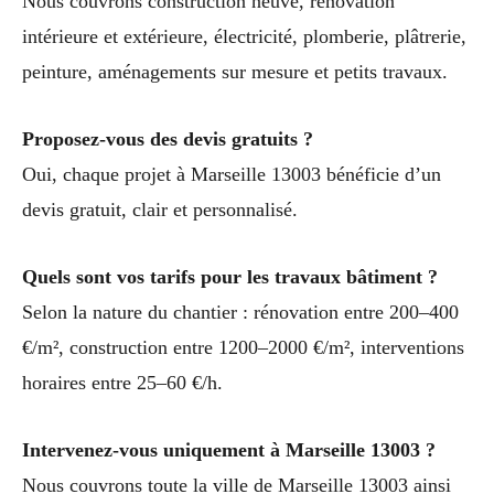
Nous couvrons construction neuve, rénovation
intérieure et extérieure, électricité, plomberie, plâtrerie,
peinture, aménagements sur mesure et petits travaux.
Proposez-vous des devis gratuits ?
Oui, chaque projet à Marseille 13003 bénéficie d’un
devis gratuit, clair et personnalisé.
Quels sont vos tarifs pour les travaux bâtiment ?
Selon la nature du chantier : rénovation entre 200–400
€/m², construction entre 1200–2000 €/m², interventions
horaires entre 25–60 €/h.
Intervenez-vous uniquement à Marseille 13003 ?
Nous couvrons toute la ville de Marseille 13003 ainsi