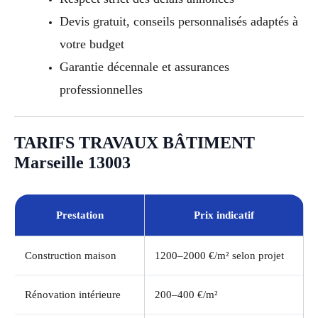
Devis gratuit, conseils personnalisés adaptés à
votre budget
Garantie décennale et assurances
professionnelles
TARIFS TRAVAUX BÂTIMENT
Marseille 13003
Prestation
Prix indicatif
Construction maison
1200–2000 €/m² selon projet
Rénovation intérieure
200–400 €/m²