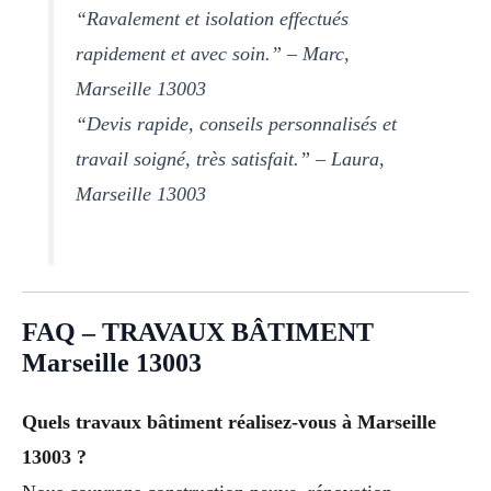
“Ravalement et isolation effectués
rapidement et avec soin.” – Marc,
Marseille 13003
“Devis rapide, conseils personnalisés et
travail soigné, très satisfait.” – Laura,
Marseille 13003
FAQ – TRAVAUX BÂTIMENT
Marseille 13003
Quels travaux bâtiment réalisez-vous à Marseille
13003 ?