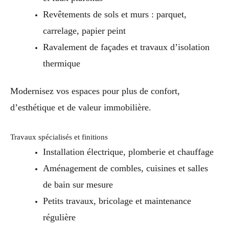
Revêtements de sols et murs : parquet,
carrelage, papier peint
Ravalement de façades et travaux d’isolation
thermique
Modernisez vos espaces pour plus de confort,
d’esthétique et de valeur immobilière.
Travaux spécialisés et finitions
Installation électrique, plomberie et chauffage
Aménagement de combles, cuisines et salles
de bain sur mesure
Petits travaux, bricolage et maintenance
régulière