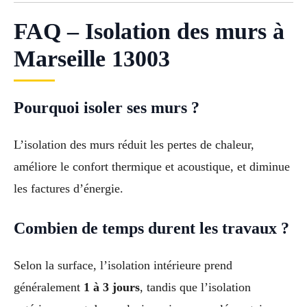
FAQ – Isolation des murs à
Marseille 13003
Pourquoi isoler ses murs ?
L’isolation des murs réduit les pertes de chaleur,
améliore le confort thermique et acoustique, et diminue
les factures d’énergie.
Combien de temps durent les travaux ?
Selon la surface, l’isolation intérieure prend
généralement
1 à 3 jours
, tandis que l’isolation