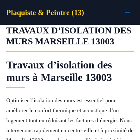
Aller
Plaquiste & Peintre (13)
au
contenu
TRAVAUX D’ISOLATION DES
MURS MARSEILLE 13003
Travaux d’isolation des
murs à Marseille 13003
Optimiser l’isolation des murs est essentiel pour
améliorer le confort thermique et acoustique d’un
logement tout en réduisant les factures d’énergie. Nous
intervenons rapidement en centre-ville et à proximité de