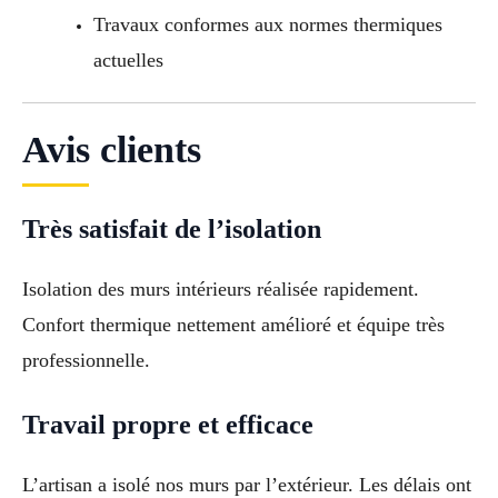
Travaux conformes aux normes thermiques
actuelles
Avis clients
Très satisfait de l’isolation
Isolation des murs intérieurs réalisée rapidement.
Confort thermique nettement amélioré et équipe très
professionnelle.
Travail propre et efficace
L’artisan a isolé nos murs par l’extérieur. Les délais ont