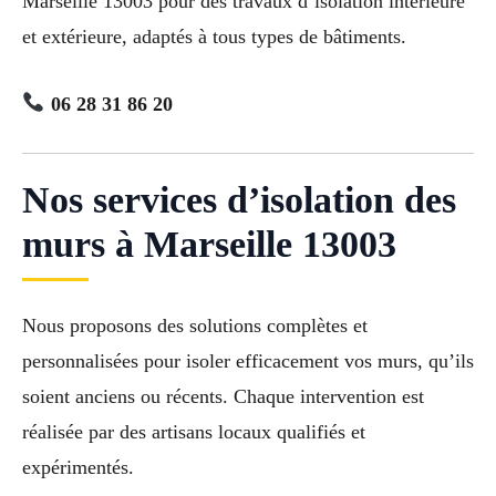
Marseille 13003 pour des travaux d’isolation intérieure
et extérieure, adaptés à tous types de bâtiments.
06 28 31 86 20
Nos services d’isolation des
murs à Marseille 13003
Nous proposons des solutions complètes et
personnalisées pour isoler efficacement vos murs, qu’ils
soient anciens ou récents. Chaque intervention est
réalisée par des artisans locaux qualifiés et
expérimentés.