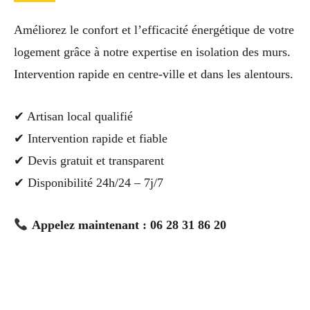
Améliorez le confort et l’efficacité énergétique de votre
logement grâce à notre expertise en isolation des murs.
Intervention rapide en centre-ville et dans les alentours.
✔ Artisan local qualifié
✔ Intervention rapide et fiable
✔ Devis gratuit et transparent
✔ Disponibilité 24h/24 – 7j/7
Appelez maintenant : 06 28 31 86 20