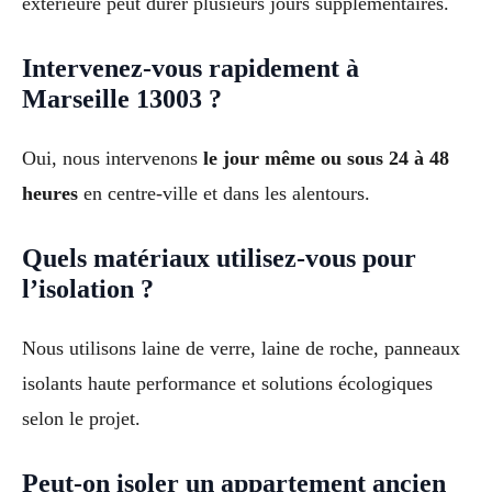
extérieure peut durer plusieurs jours supplémentaires.
Intervenez-vous rapidement à
Marseille 13003 ?
Oui, nous intervenons
le jour même ou sous 24 à 48
heures
en centre-ville et dans les alentours.
Quels matériaux utilisez-vous pour
l’isolation ?
Nous utilisons laine de verre, laine de roche, panneaux
isolants haute performance et solutions écologiques
selon le projet.
Peut-on isoler un appartement ancien