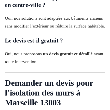
en centre-ville ?
Oui, nos solutions sont adaptées aux bâtiments anciens
sans modifier l’extérieur ou réduire la surface habitable.
Le devis est-il gratuit ?
Oui, nous proposons
un devis gratuit et détaillé
avant
toute intervention.
Demander un devis pour
l’isolation des murs à
Marseille 13003