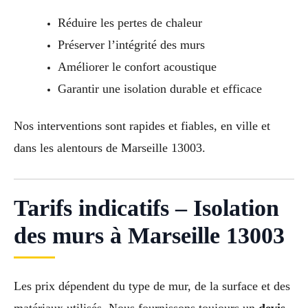
Réduire les pertes de chaleur
Préserver l’intégrité des murs
Améliorer le confort acoustique
Garantir une isolation durable et efficace
Nos interventions sont rapides et fiables, en ville et
dans les alentours de Marseille 13003.
Tarifs indicatifs – Isolation
des murs à Marseille 13003
Les prix dépendent du type de mur, de la surface et des
matériaux utilisés. Nous fournissons toujours un
devis