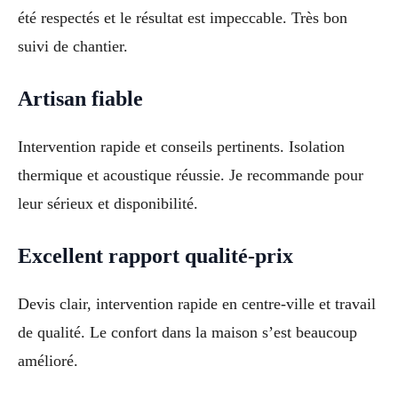
été respectés et le résultat est impeccable. Très bon
suivi de chantier.
Artisan fiable
Intervention rapide et conseils pertinents. Isolation
thermique et acoustique réussie. Je recommande pour
leur sérieux et disponibilité.
Excellent rapport qualité-prix
Devis clair, intervention rapide en centre-ville et travail
de qualité. Le confort dans la maison s’est beaucoup
amélioré.