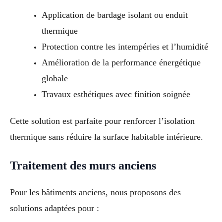
Application de bardage isolant ou enduit
thermique
Protection contre les intempéries et l’humidité
Amélioration de la performance énergétique
globale
Travaux esthétiques avec finition soignée
Cette solution est parfaite pour renforcer l’isolation
thermique sans réduire la surface habitable intérieure.
Traitement des murs anciens
Pour les bâtiments anciens, nous proposons des
solutions adaptées pour :