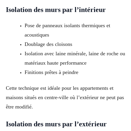
Isolation des murs par l’intérieur
Pose de panneaux isolants thermiques et
acoustiques
Doublage des cloisons
Isolation avec laine minérale, laine de roche ou
matériaux haute performance
Finitions prêtes à peindre
Cette technique est idéale pour les appartements et
maisons situés en centre-ville où l’extérieur ne peut pas
être modifié.
Isolation des murs par l’extérieur