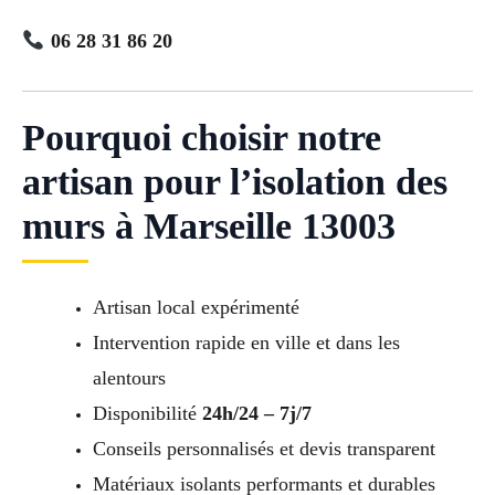
06 28 31 86 20
Pourquoi choisir notre
artisan pour l’isolation des
murs à Marseille 13003
Artisan local expérimenté
Intervention rapide en ville et dans les
alentours
Disponibilité
24h/24 – 7j/7
Conseils personnalisés et devis transparent
Matériaux isolants performants et durables