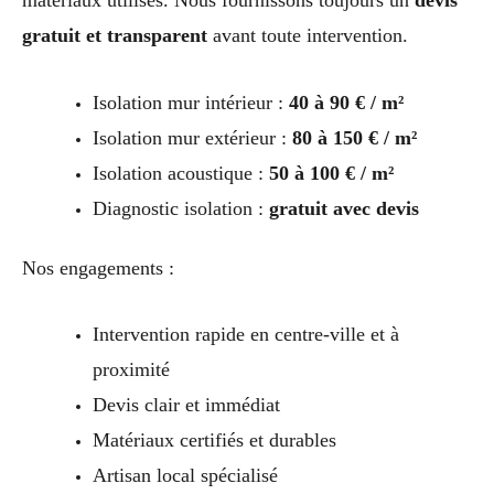
gratuit et transparent
avant toute intervention.
Isolation mur intérieur :
40 à 90 € / m²
Isolation mur extérieur :
80 à 150 € / m²
Isolation acoustique :
50 à 100 € / m²
Diagnostic isolation :
gratuit avec devis
Nos engagements :
Intervention rapide en centre-ville et à
proximité
Devis clair et immédiat
Matériaux certifiés et durables
Artisan local spécialisé