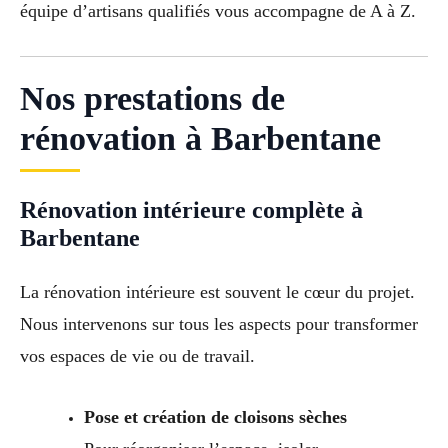
équipe d’artisans qualifiés vous accompagne de A à Z.
Nos prestations de
rénovation à Barbentane
Rénovation intérieure complète à
Barbentane
La rénovation intérieure est souvent le cœur du projet.
Nous intervenons sur tous les aspects pour transformer
vos espaces de vie ou de travail.
Pose et création de cloisons sèches