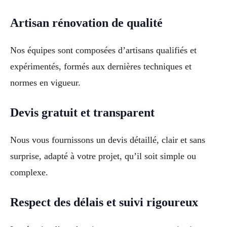
Artisan rénovation de qualité
Nos équipes sont composées d’artisans qualifiés et
expérimentés, formés aux dernières techniques et
normes en vigueur.
Devis gratuit et transparent
Nous vous fournissons un devis détaillé, clair et sans
surprise, adapté à votre projet, qu’il soit simple ou
complexe.
Respect des délais et suivi rigoureux