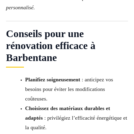
personnalisé.
Conseils pour une
rénovation efficace à
Barbentane
Planifiez soigneusement
: anticipez vos
besoins pour éviter les modifications
coûteuses.
Choisissez des matériaux durables et
adaptés
: privilégiez l’efficacité énergétique et
la qualité.