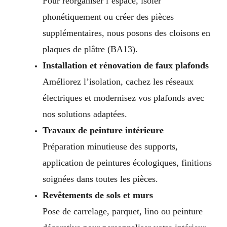
Pour réorganiser l’espace, isoler
phonétiquement ou créer des pièces
supplémentaires, nous posons des cloisons en
plaques de plâtre (BA13).
Installation et rénovation de faux plafonds
Améliorez l’isolation, cachez les réseaux
électriques et modernisez vos plafonds avec
nos solutions adaptées.
Travaux de peinture intérieure
Préparation minutieuse des supports,
application de peintures écologiques, finitions
soignées dans toutes les pièces.
Revêtements de sols et murs
Pose de carrelage, parquet, lino ou peinture