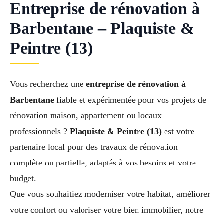
Entreprise de rénovation à
Barbentane – Plaquiste &
Peintre (13)
Vous recherchez une
entreprise de rénovation à
Barbentane
fiable et expérimentée pour vos projets de
rénovation maison, appartement ou locaux
professionnels ?
Plaquiste & Peintre (13)
est votre
partenaire local pour des travaux de rénovation
complète ou partielle, adaptés à vos besoins et votre
budget.
Que vous souhaitiez moderniser votre habitat, améliorer
votre confort ou valoriser votre bien immobilier, notre