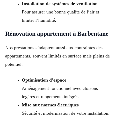
Installation de systèmes de ventilation
Pour assurer une bonne qualité de l’air et
limiter l’humidité.
Rénovation appartement à Barbentane
Nos prestations s’adaptent aussi aux contraintes des
appartements, souvent limités en surface mais pleins de
potentiel.
Optimisation d’espace
Aménagement fonctionnel avec cloisons
légères et rangements intégrés.
Mise aux normes électriques
Sécurité et modernisation de votre installation.