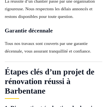
La réussite d’un chantier passe par une organisation
rigoureuse. Nous respectons les délais annoncés et
restons disponibles pour toute question.
Garantie décennale
Tous nos travaux sont couverts par une garantie
décennale, vous assurant tranquillité et confiance.
Étapes clés d’un projet de
rénovation réussi à
Barbentane