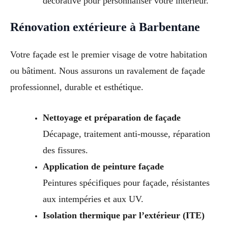
décorative pour personnaliser votre intérieur.
Rénovation extérieure à Barbentane
Votre façade est le premier visage de votre habitation
ou bâtiment. Nous assurons un ravalement de façade
professionnel, durable et esthétique.
Nettoyage et préparation de façade
Décapage, traitement anti-mousse, réparation
des fissures.
Application de peinture façade
Peintures spécifiques pour façade, résistantes
aux intempéries et aux UV.
Isolation thermique par l’extérieur (ITE)