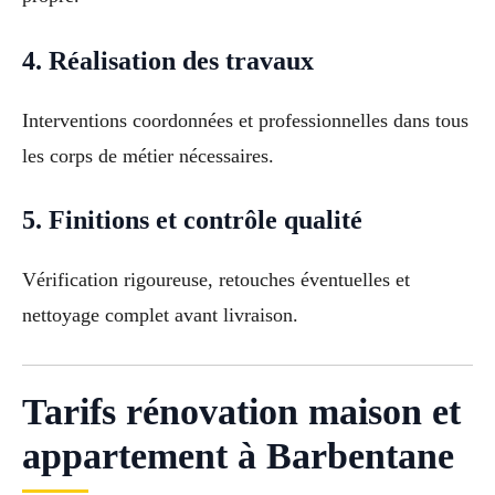
4. Réalisation des travaux
Interventions coordonnées et professionnelles dans tous
les corps de métier nécessaires.
5. Finitions et contrôle qualité
Vérification rigoureuse, retouches éventuelles et
nettoyage complet avant livraison.
Tarifs rénovation maison et
appartement à Barbentane