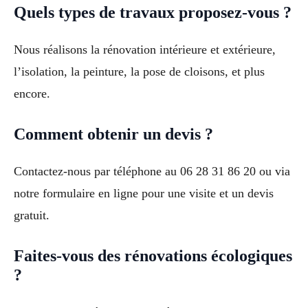
Quels types de travaux proposez-vous ?
Nous réalisons la rénovation intérieure et extérieure,
l’isolation, la peinture, la pose de cloisons, et plus
encore.
Comment obtenir un devis ?
Contactez-nous par téléphone au 06 28 31 86 20 ou via
notre formulaire en ligne pour une visite et un devis
gratuit.
Faites-vous des rénovations écologiques
?