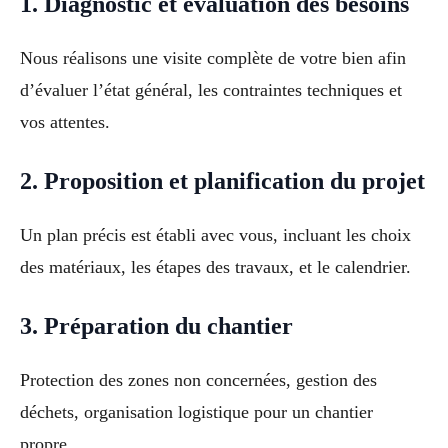
1. Diagnostic et évaluation des besoins
Nous réalisons une visite complète de votre bien afin
d’évaluer l’état général, les contraintes techniques et
vos attentes.
2. Proposition et planification du projet
Un plan précis est établi avec vous, incluant les choix
des matériaux, les étapes des travaux, et le calendrier.
3. Préparation du chantier
Protection des zones non concernées, gestion des
déchets, organisation logistique pour un chantier
propre.