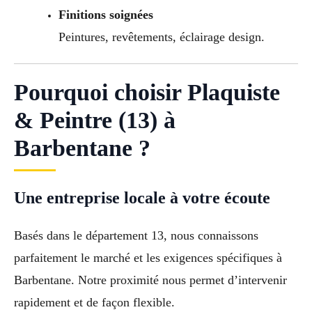
Finitions soignées
Peintures, revêtements, éclairage design.
Pourquoi choisir Plaquiste
& Peintre (13) à
Barbentane ?
Une entreprise locale à votre écoute
Basés dans le département 13, nous connaissons
parfaitement le marché et les exigences spécifiques à
Barbentane. Notre proximité nous permet d’intervenir
rapidement et de façon flexible.