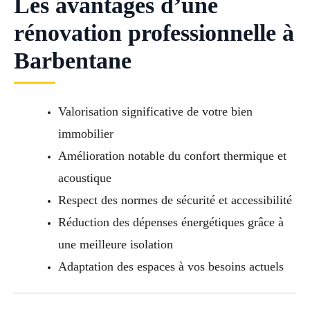
Les avantages d’une
rénovation professionnelle à
Barbentane
Valorisation significative de votre bien
immobilier
Amélioration notable du confort thermique et
acoustique
Respect des normes de sécurité et accessibilité
Réduction des dépenses énergétiques grâce à
une meilleure isolation
Adaptation des espaces à vos besoins actuels