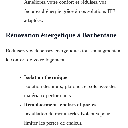
Améliorez votre confort et réduisez vos
factures d’énergie grâce à nos solutions ITE
adaptées.
Rénovation énergétique à Barbentane
Réduisez vos dépenses énergétiques tout en augmentant
le confort de votre logement.
Isolation thermique
Isolation des murs, plafonds et sols avec des
matériaux performants.
Remplacement fenêtres et portes
Installation de menuiseries isolantes pour
limiter les pertes de chaleur.