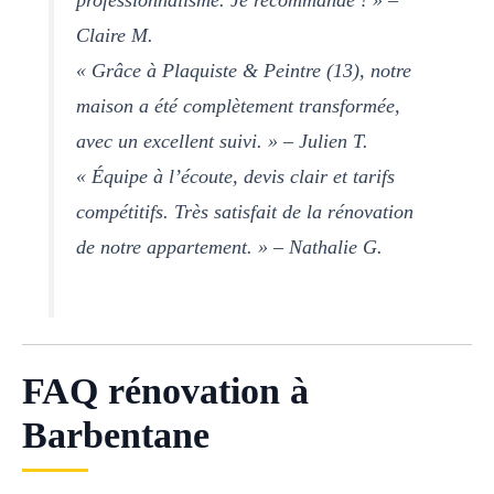
Claire M.
« Grâce à Plaquiste & Peintre (13), notre
maison a été complètement transformée,
avec un excellent suivi. » – Julien T.
« Équipe à l’écoute, devis clair et tarifs
compétitifs. Très satisfait de la rénovation
de notre appartement. » – Nathalie G.
FAQ rénovation à
Barbentane