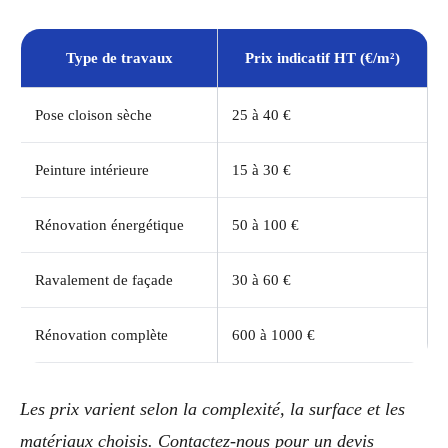
Type de travaux
Prix indicatif HT (€/m²)
Pose cloison sèche
25 à 40 €
Peinture intérieure
15 à 30 €
Rénovation énergétique
50 à 100 €
Ravalement de façade
30 à 60 €
Rénovation complète
600 à 1000 €
Les prix varient selon la complexité, la surface et les
matériaux choisis. Contactez-nous pour un devis