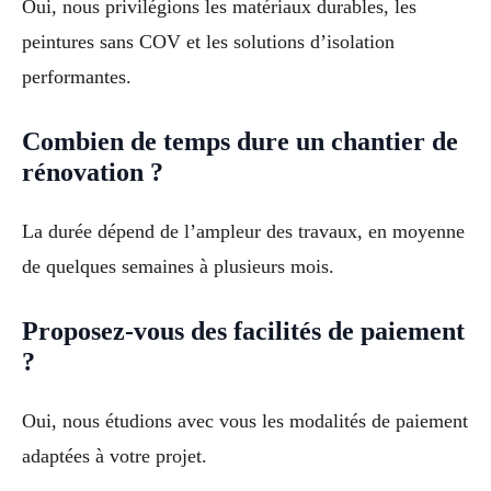
Oui, nous privilégions les matériaux durables, les
peintures sans COV et les solutions d’isolation
performantes.
Combien de temps dure un chantier de
rénovation ?
La durée dépend de l’ampleur des travaux, en moyenne
de quelques semaines à plusieurs mois.
Proposez-vous des facilités de paiement
?
Oui, nous étudions avec vous les modalités de paiement
adaptées à votre projet.