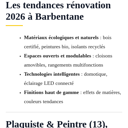
Les tendances rénovation
2026 à Barbentane
Matériaux écologiques et naturels
: bois
certifié, peintures bio, isolants recyclés
Espaces ouverts et modulables
: cloisons
amovibles, rangements multifonctions
Technologies intelligentes
: domotique,
éclairage LED connecté
Finitions haut de gamme
: effets de matières,
couleurs tendances
Plaquiste & Peintre (13),