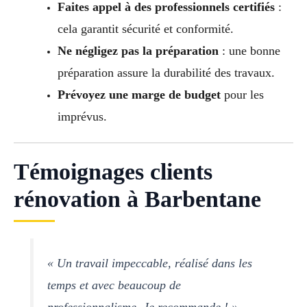
Faites appel à des professionnels certifiés
:
cela garantit sécurité et conformité.
Ne négligez pas la préparation
: une bonne
préparation assure la durabilité des travaux.
Prévoyez une marge de budget
pour les
imprévus.
Témoignages clients
rénovation à Barbentane
« Un travail impeccable, réalisé dans les
temps et avec beaucoup de
professionnalisme. Je recommande ! » –