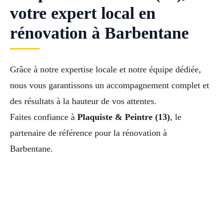
votre expert local en
rénovation à Barbentane
Grâce à notre expertise locale et notre équipe dédiée,
nous vous garantissons un accompagnement complet et
des résultats à la hauteur de vos attentes.
Faites confiance à
Plaquiste & Peintre (13)
, le
partenaire de référence pour la rénovation à
Barbentane.