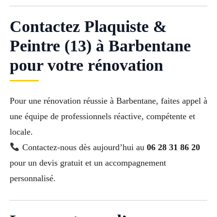
Contactez Plaquiste &
Peintre (13) à Barbentane
pour votre rénovation
Pour une rénovation réussie à Barbentane, faites appel à
une équipe de professionnels réactive, compétente et
locale.
Contactez-nous dès aujourd’hui au
06 28 31 86 20
pour un devis gratuit et un accompagnement
personnalisé.