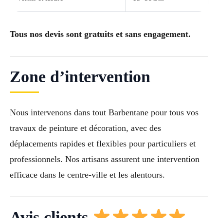
Tous nos devis sont gratuits et sans engagement.
Zone d’intervention
Nous intervenons dans tout Barbentane pour tous vos
travaux de peinture et décoration, avec des
déplacements rapides et flexibles pour particuliers et
professionnels. Nos artisans assurent une intervention
efficace dans le centre-ville et les alentours.
Avis clients