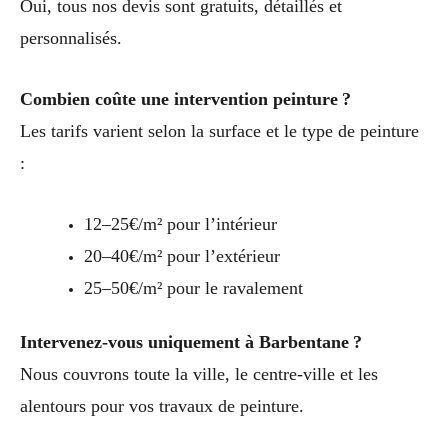
Oui, tous nos devis sont gratuits, détaillés et
personnalisés.
Combien coûte une intervention peinture ?
Les tarifs varient selon la surface et le type de peinture
:
12–25€/m² pour l’intérieur
20–40€/m² pour l’extérieur
25–50€/m² pour le ravalement
Intervenez-vous uniquement à Barbentane ?
Nous couvrons toute la ville, le centre-ville et les
alentours pour vos travaux de peinture.