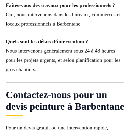
Faites-vous des travaux pour les professionnels ?
Oui, nous intervenons dans les bureaux, commerces et
locaux professionnels à Barbentane.
Quels sont les délais d’intervention ?
Nous intervenons généralement sous 24 à 48 heures
pour les projets urgents, et selon planification pour les
gros chantiers.
Contactez-nous pour un
devis peinture à Barbentane
Pour un devis gratuit ou une intervention rapide,