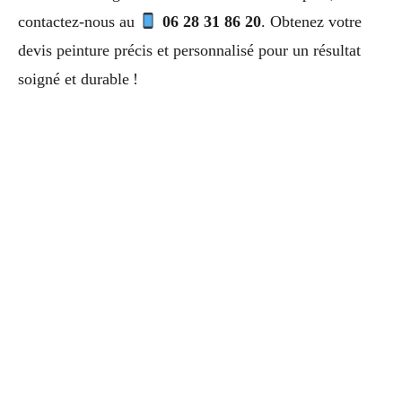
contactez-nous au
06 28 31 86 20
. Obtenez votre
devis peinture précis et personnalisé pour un résultat
soigné et durable !