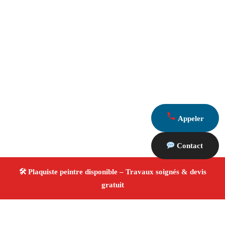
Appeler
Contact