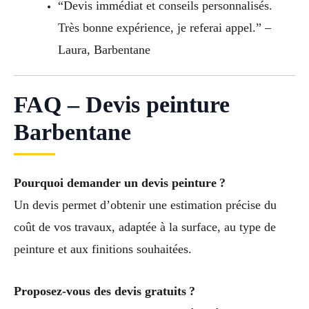
“Devis immédiat et conseils personnalisés.
Très bonne expérience, je referai appel.” –
Laura, Barbentane
FAQ – Devis peinture
Barbentane
Pourquoi demander un devis peinture ?
Un devis permet d’obtenir une estimation précise du
coût de vos travaux, adaptée à la surface, au type de
peinture et aux finitions souhaitées.
Proposez-vous des devis gratuits ?