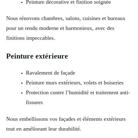
Peinture décorative et finition soignée
Nous rénovons chambres, salons, cuisines et bureaux
pour un rendu moderne et harmonieux, avec des
finitions impeccables.
Peinture extérieure
Ravalement de façade
Peinture murs extérieurs, volets et boiseries
Protection contre l’humidité et traitement anti-
fissures
Nous embellissons vos façades et éléments extérieurs
tout en améliorant leur durabilité.