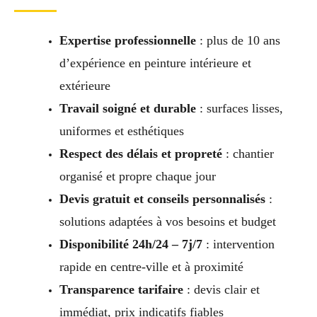
Expertise professionnelle
: plus de 10 ans
d’expérience en peinture intérieure et
extérieure
Travail soigné et durable
: surfaces lisses,
uniformes et esthétiques
Respect des délais et propreté
: chantier
organisé et propre chaque jour
Devis gratuit et conseils personnalisés
:
solutions adaptées à vos besoins et budget
Disponibilité 24h/24 – 7j/7
: intervention
rapide en centre-ville et à proximité
Transparence tarifaire
: devis clair et
immédiat, prix indicatifs fiables