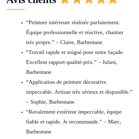
“Peinture intérieure réalisée parfaitement.
Équipe professionnelle et réactive, chantier
très propre.” – Claire, Barbentane
“Travail rapide et soigné pour notre façade.
Excellent rapport qualité-prix.” – Julien,
Barbentane
“Application de peinture décorative
impeccable. Artisan très sérieux et disponible.”
– Sophie, Barbentane
“Ravalement extérieur impeccable, équipe
fiable et rapide. Je recommande.” – Marc,
Barbentane