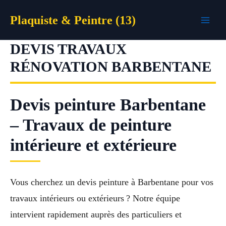
Aller
Plaquiste & Peintre (13)
au
contenu
DEVIS TRAVAUX
RÉNOVATION BARBENTANE
Devis peinture Barbentane
– Travaux de peinture
intérieure et extérieure
Vous cherchez un devis peinture à Barbentane pour vos
travaux intérieurs ou extérieurs ? Notre équipe
intervient rapidement auprès des particuliers et