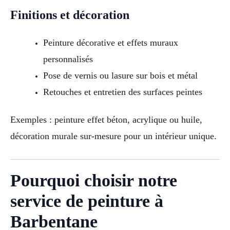
Finitions et décoration
Peinture décorative et effets muraux
personnalisés
Pose de vernis ou lasure sur bois et métal
Retouches et entretien des surfaces peintes
Exemples : peinture effet béton, acrylique ou huile,
décoration murale sur-mesure pour un intérieur unique.
Pourquoi choisir notre
service de peinture à
Barbentane