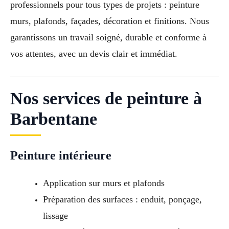
professionnels pour tous types de projets : peinture
murs, plafonds, façades, décoration et finitions. Nous
garantissons un travail soigné, durable et conforme à
vos attentes, avec un devis clair et immédiat.
Nos services de peinture à
Barbentane
Peinture intérieure
Application sur murs et plafonds
Préparation des surfaces : enduit, ponçage,
lissage