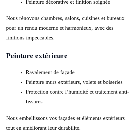
Peinture décorative et finition soignée
Nous rénovons chambres, salons, cuisines et bureaux
pour un rendu moderne et harmonieux, avec des
finitions impeccables.
Peinture extérieure
Ravalement de façade
Peinture murs extérieurs, volets et boiseries
Protection contre l’humidité et traitement anti-
fissures
Nous embellissons vos façades et éléments extérieurs
tout en améliorant leur durabilité.