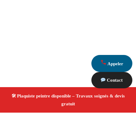
Appeler
Contact