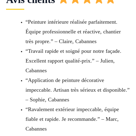
“Peinture intérieure réalisée parfaitement.
Équipe professionnelle et réactive, chantier
très propre.” – Claire, Cabannes
“Travail rapide et soigné pour notre façade.
Excellent rapport qualité-prix.” – Julien,
Cabannes
“Application de peinture décorative
impeccable. Artisan très sérieux et disponible.”
– Sophie, Cabannes
“Ravalement extérieur impeccable, équipe
fiable et rapide. Je recommande.” – Marc,
Cabannes