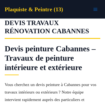
Aller
Plaquiste & Peintre (13)
au
contenu
DEVIS TRAVAUX
RÉNOVATION CABANNES
Devis peinture Cabannes –
Travaux de peinture
intérieure et extérieure
Vous cherchez un devis peinture à Cabannes pour vos
travaux intérieurs ou extérieurs ? Notre équipe
intervient rapidement auprès des particuliers et