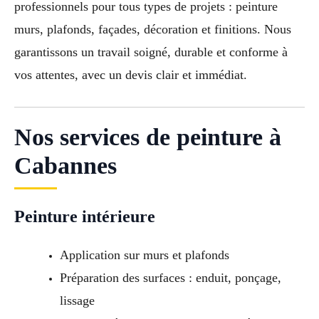
professionnels pour tous types de projets : peinture
murs, plafonds, façades, décoration et finitions. Nous
garantissons un travail soigné, durable et conforme à
vos attentes, avec un devis clair et immédiat.
Nos services de peinture à
Cabannes
Peinture intérieure
Application sur murs et plafonds
Préparation des surfaces : enduit, ponçage,
lissage