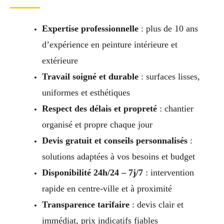
Expertise professionnelle
: plus de 10 ans
d’expérience en peinture intérieure et
extérieure
Travail soigné et durable
: surfaces lisses,
uniformes et esthétiques
Respect des délais et propreté
: chantier
organisé et propre chaque jour
Devis gratuit et conseils personnalisés
:
solutions adaptées à vos besoins et budget
Disponibilité 24h/24 – 7j/7
: intervention
rapide en centre-ville et à proximité
Transparence tarifaire
: devis clair et
immédiat, prix indicatifs fiables