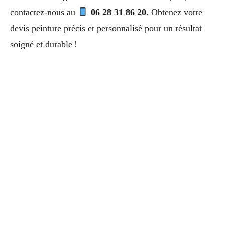
contactez-nous au
06 28 31 86 20
. Obtenez votre
devis peinture précis et personnalisé pour un résultat
soigné et durable !