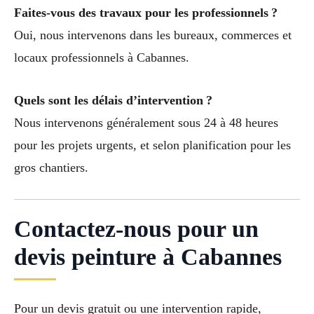
Faites-vous des travaux pour les professionnels ?
Oui, nous intervenons dans les bureaux, commerces et
locaux professionnels à Cabannes.
Quels sont les délais d’intervention ?
Nous intervenons généralement sous 24 à 48 heures
pour les projets urgents, et selon planification pour les
gros chantiers.
Contactez-nous pour un
devis peinture à Cabannes
Pour un devis gratuit ou une intervention rapide,