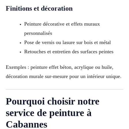
Finitions et décoration
Peinture décorative et effets muraux
personnalisés
Pose de vernis ou lasure sur bois et métal
Retouches et entretien des surfaces peintes
Exemples : peinture effet béton, acrylique ou huile,
décoration murale sur-mesure pour un intérieur unique.
Pourquoi choisir notre
service de peinture à
Cabannes