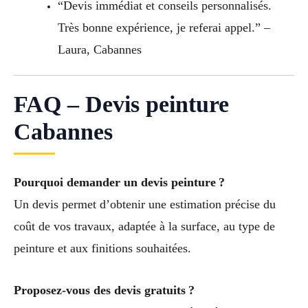
“Devis immédiat et conseils personnalisés.
Très bonne expérience, je referai appel.” –
Laura, Cabannes
FAQ – Devis peinture
Cabannes
Pourquoi demander un devis peinture ?
Un devis permet d’obtenir une estimation précise du
coût de vos travaux, adaptée à la surface, au type de
peinture et aux finitions souhaitées.
Proposez-vous des devis gratuits ?