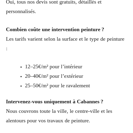
Oui, tous nos devis sont gratuits, détaillés et
personnalisés.
Combien coûte une intervention peinture ?
Les tarifs varient selon la surface et le type de peinture
:
12–25€/m² pour l’intérieur
20–40€/m² pour l’extérieur
25–50€/m² pour le ravalement
Intervenez-vous uniquement à Cabannes ?
Nous couvrons toute la ville, le centre-ville et les
alentours pour vos travaux de peinture.