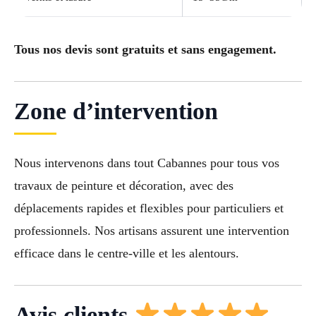
Tous nos devis sont gratuits et sans engagement.
Zone d’intervention
Nous intervenons dans tout Cabannes pour tous vos
travaux de peinture et décoration, avec des
déplacements rapides et flexibles pour particuliers et
professionnels. Nos artisans assurent une intervention
efficace dans le centre-ville et les alentours.
Avis clients