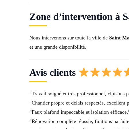
Zone d’intervention à 
Nous intervenons sur toute la ville de
Saint M
et une grande disponibilité.
Avis clients
“Travail soigné et très professionnel, cloisons 
“Chantier propre et délais respectés, excellent
“Faux plafond impeccable et isolation efficace
“Rénovation complète réussie, finitions parfait