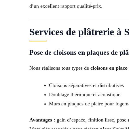
d’un excellent rapport qualité-prix.
Services de plâtrerie 
Pose de cloisons en plaques de plâ
Nous réalisons tous types de
cloisons en placo
Cloisons séparatives et distributives
Doublage thermique et acoustique
Murs en plaques de plâtre pour logeme
Avantages :
gain d’espace, finition lisse, pose 