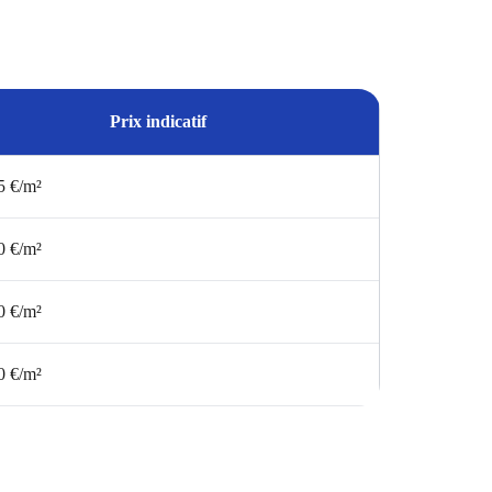
Prix indicatif
5 €/m²
0 €/m²
0 €/m²
0 €/m²