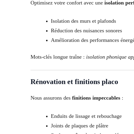
Optimisez votre confort avec une
isolation pe
Isolation des murs et plafonds
Réduction des nuisances sonores
Amélioration des performances énergé
Mots-clés longue traîne :
isolation phonique ap
Rénovation et finitions placo
Nous assurons des
finitions impeccables
:
Enduits de lissage et rebouchage
Joints de plaques de plâtre