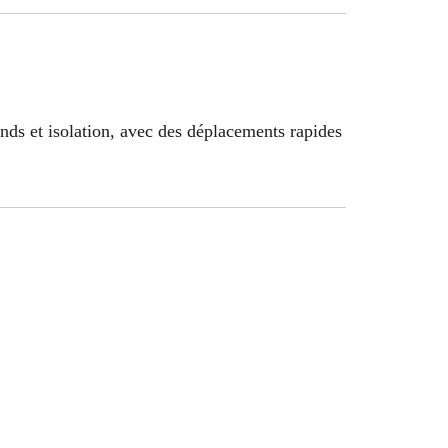
onds et isolation, avec des déplacements rapides