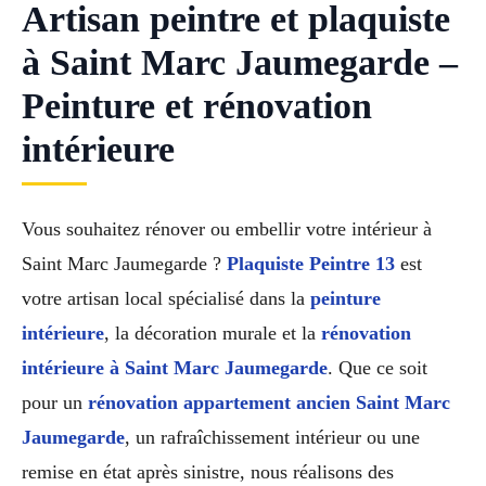
Artisan peintre et plaquiste
à Saint Marc Jaumegarde –
Peinture et rénovation
intérieure
Vous souhaitez rénover ou embellir votre intérieur à
Saint Marc Jaumegarde ?
Plaquiste Peintre 13
est
votre artisan local spécialisé dans la
peinture
intérieure
, la décoration murale et la
rénovation
intérieure à Saint Marc Jaumegarde
. Que ce soit
pour un
rénovation appartement ancien Saint Marc
Jaumegarde
, un rafraîchissement intérieur ou une
remise en état après sinistre, nous réalisons des