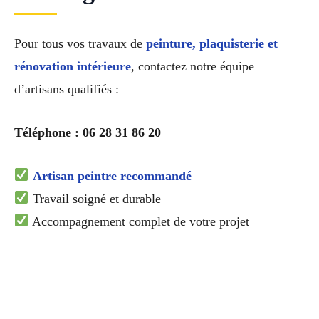
Pour tous vos travaux de
peinture, plaquisterie et
rénovation intérieure
, contactez notre équipe
d’artisans qualifiés :
Téléphone : 06 28 31 86 20
Artisan peintre recommandé
Travail soigné et durable
Accompagnement complet de votre projet