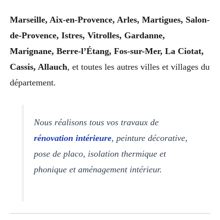
Marseille, Aix-en-Provence, Arles, Martigues, Salon-
de-Provence, Istres, Vitrolles, Gardanne,
Marignane, Berre-l’Étang, Fos-sur-Mer, La Ciotat,
Cassis, Allauch
, et toutes les autres villes et villages du
département.
Nous réalisons tous vos travaux de
rénovation intérieure
, peinture décorative,
pose de placo, isolation thermique et
phonique et aménagement intérieur.