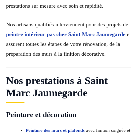
prestations sur mesure avec soin et rapidité.
Nos artisans qualifiés interviennent pour des projets de
peintre intérieur pas cher Saint Marc Jaumegarde
et
assurent toutes les étapes de votre rénovation, de la
préparation des murs à la finition décorative.
Nos prestations à Saint
Marc Jaumegarde
Peinture et décoration
Peinture des murs et plafonds
avec finition soignée et