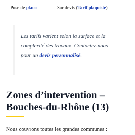
Pose de
placo
Sur devis (
Tarif plaquiste
)
Les tarifs varient selon la surface et la
complexité des travaux. Contactez-nous
pour un
devis personnalisé
.
Zones d’intervention –
Bouches-du-Rhône (13)
Nous couvrons toutes les grandes communes :