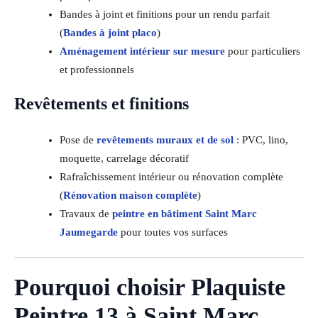
Bandes à joint et finitions pour un rendu parfait
(
Bandes à joint placo
)
Aménagement intérieur sur mesure
pour particuliers
et professionnels
Revêtements et finitions
Pose de
revêtements muraux et de sol
: PVC, lino,
moquette, carrelage décoratif
Rafraîchissement intérieur ou rénovation complète
(
Rénovation maison complète
)
Travaux de
peintre en bâtiment Saint Marc
Jaumegarde
pour toutes vos surfaces
Pourquoi choisir Plaquiste
Peintre 13 à Saint Marc