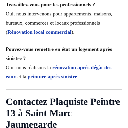
Travaillez-vous pour les professionnels ?
Oui, nous intervenons pour appartements, maisons,
bureaux, commerces et locaux professionnels
(
Rénovation local commercial
).
Pouvez-vous remettre en état un logement après
sinistre ?
Oui, nous réalisons la
rénovation après dégât des
eaux
et la
peinture après sinistre
.
Contactez Plaquiste Peintre
13 à Saint Marc
Jaumegarde