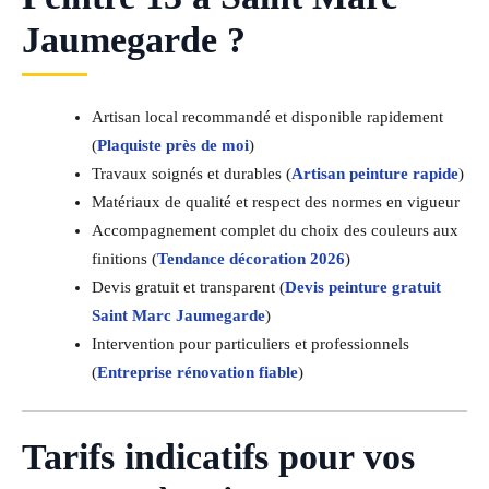
Jaumegarde ?
Artisan local recommandé et disponible rapidement
(
Plaquiste près de moi
)
Travaux soignés et durables (
Artisan peinture rapide
)
Matériaux de qualité et respect des normes en vigueur
Accompagnement complet du choix des couleurs aux
finitions (
Tendance décoration 2026
)
Devis gratuit et transparent (
Devis peinture gratuit
Saint Marc Jaumegarde
)
Intervention pour particuliers et professionnels
(
Entreprise rénovation fiable
)
Tarifs indicatifs pour vos