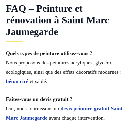
FAQ – Peinture et
rénovation à Saint Marc
Jaumegarde
Quels types de peinture utilisez-vous ?
Nous proposons des peintures acryliques, glycéro,
écologiques, ainsi que des effets décoratifs modernes :
béton ciré
et sablé.
Faites-vous un devis gratuit ?
Oui, nous fournissons un
devis peinture gratuit Saint
Marc Jaumegarde
avant chaque intervention.