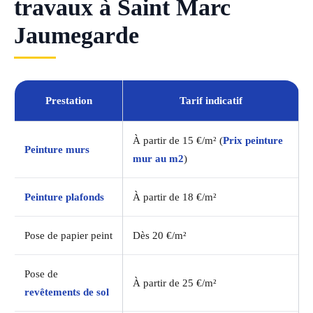
travaux à Saint Marc
Jaumegarde
Prestation
Tarif indicatif
À partir de 15 €/m² (
Prix peinture
Peinture murs
mur au m2
)
Peinture plafonds
À partir de 18 €/m²
Pose de papier peint
Dès 20 €/m²
Pose de
À partir de 25 €/m²
revêtements de sol