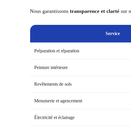
Nous garantissons
transparence et clarté
sur n
Service
Préparation et réparation
Peinture intérieure
Revêtements de sols
Menuiserie et agencement
Électricité et éclairage