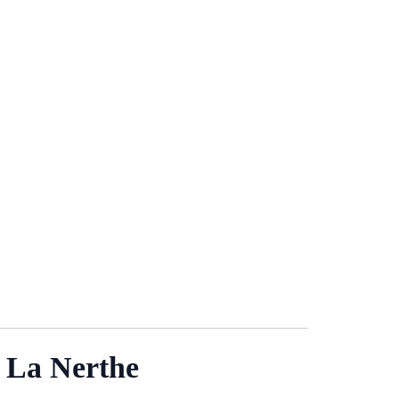
c La Nerthe