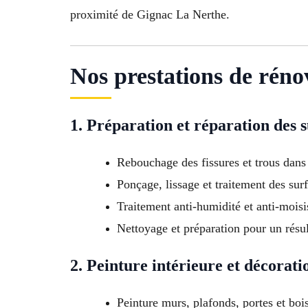
proximité de Gignac La Nerthe.
Nos prestations de réno
1. Préparation et réparation des 
Rebouchage des fissures et trous dans
Ponçage, lissage et traitement des sur
Traitement anti-humidité et anti-moisi
Nettoyage et préparation pour un résul
2. Peinture intérieure et décorati
Peinture murs, plafonds, portes et boi