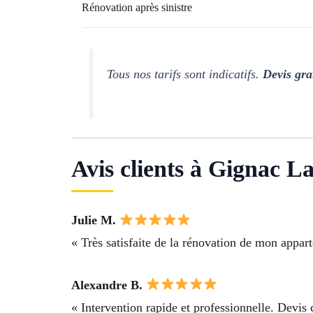
Rénovation après sinistre
Tous nos tarifs sont indicatifs.
Devis gra
Avis clients à Gignac L
Julie M.
« Très satisfaite de la rénovation de mon appart
Alexandre B.
« Intervention rapide et professionnelle. Devis