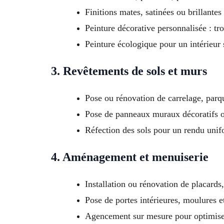
Finitions mates, satinées ou brillantes
Peinture décorative personnalisée : tro
Peinture écologique pour un intérieur
3. Revêtements de sols et murs
Pose ou rénovation de carrelage, parq
Pose de panneaux muraux décoratifs 
Réfection des sols pour un rendu unif
4. Aménagement et menuiserie
Installation ou rénovation de placards
Pose de portes intérieures, moulures e
Agencement sur mesure pour optimise