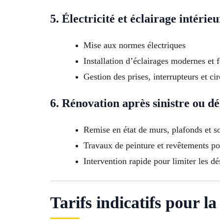
5. Électricité et éclairage intérieu
Mise aux normes électriques
Installation d’éclairages modernes et 
Gestion des prises, interrupteurs et ci
6. Rénovation après sinistre ou dé
Remise en état de murs, plafonds et sol
Travaux de peinture et revêtements pou
Intervention rapide pour limiter les d
Tarifs indicatifs pour l