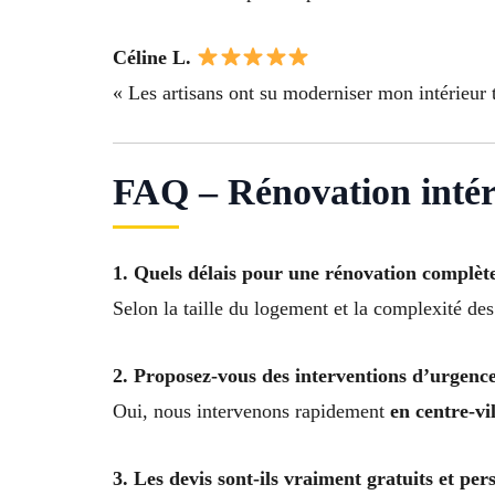
Céline L.
« Les artisans ont su moderniser mon intérieur t
FAQ – Rénovation intér
1. Quels délais pour une rénovation complèt
Selon la taille du logement et la complexité de
2. Proposez-vous des interventions d’urgence
Oui, nous intervenons rapidement
en centre-vi
3. Les devis sont-ils vraiment gratuits et per