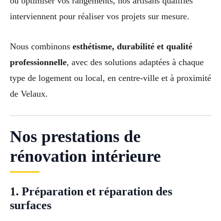
ou optimiser vos rangements, nos artisans qualifiés
interviennent pour réaliser vos projets sur mesure.
Nous combinons
esthétisme, durabilité et qualité
professionnelle
, avec des solutions adaptées à chaque
type de logement ou local, en centre-ville et à proximité
de Velaux.
Nos prestations de
rénovation intérieure
1. Préparation et réparation des
surfaces