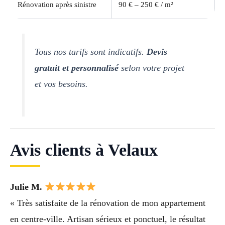
Rénovation après sinistre
90 € – 250 € / m²
Tous nos tarifs sont indicatifs.
Devis
gratuit et personnalisé
selon votre projet
et vos besoins.
Avis clients à Velaux
Julie M.
« Très satisfaite de la rénovation de mon appartement
en centre-ville. Artisan sérieux et ponctuel, le résultat