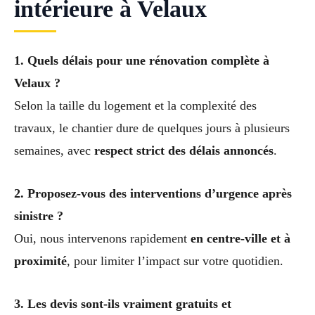
intérieure à Velaux
1. Quels délais pour une rénovation complète à
Velaux ?
Selon la taille du logement et la complexité des
travaux, le chantier dure de quelques jours à plusieurs
semaines, avec
respect strict des délais annoncés
.
2. Proposez-vous des interventions d’urgence après
sinistre ?
Oui, nous intervenons rapidement
en centre-ville et à
proximité
, pour limiter l’impact sur votre quotidien.
3. Les devis sont-ils vraiment gratuits et