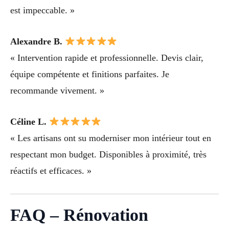
est impeccable. »
Alexandre B.
« Intervention rapide et professionnelle. Devis clair,
équipe compétente et finitions parfaites. Je
recommande vivement. »
Céline L.
« Les artisans ont su moderniser mon intérieur tout en
respectant mon budget. Disponibles à proximité, très
réactifs et efficaces. »
FAQ – Rénovation