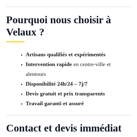
Pourquoi nous choisir à
Velaux ?
Artisans qualifiés et expérimentés
Intervention rapide
en centre-ville et
alentours
Disponibilité 24h/24 – 7j/7
Devis gratuit et prix transparents
Travail garanti et assuré
Contact et devis immédiat