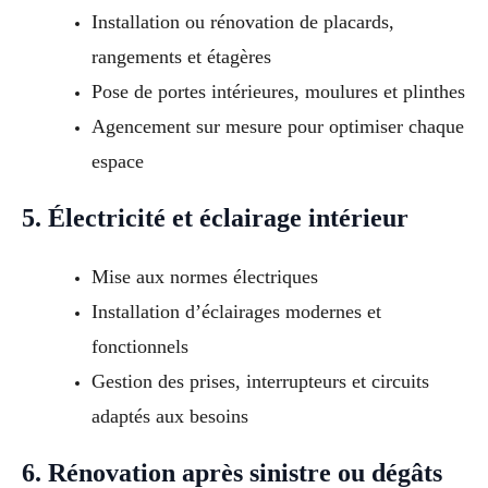
Installation ou rénovation de placards,
rangements et étagères
Pose de portes intérieures, moulures et plinthes
Agencement sur mesure pour optimiser chaque
espace
5. Électricité et éclairage intérieur
Mise aux normes électriques
Installation d’éclairages modernes et
fonctionnels
Gestion des prises, interrupteurs et circuits
adaptés aux besoins
6. Rénovation après sinistre ou dégâts