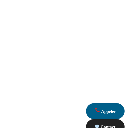
Appeler
Contact