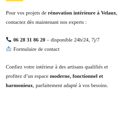
Pour vos projets de
rénovation intérieure à Velaux
,
contactez dès maintenant nos experts :
06 28 31 86 20
– disponible 24h/24, 7j/7
Formulaire de contact
Confiez votre intérieur à des artisans qualifiés et
profitez d’un espace
moderne, fonctionnel et
harmonieux
, parfaitement adapté à vos besoins.