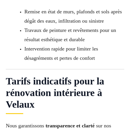
Remise en état de murs, plafonds et sols après
dégât des eaux, infiltration ou sinistre
Travaux de peinture et revêtements pour un
résultat esthétique et durable
Intervention rapide pour limiter les
désagréments et pertes de confort
Tarifs indicatifs pour la
rénovation intérieure à
Velaux
Nous garantissons
transparence et clarté
sur nos