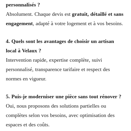
personnalisés ?
Absolument. Chaque devis est
gratuit, détaillé et sans
engagement
, adapté à votre logement et à vos besoins.
4. Quels sont les avantages de choisir un artisan
local à Velaux ?
Intervention rapide, expertise complète, suivi
personnalisé, transparence tarifaire et respect des
normes en vigueur.
5. Puis-je moderniser une pièce sans tout rénover ?
Oui, nous proposons des solutions partielles ou
complètes selon vos besoins, avec optimisation des
espaces et des coûts.