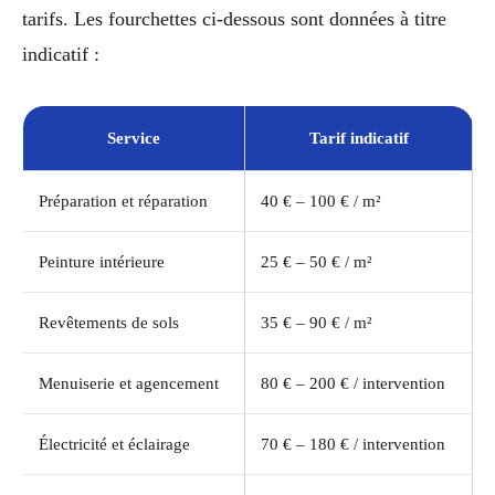
tarifs. Les fourchettes ci-dessous sont données à titre
indicatif :
Service
Tarif indicatif
Préparation et réparation
40 € – 100 € / m²
Peinture intérieure
25 € – 50 € / m²
Revêtements de sols
35 € – 90 € / m²
Menuiserie et agencement
80 € – 200 € / intervention
Électricité et éclairage
70 € – 180 € / intervention