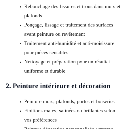
Rebouchage des fissures et trous dans murs et
plafonds
Ponçage, lissage et traitement des surfaces
avant peinture ou revêtement
Traitement anti-humidité et anti-moisissure
pour pièces sensibles
Nettoyage et préparation pour un résultat
uniforme et durable
2. Peinture intérieure et décoration
Peinture murs, plafonds, portes et boiseries
Finitions mates, satinées ou brillantes selon
vos préférences