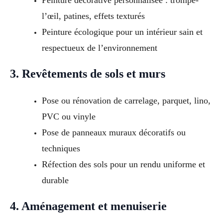
Peinture décorative personnalisée : trompe-
l’œil, patines, effets texturés
Peinture écologique pour un intérieur sain et
respectueux de l’environnement
3. Revêtements de sols et murs
Pose ou rénovation de carrelage, parquet, lino,
PVC ou vinyle
Pose de panneaux muraux décoratifs ou
techniques
Réfection des sols pour un rendu uniforme et
durable
4. Aménagement et menuiserie