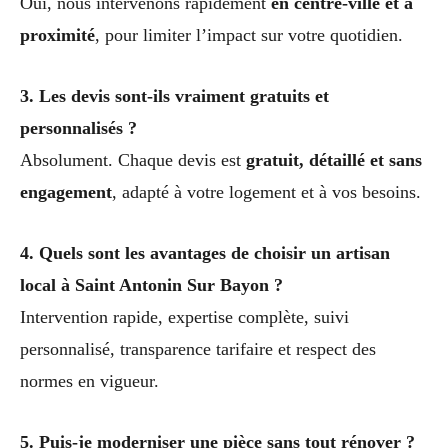
Oui, nous intervenons rapidement
en centre-ville et à
proximité
, pour limiter l’impact sur votre quotidien.
3. Les devis sont-ils vraiment gratuits et
personnalisés ?
Absolument. Chaque devis est
gratuit, détaillé et sans
engagement
, adapté à votre logement et à vos besoins.
4. Quels sont les avantages de choisir un artisan
local à Saint Antonin Sur Bayon ?
Intervention rapide, expertise complète, suivi
personnalisé, transparence tarifaire et respect des
normes en vigueur.
5. Puis-je moderniser une pièce sans tout rénover ?