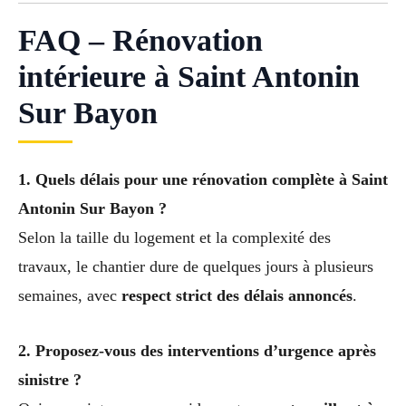
FAQ – Rénovation
intérieure à Saint Antonin
Sur Bayon
1. Quels délais pour une rénovation complète à Saint
Antonin Sur Bayon ?
Selon la taille du logement et la complexité des
travaux, le chantier dure de quelques jours à plusieurs
semaines, avec
respect strict des délais annoncés
.
2. Proposez-vous des interventions d’urgence après
sinistre ?