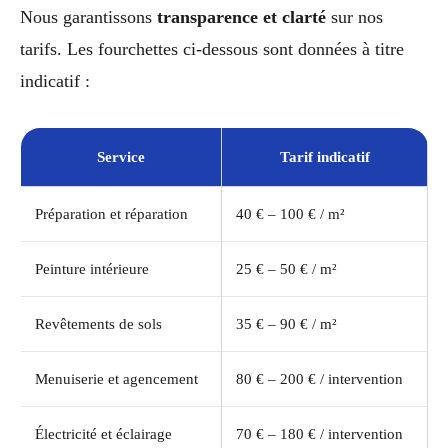
Nous garantissons
transparence et clarté
sur nos
tarifs. Les fourchettes ci-dessous sont données à titre
indicatif :
Service
Tarif indicatif
Préparation et réparation
40 € – 100 € / m²
Peinture intérieure
25 € – 50 € / m²
Revêtements de sols
35 € – 90 € / m²
Menuiserie et agencement
80 € – 200 € / intervention
Électricité et éclairage
70 € – 180 € / intervention