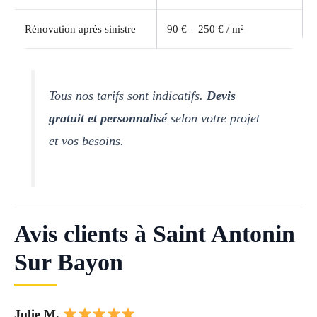
Rénovation après sinistre
90 € – 250 € / m²
Tous nos tarifs sont indicatifs.
Devis
gratuit et personnalisé
selon votre projet
et vos besoins.
Avis clients à Saint Antonin
Sur Bayon
Julie M.