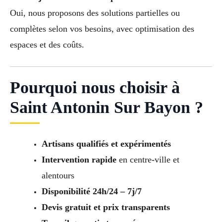
Oui, nous proposons des solutions partielles ou
complètes selon vos besoins, avec optimisation des
espaces et des coûts.
Pourquoi nous choisir à
Saint Antonin Sur Bayon ?
Artisans qualifiés et expérimentés
Intervention rapide
en centre-ville et
alentours
Disponibilité 24h/24 – 7j/7
Devis gratuit et prix transparents