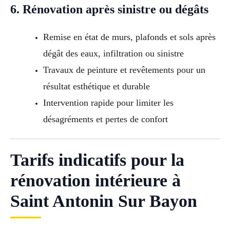
6. Rénovation après sinistre ou dégâts
Remise en état de murs, plafonds et sols après
dégât des eaux, infiltration ou sinistre
Travaux de peinture et revêtements pour un
résultat esthétique et durable
Intervention rapide pour limiter les
désagréments et pertes de confort
Tarifs indicatifs pour la
rénovation intérieure à
Saint Antonin Sur Bayon