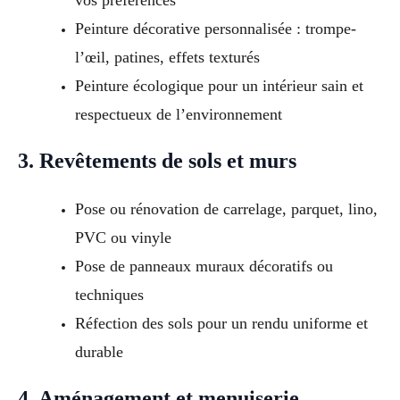
vos préférences
Peinture décorative personnalisée : trompe-
l’œil, patines, effets texturés
Peinture écologique pour un intérieur sain et
respectueux de l’environnement
3. Revêtements de sols et murs
Pose ou rénovation de carrelage, parquet, lino,
PVC ou vinyle
Pose de panneaux muraux décoratifs ou
techniques
Réfection des sols pour un rendu uniforme et
durable
4. Aménagement et menuiserie