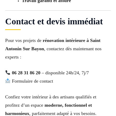
Travail garanti et assuré
Contact et devis immédiat
Pour vos projets de
rénovation intérieure à Saint
Antonin Sur Bayon
, contactez dès maintenant nos
experts :
06 28 31 86 20
– disponible 24h/24, 7j/7
Formulaire de contact
Confiez votre intérieur à des artisans qualifiés et
profitez d’un espace
moderne, fonctionnel et
harmonieux
, parfaitement adapté à vos besoins.