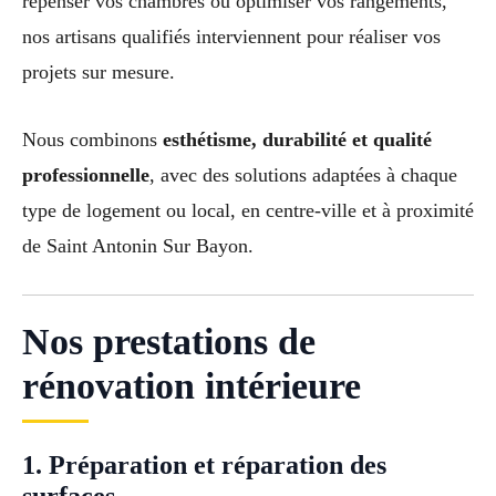
repenser vos chambres ou optimiser vos rangements,
nos artisans qualifiés interviennent pour réaliser vos
projets sur mesure.
Nous combinons
esthétisme, durabilité et qualité
professionnelle
, avec des solutions adaptées à chaque
type de logement ou local, en centre-ville et à proximité
de Saint Antonin Sur Bayon.
Nos prestations de
rénovation intérieure
1. Préparation et réparation des