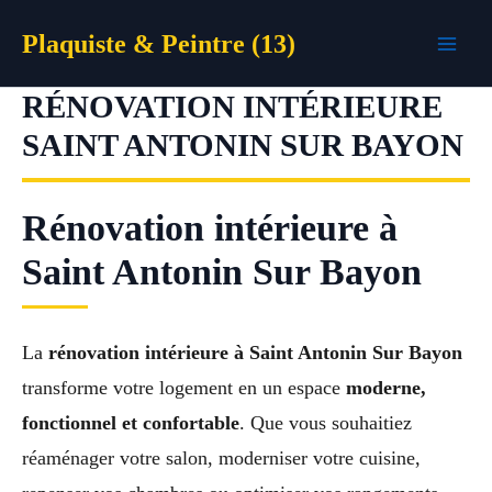
Aller
Plaquiste & Peintre (13)
au
contenu
RÉNOVATION INTÉRIEURE
SAINT ANTONIN SUR BAYON
Rénovation intérieure à
Saint Antonin Sur Bayon
La
rénovation intérieure à Saint Antonin Sur Bayon
transforme votre logement en un espace
moderne,
fonctionnel et confortable
. Que vous souhaitiez
réaménager votre salon, moderniser votre cuisine,