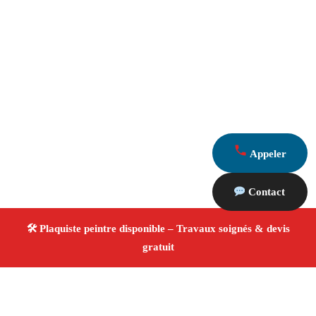
Appeler
Contact