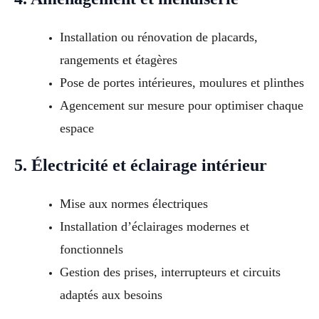
Installation ou rénovation de placards,
rangements et étagères
Pose de portes intérieures, moulures et plinthes
Agencement sur mesure pour optimiser chaque
espace
5. Électricité et éclairage intérieur
Mise aux normes électriques
Installation d’éclairages modernes et
fonctionnels
Gestion des prises, interrupteurs et circuits
adaptés aux besoins