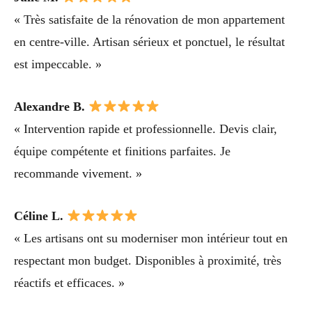
« Très satisfaite de la rénovation de mon appartement
en centre-ville. Artisan sérieux et ponctuel, le résultat
est impeccable. »
Alexandre B.
« Intervention rapide et professionnelle. Devis clair,
équipe compétente et finitions parfaites. Je
recommande vivement. »
Céline L.
« Les artisans ont su moderniser mon intérieur tout en
respectant mon budget. Disponibles à proximité, très
réactifs et efficaces. »