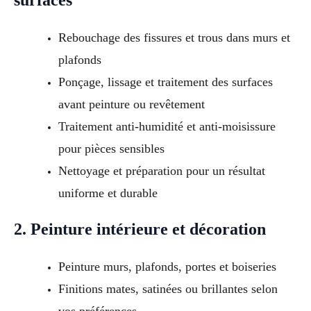
surfaces
Rebouchage des fissures et trous dans murs et
plafonds
Ponçage, lissage et traitement des surfaces
avant peinture ou revêtement
Traitement anti-humidité et anti-moisissure
pour pièces sensibles
Nettoyage et préparation pour un résultat
uniforme et durable
2. Peinture intérieure et décoration
Peinture murs, plafonds, portes et boiseries
Finitions mates, satinées ou brillantes selon