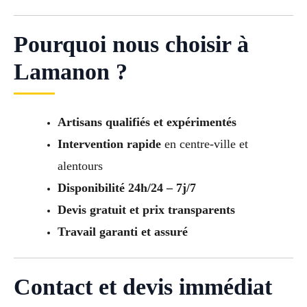
Pourquoi nous choisir à
Lamanon ?
Artisans qualifiés et expérimentés
Intervention rapide
en centre-ville et
alentours
Disponibilité 24h/24 – 7j/7
Devis gratuit et prix transparents
Travail garanti et assuré
Contact et devis immédiat