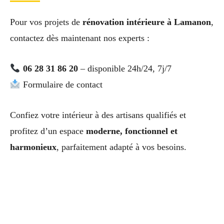
Pour vos projets de
rénovation intérieure à Lamanon
,
contactez dès maintenant nos experts :
06 28 31 86 20
– disponible 24h/24, 7j/7
Formulaire de contact
Confiez votre intérieur à des artisans qualifiés et
profitez d’un espace
moderne, fonctionnel et
harmonieux
, parfaitement adapté à vos besoins.