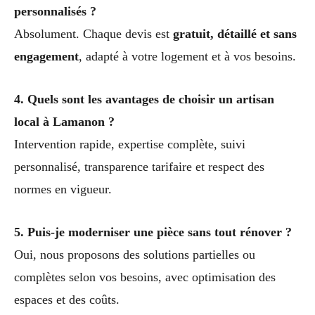
personnalisés ?
Absolument. Chaque devis est
gratuit, détaillé et sans
engagement
, adapté à votre logement et à vos besoins.
4. Quels sont les avantages de choisir un artisan
local à Lamanon ?
Intervention rapide, expertise complète, suivi
personnalisé, transparence tarifaire et respect des
normes en vigueur.
5. Puis-je moderniser une pièce sans tout rénover ?
Oui, nous proposons des solutions partielles ou
complètes selon vos besoins, avec optimisation des
espaces et des coûts.