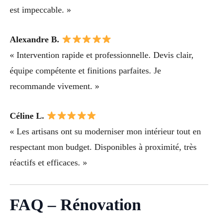
est impeccable. »
Alexandre B.
« Intervention rapide et professionnelle. Devis clair,
équipe compétente et finitions parfaites. Je
recommande vivement. »
Céline L.
« Les artisans ont su moderniser mon intérieur tout en
respectant mon budget. Disponibles à proximité, très
réactifs et efficaces. »
FAQ – Rénovation