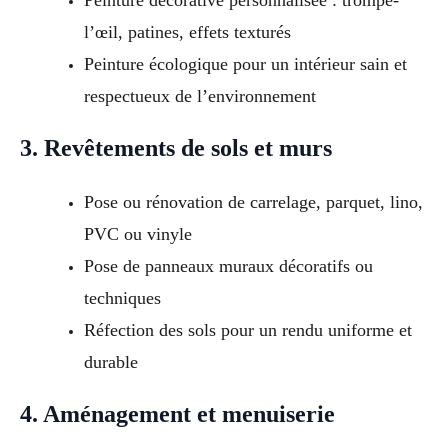
Peinture décorative personnalisée : trompe-
l’œil, patines, effets texturés
Peinture écologique pour un intérieur sain et
respectueux de l’environnement
3. Revêtements de sols et murs
Pose ou rénovation de carrelage, parquet, lino,
PVC ou vinyle
Pose de panneaux muraux décoratifs ou
techniques
Réfection des sols pour un rendu uniforme et
durable
4. Aménagement et menuiserie