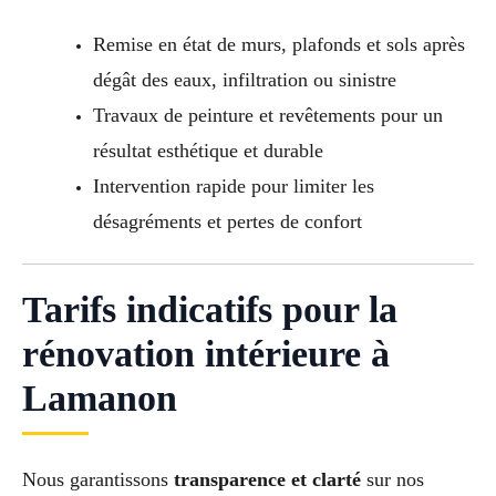
Remise en état de murs, plafonds et sols après
dégât des eaux, infiltration ou sinistre
Travaux de peinture et revêtements pour un
résultat esthétique et durable
Intervention rapide pour limiter les
désagréments et pertes de confort
Tarifs indicatifs pour la
rénovation intérieure à
Lamanon
Nous garantissons
transparence et clarté
sur nos