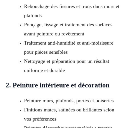
Rebouchage des fissures et trous dans murs et
plafonds
Ponçage, lissage et traitement des surfaces
avant peinture ou revêtement
Traitement anti-humidité et anti-moisissure
pour pièces sensibles
Nettoyage et préparation pour un résultat
uniforme et durable
2. Peinture intérieure et décoration
Peinture murs, plafonds, portes et boiseries
Finitions mates, satinées ou brillantes selon
vos préférences