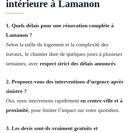
intérieure à Lamanon
1. Quels délais pour une rénovation complète à
Lamanon ?
Selon la taille du logement et la complexité des
travaux, le chantier dure de quelques jours à plusieurs
semaines, avec
respect strict des délais annoncés
.
2. Proposez-vous des interventions d’urgence après
sinistre ?
Oui, nous intervenons rapidement
en centre-ville et à
proximité
, pour limiter l’impact sur votre quotidien.
3. Les devis sont-ils vraiment gratuits et