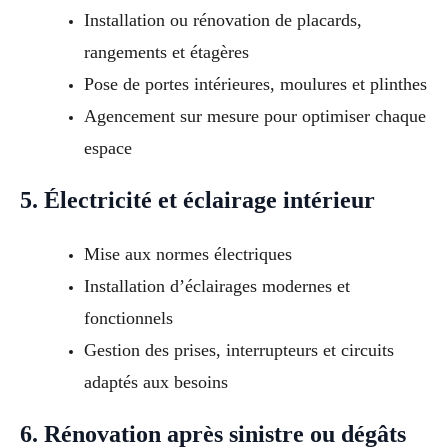
Installation ou rénovation de placards,
rangements et étagères
Pose de portes intérieures, moulures et plinthes
Agencement sur mesure pour optimiser chaque
espace
5. Électricité et éclairage intérieur
Mise aux normes électriques
Installation d’éclairages modernes et
fonctionnels
Gestion des prises, interrupteurs et circuits
adaptés aux besoins
6. Rénovation après sinistre ou dégâts