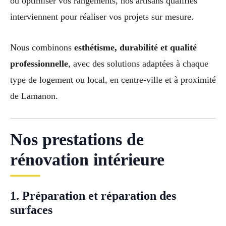
ou optimiser vos rangements, nos artisans qualifiés
interviennent pour réaliser vos projets sur mesure.
Nous combinons
esthétisme, durabilité et qualité
professionnelle
, avec des solutions adaptées à chaque
type de logement ou local, en centre-ville et à proximité
de Lamanon.
Nos prestations de
rénovation intérieure
1. Préparation et réparation des
surfaces