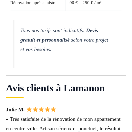
Rénovation après sinistre
90 € – 250 € / m²
Tous nos tarifs sont indicatifs.
Devis
gratuit et personnalisé
selon votre projet
et vos besoins.
Avis clients à Lamanon
Julie M.
« Très satisfaite de la rénovation de mon appartement
en centre-ville. Artisan sérieux et ponctuel, le résultat