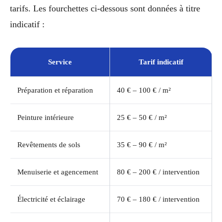
tarifs. Les fourchettes ci-dessous sont données à titre
indicatif :
Service
Tarif indicatif
Préparation et réparation
40 € – 100 € / m²
Peinture intérieure
25 € – 50 € / m²
Revêtements de sols
35 € – 90 € / m²
Menuiserie et agencement
80 € – 200 € / intervention
Électricité et éclairage
70 € – 180 € / intervention