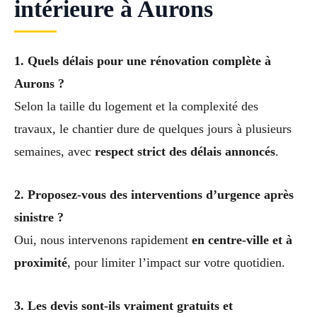
intérieure à Aurons
1. Quels délais pour une rénovation complète à
Aurons ?
Selon la taille du logement et la complexité des
travaux, le chantier dure de quelques jours à plusieurs
semaines, avec
respect strict des délais annoncés
.
2. Proposez-vous des interventions d’urgence après
sinistre ?
Oui, nous intervenons rapidement
en centre-ville et à
proximité
, pour limiter l’impact sur votre quotidien.
3. Les devis sont-ils vraiment gratuits et