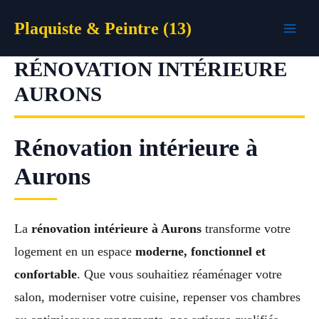
Aller
Plaquiste & Peintre (13)
au
contenu
RÉNOVATION INTÉRIEURE
AURONS
Rénovation intérieure à
Aurons
La
rénovation intérieure à Aurons
transforme votre
logement en un espace
moderne, fonctionnel et
confortable
. Que vous souhaitiez réaménager votre
salon, moderniser votre cuisine, repenser vos chambres