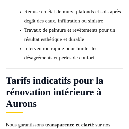
Remise en état de murs, plafonds et sols après
dégât des eaux, infiltration ou sinistre
Travaux de peinture et revêtements pour un
résultat esthétique et durable
Intervention rapide pour limiter les
désagréments et pertes de confort
Tarifs indicatifs pour la
rénovation intérieure à
Aurons
Nous garantissons
transparence et clarté
sur nos