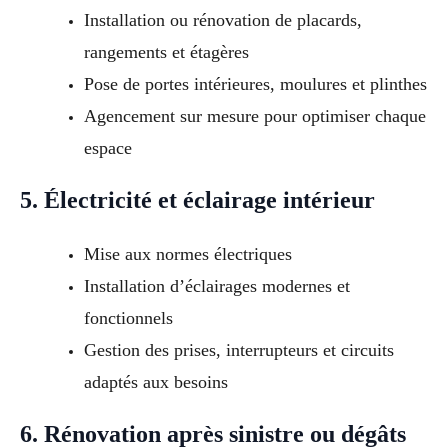
Installation ou rénovation de placards,
rangements et étagères
Pose de portes intérieures, moulures et plinthes
Agencement sur mesure pour optimiser chaque
espace
5. Électricité et éclairage intérieur
Mise aux normes électriques
Installation d’éclairages modernes et
fonctionnels
Gestion des prises, interrupteurs et circuits
adaptés aux besoins
6. Rénovation après sinistre ou dégâts