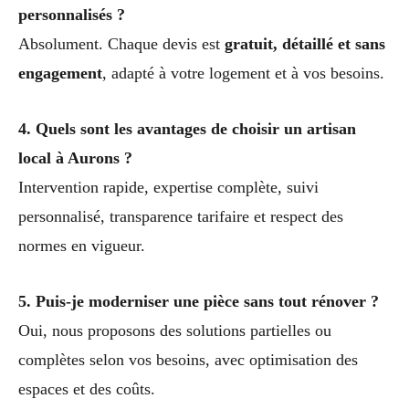
personnalisés ?
Absolument. Chaque devis est
gratuit, détaillé et sans
engagement
, adapté à votre logement et à vos besoins.
4. Quels sont les avantages de choisir un artisan
local à Aurons ?
Intervention rapide, expertise complète, suivi
personnalisé, transparence tarifaire et respect des
normes en vigueur.
5. Puis-je moderniser une pièce sans tout rénover ?
Oui, nous proposons des solutions partielles ou
complètes selon vos besoins, avec optimisation des
espaces et des coûts.