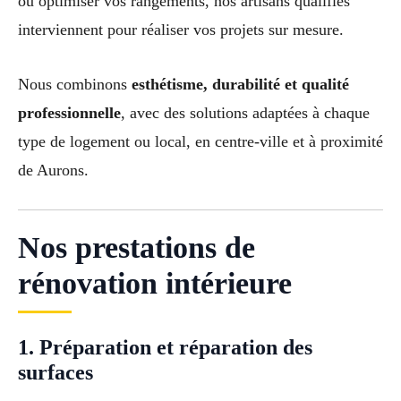
ou optimiser vos rangements, nos artisans qualifiés
interviennent pour réaliser vos projets sur mesure.
Nous combinons
esthétisme, durabilité et qualité
professionnelle
, avec des solutions adaptées à chaque
type de logement ou local, en centre-ville et à proximité
de Aurons.
Nos prestations de
rénovation intérieure
1. Préparation et réparation des
surfaces