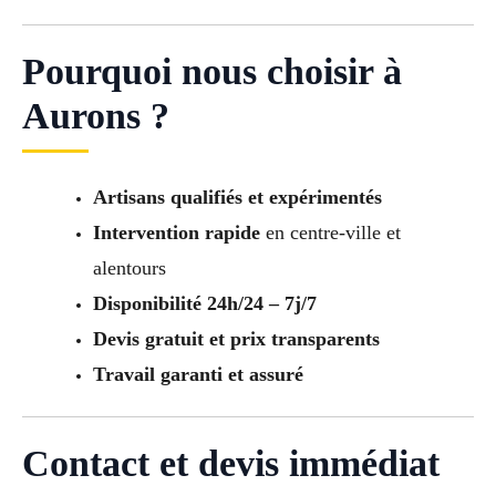
Pourquoi nous choisir à
Aurons ?
Artisans qualifiés et expérimentés
Intervention rapide
en centre-ville et
alentours
Disponibilité 24h/24 – 7j/7
Devis gratuit et prix transparents
Travail garanti et assuré
Contact et devis immédiat