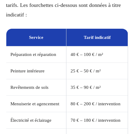
tarifs. Les fourchettes ci-dessous sont données à titre
indicatif :
Service
Tarif indicatif
Préparation et réparation
40 € – 100 € / m²
Peinture intérieure
25 € – 50 € / m²
Revêtements de sols
35 € – 90 € / m²
Menuiserie et agencement
80 € – 200 € / intervention
Électricité et éclairage
70 € – 180 € / intervention