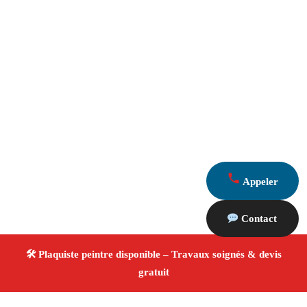
Appeler
Contact