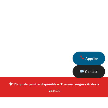
Appeler
Contact