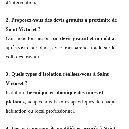
d’intervention.
2. Proposez-vous des devis gratuits à proximité de
Saint Victoret ?
Oui, nous fournissons
un devis gratuit et immédiat
après visite sur place, avec transparence totale sur le
coût des travaux.
3. Quels types d’isolation réalisez-vous à Saint
Victoret ?
Isolation
thermique et phonique des murs et
plafonds
, adaptée aux besoins spécifiques de chaque
habitation ou local professionnel.
4. Vos artisans sont-ils qualifiés et assurés à Saint