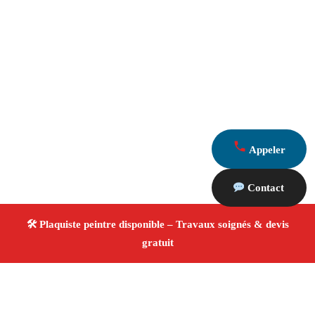
Appeler
Contact