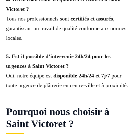
Victoret ?
Tous nos professionnels sont
certifiés et assurés
,
garantissant un travail de qualité conforme aux normes
locales.
5. Est-il possible d’intervenir 24h/24 pour les
urgences à Saint Victoret ?
Oui, notre équipe est
disponible 24h/24 et 7j/7
pour
toute urgence de plâtrerie en centre-ville et à proximité.
Pourquoi nous choisir à
Saint Victoret ?