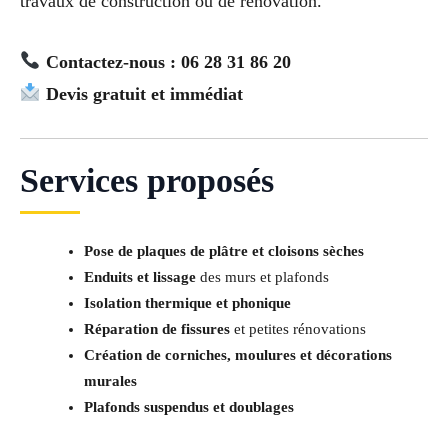
travaux de construction ou de rénovation.
Contactez-nous : 06 28 31 86 20
Devis gratuit et immédiat
Services proposés
Pose de plaques de plâtre et cloisons sèches
Enduits et lissage
des murs et plafonds
Isolation thermique et phonique
Réparation de fissures
et petites rénovations
Création de corniches, moulures et décorations
murales
Plafonds suspendus et doublages