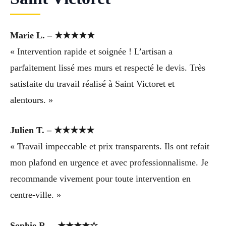
Marie L. – ★★★★★
« Intervention rapide et soignée ! L’artisan a
parfaitement lissé mes murs et respecté le devis. Très
satisfaite du travail réalisé à Saint Victoret et
alentours. »
Julien T. – ★★★★★
« Travail impeccable et prix transparents. Ils ont refait
mon plafond en urgence et avec professionnalisme. Je
recommande vivement pour toute intervention en
centre-ville. »
Sophie R. – ★★★★☆