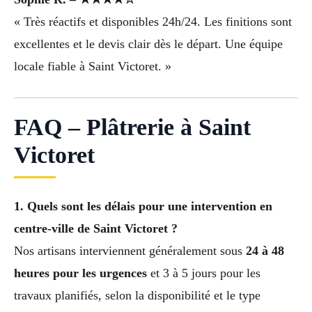
« Très réactifs et disponibles 24h/24. Les finitions sont
excellentes et le devis clair dès le départ. Une équipe
locale fiable à Saint Victoret. »
FAQ – Plâtrerie à Saint
Victoret
1. Quels sont les délais pour une intervention en
centre-ville de Saint Victoret ?
Nos artisans interviennent généralement sous
24 à 48
heures pour les urgences
et 3 à 5 jours pour les
travaux planifiés, selon la disponibilité et le type