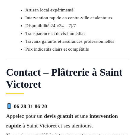
Artisan local expérimenté
Intervention rapide en centre-ville et alentours
Disponibilité 24h/24 – 7j/7
Transparence et devis immédiat
Travaux garantis et assurances professionnelles
Prix indicatifs clairs et compétitifs
Contact – Plâtrerie à Saint
Victoret
06 28 31 86 20
Appelez pour un
devis gratuit
et une
intervention
rapide
à Saint Victoret et ses alentours.