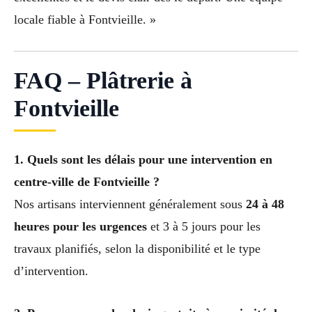
locale fiable à Fontvieille. »
FAQ – Plâtrerie à
Fontvieille
1. Quels sont les délais pour une intervention en
centre-ville de Fontvieille ?
Nos artisans interviennent généralement sous
24 à 48
heures pour les urgences
et 3 à 5 jours pour les
travaux planifiés, selon la disponibilité et le type
d’intervention.