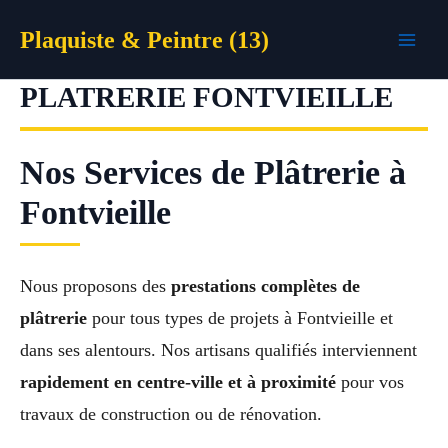
Aller
Plaquiste & Peintre (13)
au
contenu
PLATRERIE FONTVIEILLE
Nos Services de Plâtrerie à
Fontvieille
Nous proposons des
prestations complètes de
plâtrerie
pour tous types de projets à Fontvieille et
dans ses alentours. Nos artisans qualifiés interviennent
rapidement en centre-ville et à proximité
pour vos
travaux de construction ou de rénovation.