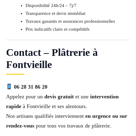
Disponibilité 24h/24 – 7j/7
Transparence et devis immédiat
Travaux garantis et assurances professionnelles
Prix indicatifs clairs et compétitifs
Contact – Plâtrerie à
Fontvieille
06 28 31 86 20
Appelez pour un
devis gratuit
et une
intervention
rapide
à Fontvieille et ses alentours.
Nos artisans qualifiés interviennent
en urgence ou sur
rendez-vous
pour tous vos travaux de plâtrerie.