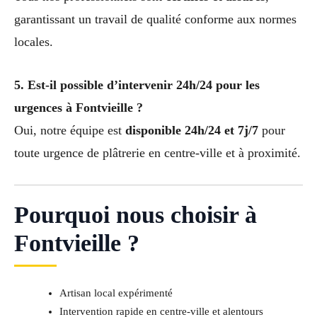
garantissant un travail de qualité conforme aux normes
locales.
5. Est-il possible d’intervenir 24h/24 pour les
urgences à Fontvieille ?
Oui, notre équipe est
disponible 24h/24 et 7j/7
pour
toute urgence de plâtrerie en centre-ville et à proximité.
Pourquoi nous choisir à
Fontvieille ?
Artisan local expérimenté
Intervention rapide en centre-ville et alentours