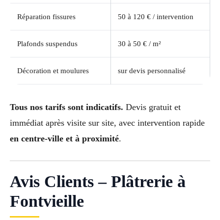
Réparation fissures
50 à 120 € / intervention
Plafonds suspendus
30 à 50 € / m²
Décoration et moulures
sur devis personnalisé
Tous nos tarifs sont indicatifs.
Devis gratuit et
immédiat après visite sur site, avec intervention rapide
en centre-ville et à proximité
.
Avis Clients – Plâtrerie à
Fontvieille