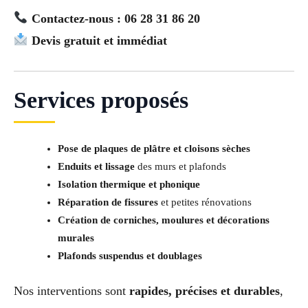
Contactez-nous : 06 28 31 86 20
Devis gratuit et immédiat
Services proposés
Pose de plaques de plâtre et cloisons sèches
Enduits et lissage
des murs et plafonds
Isolation thermique et phonique
Réparation de fissures
et petites rénovations
Création de corniches, moulures et décorations
murales
Plafonds suspendus et doublages
Nos interventions sont
rapides, précises et durables
,