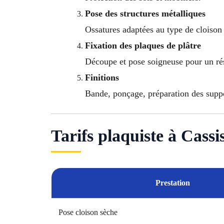
Pose des structures métalliques
Ossatures adaptées au type de cloison
Fixation des plaques de plâtre
Découpe et pose soigneuse pour un résu
Finitions
Bande, ponçage, préparation des suppo
Tarifs plaquiste à Cassi
Prestation
Pose cloison sèche