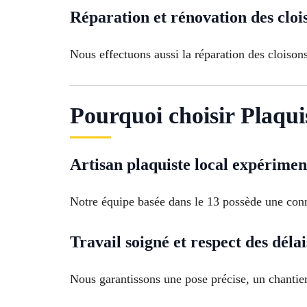
Réparation et rénovation des cloi
Nous effectuons aussi la réparation des cloiso
Pourquoi choisir Plaquis
Artisan plaquiste local expérimen
Notre équipe basée dans le 13 possède une conn
Travail soigné et respect des délai
Nous garantissons une pose précise, un chantier 