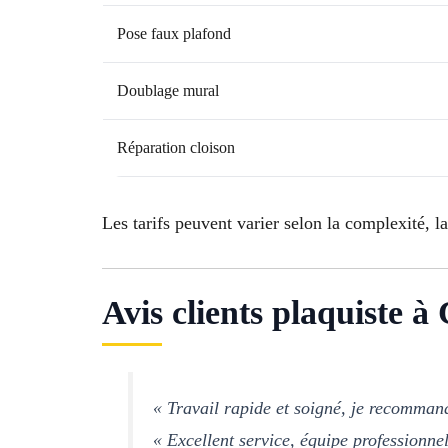
Pose faux plafond
Doublage mural
Réparation cloison
Les tarifs peuvent varier selon la complexité, la
Avis clients plaquiste à 
« Travail rapide et soigné, je recomman
« Excellent service, équipe professionne