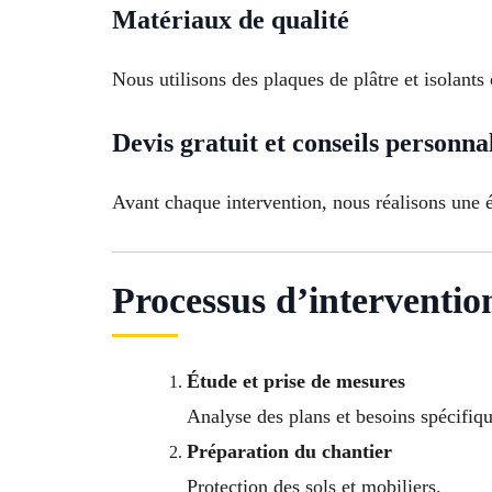
Matériaux de qualité
Nous utilisons des plaques de plâtre et isolants 
Devis gratuit et conseils personna
Avant chaque intervention, nous réalisons une é
Processus d’interventio
Étude et prise de mesures
Analyse des plans et besoins spécifiqu
Préparation du chantier
Protection des sols et mobiliers.