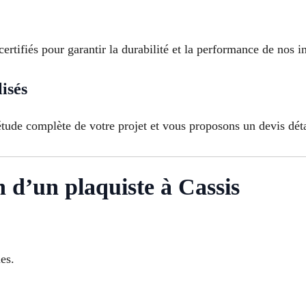
certifiés pour garantir la durabilité et la performance de nos in
lisés
tude complète de votre projet et vous proposons un devis déta
n d’un plaquiste à Cassis
es.