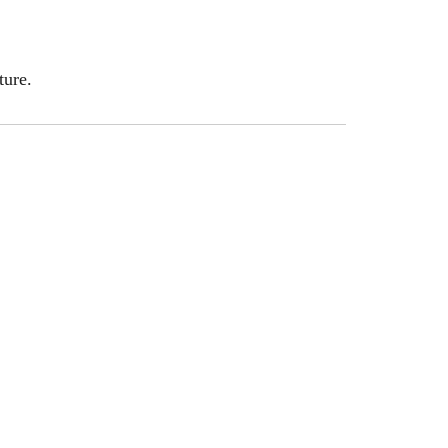
ture.