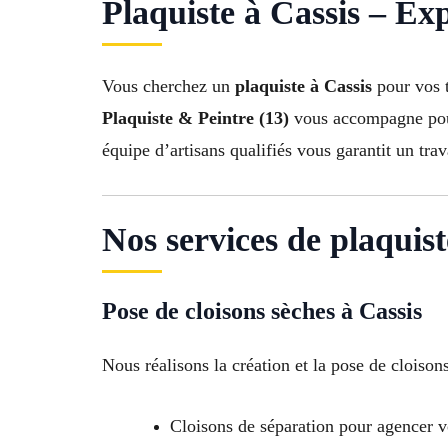
Plaquiste à Cassis – Exp
Vous cherchez un
plaquiste à Cassis
pour vos t
Plaquiste & Peintre (13)
vous accompagne pour 
équipe d’artisans qualifiés vous garantit un tr
Nos services de plaquist
Pose de cloisons sèches à Cassis
Nous réalisons la création et la pose de cloison
Cloisons de séparation pour agencer v