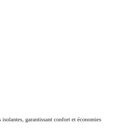
 isolantes, garantissant confort et économies