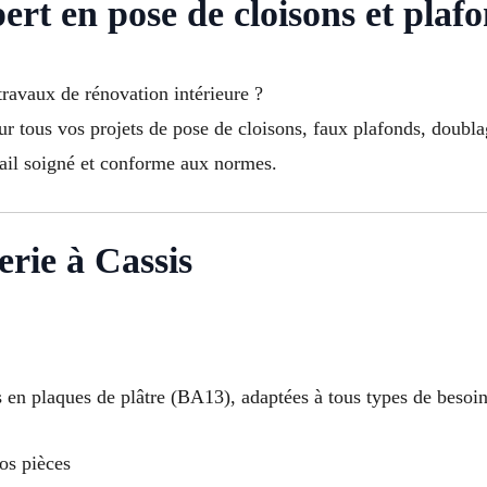
ert en pose de cloisons et plaf
ravaux de rénovation intérieure ?
tous vos projets de pose de cloisons, faux plafonds, doublage
avail soigné et conforme aux normes.
erie à Cassis
s en plaques de plâtre (BA13), adaptées à tous types de besoin
os pièces