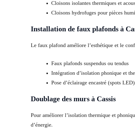
Cloisons isolantes thermiques et acou
Cloisons hydrofuges pour pièces humid
Installation de faux plafonds à Ca
Le faux plafond améliore l’esthétique et le confo
Faux plafonds suspendus ou tendus
Intégration d’isolation phonique et th
Pose d’éclairage encastré (spots LED)
Doublage des murs à Cassis
Pour améliorer l’isolation thermique et phoniqu
d’énergie.