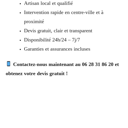
Artisan local et qualifié
Intervention rapide en centre-ville et à
proximité
Devis gratuit, clair et transparent
Disponibilité 24h/24 – 7j/7
Garanties et assurances incluses
Contactez-nous maintenant au 06 28 31 86 20 et
obtenez votre devis gratuit !