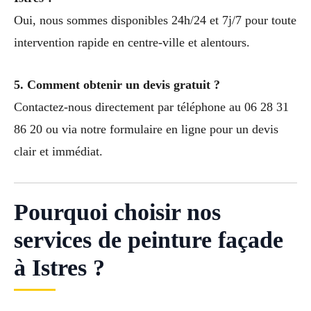
Oui, nous sommes disponibles 24h/24 et 7j/7 pour toute
intervention rapide en centre-ville et alentours.
5. Comment obtenir un devis gratuit ?
Contactez-nous directement par téléphone au 06 28 31
86 20 ou via notre formulaire en ligne pour un devis
clair et immédiat.
Pourquoi choisir nos
services de peinture façade
à Istres ?