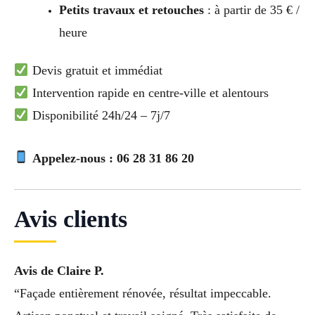
Petits travaux et retouches
: à partir de 35 € /
heure
Devis gratuit et immédiat
Intervention rapide en centre-ville et alentours
Disponibilité 24h/24 – 7j/7
Appelez-nous : 06 28 31 86 20
Avis clients
Avis de Claire P.
“Façade entièrement rénovée, résultat impeccable.