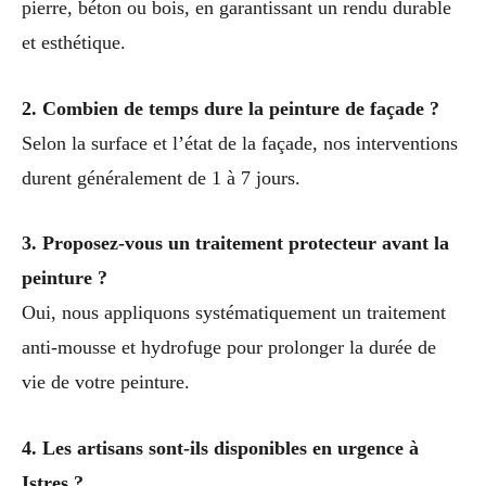
pierre, béton ou bois, en garantissant un rendu durable
et esthétique.
2. Combien de temps dure la peinture de façade ?
Selon la surface et l’état de la façade, nos interventions
durent généralement de 1 à 7 jours.
3. Proposez-vous un traitement protecteur avant la
peinture ?
Oui, nous appliquons systématiquement un traitement
anti-mousse et hydrofuge pour prolonger la durée de
vie de votre peinture.
4. Les artisans sont-ils disponibles en urgence à
Istres ?