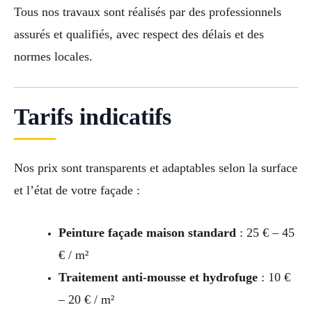
Tous nos travaux sont réalisés par des professionnels
assurés et qualifiés, avec respect des délais et des
normes locales.
Tarifs indicatifs
Nos prix sont transparents et adaptables selon la surface
et l’état de votre façade :
Peinture façade maison standard
: 25 € – 45
€ / m²
Traitement anti-mousse et hydrofuge
: 10 €
– 20 € / m²