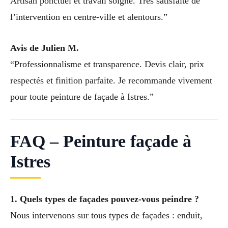
Artisan ponctuel et travail soigné. Très satisfaite de
l’intervention en centre-ville et alentours.”
Avis de Julien M.
“Professionnalisme et transparence. Devis clair, prix
respectés et finition parfaite. Je recommande vivement
pour toute peinture de façade à Istres.”
FAQ – Peinture façade à
Istres
1. Quels types de façades pouvez-vous peindre ?
Nous intervenons sur tous types de façades : enduit,