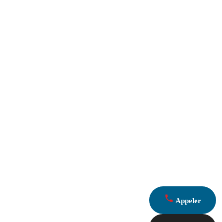
Appeler