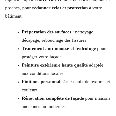
proches, pour
redonner éclat et protection
à votre
bâtiment.
Préparation des surfaces
: nettoyage,
décapage, rebouchage des fissures
Traitement anti-mousse et hydrofuge
pour
protéger votre façade
Peinture extérieure haute qualité
adaptée
aux conditions locales
Finitions personnalisées
: choix de textures et
couleurs
Rénovation complète de façade
pour maisons
anciennes ou modernes