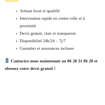
Artisan local et qualifié
Intervention rapide en centre-ville et à
proximité
Devis gratuit, clair et transparent
Disponibilité 24h/24 – 7j/7
Garanties et assurances incluses
Contactez-nous maintenant au 06 28 31 86 20 et
obtenez votre devis gratuit !