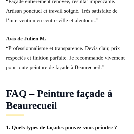
“Façade entièrement rénovée, résultat impeccable.
Artisan ponctuel et travail soigné. Très satisfaite de
l’intervention en centre-ville et alentours.”
Avis de Julien M.
“Professionnalisme et transparence. Devis clair, prix
respectés et finition parfaite. Je recommande vivement
pour toute peinture de façade à Beaurecueil.”
FAQ – Peinture façade à
Beaurecueil
1. Quels types de façades pouvez-vous peindre ?