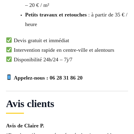
– 20 € / m²
Petits travaux et retouches
: à partir de 35 € /
heure
Devis gratuit et immédiat
Intervention rapide en centre-ville et alentours
Disponibilité 24h/24 – 7j/7
Appelez-nous : 06 28 31 86 20
Avis clients
Avis de Claire P.