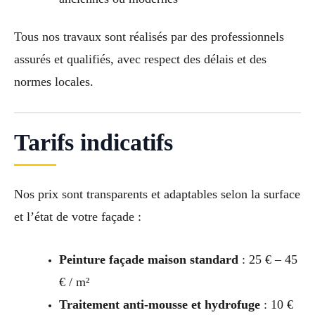
Tous nos travaux sont réalisés par des professionnels
assurés et qualifiés, avec respect des délais et des
normes locales.
Tarifs indicatifs
Nos prix sont transparents et adaptables selon la surface
et l’état de votre façade :
Peinture façade maison standard
: 25 € – 45
€ / m²
Traitement anti-mousse et hydrofuge
: 10 €