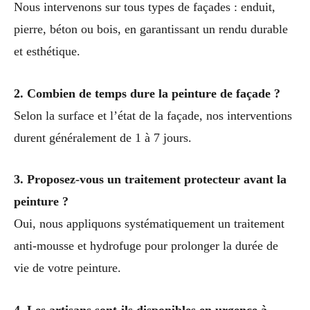
Nous intervenons sur tous types de façades : enduit,
pierre, béton ou bois, en garantissant un rendu durable
et esthétique.
2. Combien de temps dure la peinture de façade ?
Selon la surface et l’état de la façade, nos interventions
durent généralement de 1 à 7 jours.
3. Proposez-vous un traitement protecteur avant la
peinture ?
Oui, nous appliquons systématiquement un traitement
anti-mousse et hydrofuge pour prolonger la durée de
vie de votre peinture.