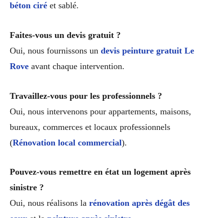
béton ciré
et sablé.
Faites-vous un devis gratuit ?
Oui, nous fournissons un
devis peinture gratuit Le
Rove
avant chaque intervention.
Travaillez-vous pour les professionnels ?
Oui, nous intervenons pour appartements, maisons,
bureaux, commerces et locaux professionnels
(
Rénovation local commercial
).
Pouvez-vous remettre en état un logement après
sinistre ?
Oui, nous réalisons la
rénovation après dégât des