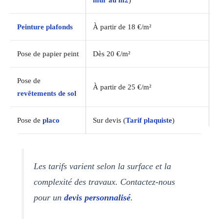
Peinture plafonds
À partir de 18 €/m²
Pose de papier peint
Dès 20 €/m²
Pose de
À partir de 25 €/m²
revêtements de sol
Pose de
placo
Sur devis (
Tarif plaquiste
)
Les tarifs varient selon la surface et la
complexité des travaux. Contactez-nous
pour un
devis personnalisé
.