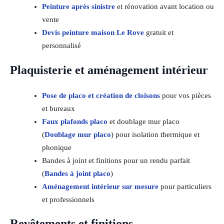
Peinture après sinistre
et rénovation avant location ou
vente
Devis peinture maison Le Rove
gratuit et
personnalisé
Plaquisterie et aménagement intérieur
Pose de placo et création de cloisons
pour vos pièces
et bureaux
Faux plafonds placo
et doublage mur placo
(
Doublage mur placo
) pour isolation thermique et
phonique
Bandes à joint et finitions pour un rendu parfait
(
Bandes à joint placo
)
Aménagement intérieur sur mesure
pour particuliers
et professionnels
Revêtements et finitions