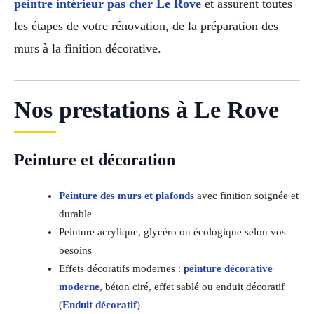
peintre intérieur pas cher Le Rove
et assurent toutes
les étapes de votre rénovation, de la préparation des
murs à la finition décorative.
Nos prestations à Le Rove
Peinture et décoration
Peinture des murs et plafonds
avec finition soignée et
durable
Peinture acrylique, glycéro ou écologique selon vos
besoins
Effets décoratifs modernes :
peinture décorative
moderne
, béton ciré, effet sablé ou enduit décoratif
(
Enduit décoratif
)