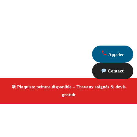
Appeler
Contact
À propos Plaquiste & Peintre