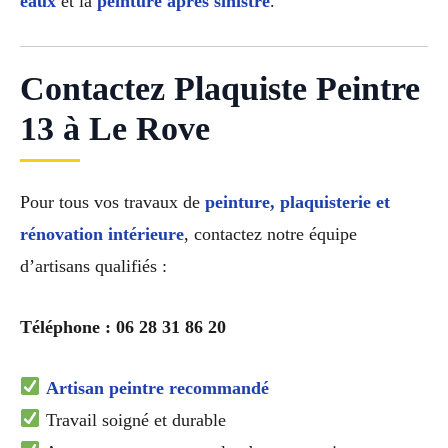
eaux
et la
peinture après sinistre
.
Contactez Plaquiste Peintre
13 à Le Rove
Pour tous vos travaux de
peinture, plaquisterie et
rénovation intérieure
, contactez notre équipe
d’artisans qualifiés :
Téléphone : 06 28 31 86 20
Artisan peintre recommandé
Travail soigné et durable