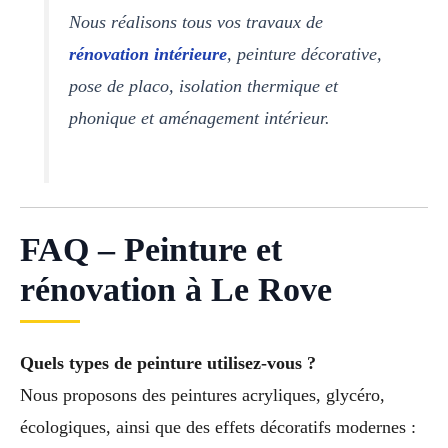
Nous réalisons tous vos travaux de
rénovation intérieure
, peinture décorative,
pose de placo, isolation thermique et
phonique et aménagement intérieur.
FAQ – Peinture et
rénovation à Le Rove
Quels types de peinture utilisez-vous ?
Nous proposons des peintures acryliques, glycéro,
écologiques, ainsi que des effets décoratifs modernes :