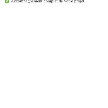
Accompagnement complet de votre projet