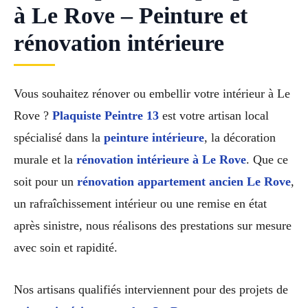
à Le Rove – Peinture et
rénovation intérieure
Vous souhaitez rénover ou embellir votre intérieur à Le
Rove ?
Plaquiste Peintre 13
est votre artisan local
spécialisé dans la
peinture intérieure
, la décoration
murale et la
rénovation intérieure à Le Rove
. Que ce
soit pour un
rénovation appartement ancien Le Rove
,
un rafraîchissement intérieur ou une remise en état
après sinistre, nous réalisons des prestations sur mesure
avec soin et rapidité.
Nos artisans qualifiés interviennent pour des projets de