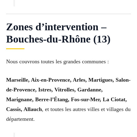
Zones d’intervention –
Bouches-du-Rhône (13)
Nous couvrons toutes les grandes communes :
Marseille, Aix-en-Provence, Arles, Martigues, Salon-
de-Provence, Istres, Vitrolles, Gardanne,
Marignane, Berre-l’Étang, Fos-sur-Mer, La Ciotat,
Cassis, Allauch
, et toutes les autres villes et villages du
département.