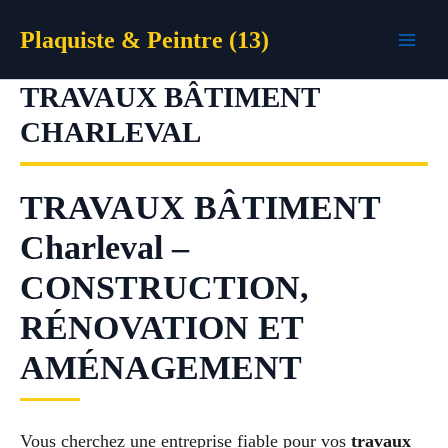
Aller
Plaquiste & Peintre (13)
au
contenu
TRAVAUX BÂTIMENT
CHARLEVAL
TRAVAUX BÂTIMENT
Charleval –
CONSTRUCTION,
RÉNOVATION ET
AMÉNAGEMENT
Vous cherchez une entreprise fiable pour vos
travaux