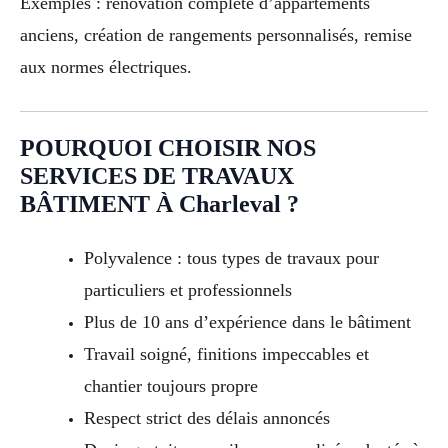
Exemples : rénovation complète d’appartements
anciens, création de rangements personnalisés, remise
aux normes électriques.
POURQUOI CHOISIR NOS
SERVICES DE TRAVAUX
BÂTIMENT À Charleval ?
Polyvalence : tous types de travaux pour
particuliers et professionnels
Plus de 10 ans d’expérience dans le bâtiment
Travail soigné, finitions impeccables et
chantier toujours propre
Respect strict des délais annoncés