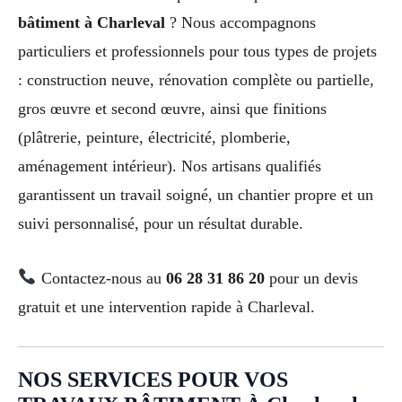
bâtiment à Charleval
? Nous accompagnons
particuliers et professionnels pour tous types de projets
: construction neuve, rénovation complète ou partielle,
gros œuvre et second œuvre, ainsi que finitions
(plâtrerie, peinture, électricité, plomberie,
aménagement intérieur). Nos artisans qualifiés
garantissent un travail soigné, un chantier propre et un
suivi personnalisé, pour un résultat durable.
Contactez-nous au
06 28 31 86 20
pour un devis
gratuit et une intervention rapide à Charleval.
NOS SERVICES POUR VOS