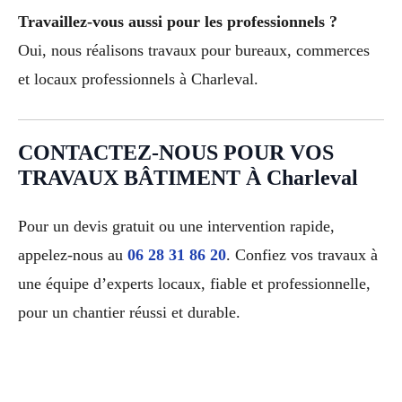
Travaillez-vous aussi pour les professionnels ?
Oui, nous réalisons travaux pour bureaux, commerces
et locaux professionnels à Charleval.
CONTACTEZ-NOUS POUR VOS
TRAVAUX BÂTIMENT À Charleval
Pour un devis gratuit ou une intervention rapide,
appelez-nous au
06 28 31 86 20
. Confiez vos travaux à
une équipe d’experts locaux, fiable et professionnelle,
pour un chantier réussi et durable.