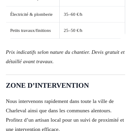
Électricité & plomberie
35–60 €/h
Petits travaux/finitions
25–50 €/h
Prix indicatifs selon nature du chantier. Devis gratuit et
détaillé avant travaux.
ZONE D’INTERVENTION
Nous intervenons rapidement dans toute la ville de
Charleval ainsi que dans les communes alentours.
Profitez d’un artisan local pour un suivi de proximité et
une intervention efficace.