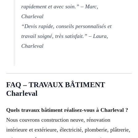
rapidement et avec soin.” – Marc,
Charleval
“Devis rapide, conseils personnalisés et
travail soigné, très satisfait.” – Laura,
Charleval
FAQ – TRAVAUX BÂTIMENT
Charleval
Quels travaux bâtiment réalisez-vous à Charleval ?
Nous couvrons construction neuve, rénovation
intérieure et extérieure, électricité, plomberie, plâtrerie,