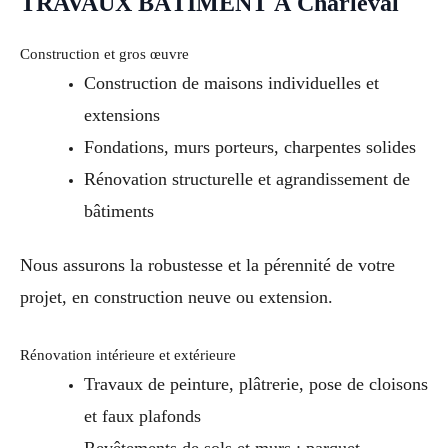
TRAVAUX BÂTIMENT À Charleval
Construction et gros œuvre
Construction de maisons individuelles et
extensions
Fondations, murs porteurs, charpentes solides
Rénovation structurelle et agrandissement de
bâtiments
Nous assurons la robustesse et la pérennité de votre
projet, en construction neuve ou extension.
Rénovation intérieure et extérieure
Travaux de peinture, plâtrerie, pose de cloisons
et faux plafonds