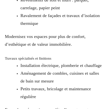
Revêtements de sols et murs : parquet,
carrelage, papier peint
Ravalement de façades et travaux d’isolation
thermique
Modernisez vos espaces pour plus de confort,
d’esthétique et de valeur immobilière.
Travaux spécialisés et finitions
Installation électrique, plomberie et chauffage
Aménagement de combles, cuisines et salles
de bain sur mesure
Petits travaux, bricolage et maintenance
régulière