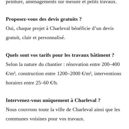
peinture, aménagements sur mesure et petits travaux.
Proposez-vous des devis gratuits ?
Oui, chaque projet à Charleval bénéficie d’un devis
gratuit, clair et personnalisé.
Quels sont vos tarifs pour les travaux bâtiment ?
Selon la nature du chantier : rénovation entre 200–400
€/m², construction entre 1200–2000 €/m², interventions
horaires entre 25–60 €/h.
Intervenez-vous uniquement à Charleval ?
Nous couvrons toute la ville de Charleval ainsi que les
communes voisines pour vos travaux.