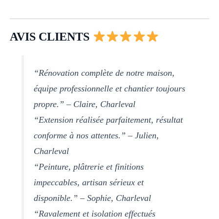
AVIS CLIENTS
“Rénovation complète de notre maison,
équipe professionnelle et chantier toujours
propre.” – Claire, Charleval
“Extension réalisée parfaitement, résultat
conforme à nos attentes.” – Julien,
Charleval
“Peinture, plâtrerie et finitions
impeccables, artisan sérieux et
disponible.” – Sophie, Charleval
“Ravalement et isolation effectués