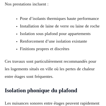
Nos prestations incluent :
Pose d’isolants thermiques haute performance
Installation de laine de verre ou laine de roche
Isolation sous plafond pour appartements
Renforcement d’une isolation existante
Finitions propres et discrètes
Ces travaux sont particulièrement recommandés pour
les logements situés en ville où les pertes de chaleur
entre étages sont fréquentes.
Isolation phonique du plafond
Les nuisances sonores entre étages peuvent rapidement