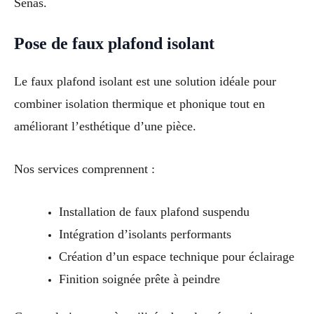
Sénas.
Pose de faux plafond isolant
Le faux plafond isolant est une solution idéale pour
combiner isolation thermique et phonique tout en
améliorant l’esthétique d’une pièce.
Nos services comprennent :
Installation de faux plafond suspendu
Intégration d’isolants performants
Création d’un espace technique pour éclairage
Finition soignée prête à peindre