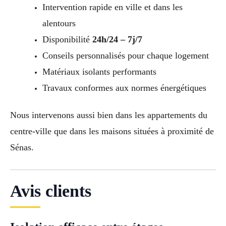
Intervention rapide en ville et dans les
alentours
Disponibilité
24h/24 – 7j/7
Conseils personnalisés pour chaque logement
Matériaux isolants performants
Travaux conformes aux normes énergétiques
Nous intervenons aussi bien dans les appartements du
centre-ville que dans les maisons situées à proximité de
Sénas.
Avis clients