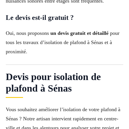
nuisances sonores entre étages sont fréquentes.
Le devis est-il gratuit ?
Oui, nous proposons
un devis gratuit et détaillé
pour
tous les travaux d’isolation de plafond à Sénas et à
proximité.
Devis pour isolation de
plafond à Sénas
Vous souhaitez améliorer l’isolation de votre plafond à
Sénas ? Notre artisan intervient rapidement en centre-
ville et dans les alentours pour analyser votre projet et