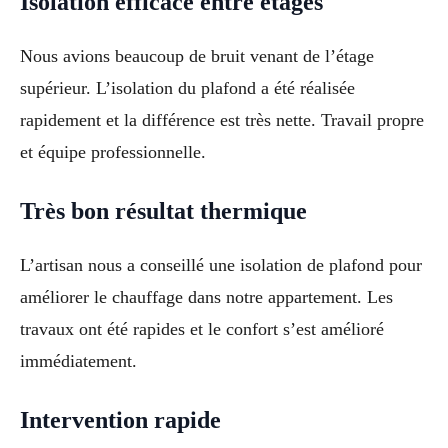
Isolation efficace entre étages
Nous avions beaucoup de bruit venant de l’étage
supérieur. L’isolation du plafond a été réalisée
rapidement et la différence est très nette. Travail propre
et équipe professionnelle.
Très bon résultat thermique
L’artisan nous a conseillé une isolation de plafond pour
améliorer le chauffage dans notre appartement. Les
travaux ont été rapides et le confort s’est amélioré
immédiatement.
Intervention rapide