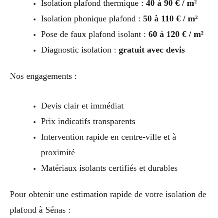
Isolation plafond thermique :
40 à 90 € / m²
Isolation phonique plafond :
50 à 110 € / m²
Pose de faux plafond isolant :
60 à 120 € / m²
Diagnostic isolation :
gratuit avec devis
Nos engagements :
Devis clair et immédiat
Prix indicatifs transparents
Intervention rapide en centre-ville et à
proximité
Matériaux isolants certifiés et durables
Pour obtenir une estimation rapide de votre isolation de
plafond à Sénas :