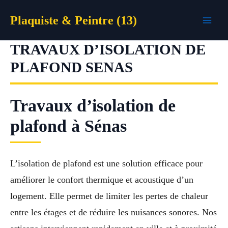
Aller
Plaquiste & Peintre (13)
au
contenu
TRAVAUX D’ISOLATION DE
PLAFOND SENAS
Travaux d’isolation de
plafond à Sénas
L’isolation de plafond est une solution efficace pour
améliorer le confort thermique et acoustique d’un
logement. Elle permet de limiter les pertes de chaleur
entre les étages et de réduire les nuisances sonores. Nos