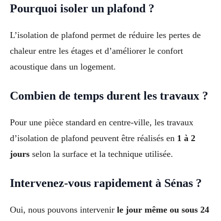
Pourquoi isoler un plafond ?
L’isolation de plafond permet de réduire les pertes de
chaleur entre les étages et d’améliorer le confort
acoustique dans un logement.
Combien de temps durent les travaux ?
Pour une pièce standard en centre-ville, les travaux
d’isolation de plafond peuvent être réalisés en
1 à 2
jours
selon la surface et la technique utilisée.
Intervenez-vous rapidement à Sénas ?
Oui, nous pouvons intervenir
le jour même ou sous 24