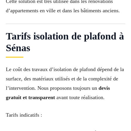
Cette solution est très utilisée dans les rénovations
d’appartements en ville et dans les bâtiments anciens.
Tarifs isolation de plafond à
Sénas
Le coût des travaux d’isolation de plafond dépend de la
surface, des matériaux utilisés et de la complexité de
l’intervention. Nous proposons toujours un
devis
gratuit et transparent
avant toute réalisation.
Tarifs indicatifs :