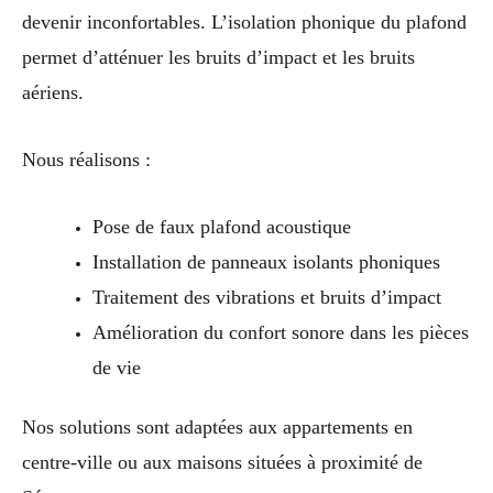
devenir inconfortables. L’isolation phonique du plafond
permet d’atténuer les bruits d’impact et les bruits
aériens.
Nous réalisons :
Pose de faux plafond acoustique
Installation de panneaux isolants phoniques
Traitement des vibrations et bruits d’impact
Amélioration du confort sonore dans les pièces
de vie
Nos solutions sont adaptées aux appartements en
centre-ville ou aux maisons situées à proximité de