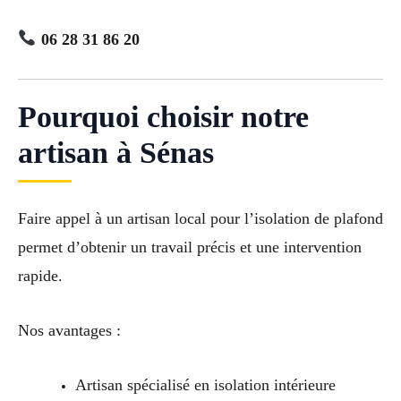
06 28 31 86 20
Pourquoi choisir notre
artisan à Sénas
Faire appel à un artisan local pour l’isolation de plafond
permet d’obtenir un travail précis et une intervention
rapide.
Nos avantages :
Artisan spécialisé en isolation intérieure