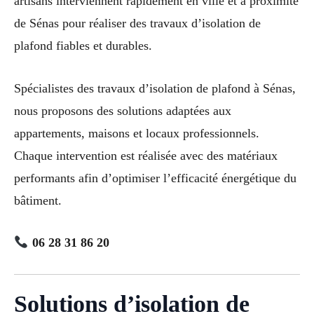
artisans interviennent rapidement en ville et à proximité
de Sénas pour réaliser des travaux d’isolation de
plafond fiables et durables.
Spécialistes des travaux d’isolation de plafond à Sénas,
nous proposons des solutions adaptées aux
appartements, maisons et locaux professionnels.
Chaque intervention est réalisée avec des matériaux
performants afin d’optimiser l’efficacité énergétique du
bâtiment.
06 28 31 86 20
Solutions d’isolation de