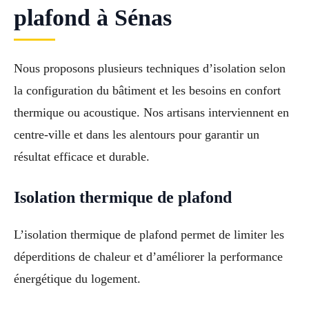
plafond à Sénas
Nous proposons plusieurs techniques d’isolation selon
la configuration du bâtiment et les besoins en confort
thermique ou acoustique. Nos artisans interviennent en
centre-ville et dans les alentours pour garantir un
résultat efficace et durable.
Isolation thermique de plafond
L’isolation thermique de plafond permet de limiter les
déperditions de chaleur et d’améliorer la performance
énergétique du logement.