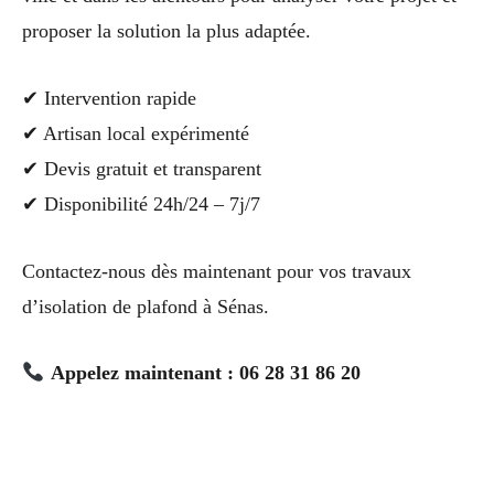
proposer la solution la plus adaptée.
✔ Intervention rapide
✔ Artisan local expérimenté
✔ Devis gratuit et transparent
✔ Disponibilité 24h/24 – 7j/7
Contactez-nous dès maintenant pour vos travaux
d’isolation de plafond à Sénas.
Appelez maintenant : 06 28 31 86 20