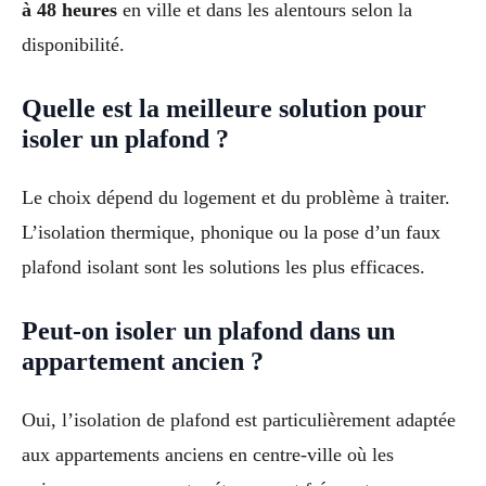
à 48 heures
en ville et dans les alentours selon la
disponibilité.
Quelle est la meilleure solution pour
isoler un plafond ?
Le choix dépend du logement et du problème à traiter.
L’isolation thermique, phonique ou la pose d’un faux
plafond isolant sont les solutions les plus efficaces.
Peut-on isoler un plafond dans un
appartement ancien ?
Oui, l’isolation de plafond est particulièrement adaptée
aux appartements anciens en centre-ville où les