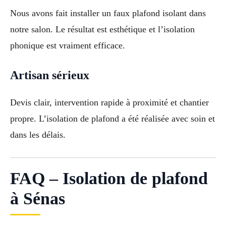
Nous avons fait installer un faux plafond isolant dans
notre salon. Le résultat est esthétique et l’isolation
phonique est vraiment efficace.
Artisan sérieux
Devis clair, intervention rapide à proximité et chantier
propre. L’isolation de plafond a été réalisée avec soin et
dans les délais.
FAQ – Isolation de plafond
à Sénas