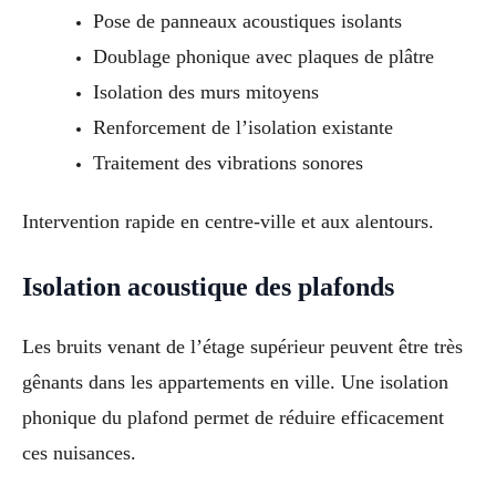
Pose de panneaux acoustiques isolants
Doublage phonique avec plaques de plâtre
Isolation des murs mitoyens
Renforcement de l’isolation existante
Traitement des vibrations sonores
Intervention rapide en centre-ville et aux alentours.
Isolation acoustique des plafonds
Les bruits venant de l’étage supérieur peuvent être très
gênants dans les appartements en ville. Une isolation
phonique du plafond permet de réduire efficacement
ces nuisances.