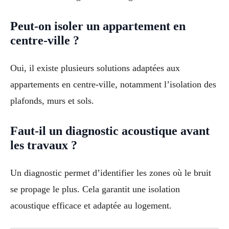
Peut-on isoler un appartement en
centre-ville ?
Oui, il existe plusieurs solutions adaptées aux
appartements en centre-ville, notamment l’isolation des
plafonds, murs et sols.
Faut-il un diagnostic acoustique avant
les travaux ?
Un diagnostic permet d’identifier les zones où le bruit
se propage le plus. Cela garantit une isolation
acoustique efficace et adaptée au logement.