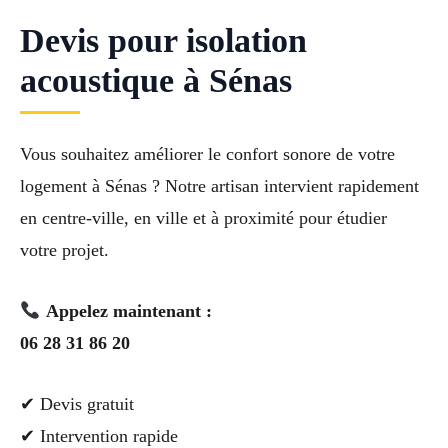
Devis pour isolation
acoustique à Sénas
Vous souhaitez améliorer le confort sonore de votre
logement à Sénas ? Notre artisan intervient rapidement
en centre-ville, en ville et à proximité pour étudier
votre projet.
Appelez maintenant :
06 28 31 86 20
✔ Devis gratuit
✔ Intervention rapide