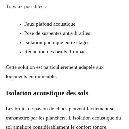
Travaux possibles :
Faux plafond acoustique
Pose de suspentes antivibratiles
Isolation phonique entre étages
Réduction des bruits d’impact
Cette solution est particulièrement adaptée aux
logements en immeuble.
Isolation acoustique des sols
Les bruits de pas ou de chocs peuvent facilement se
transmettre par les planchers. L’isolation acoustique du
sol améliore considérablement le confort sonore.