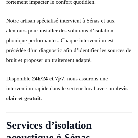
fortement impacter le confort quotidien.
Notre artisan spécialisé intervient à Sénas et aux
alentours pour installer des solutions d’isolation
phonique performantes. Chaque intervention est
précédée d’un diagnostic afin d’identifier les sources de
bruit et proposer un traitement adapté.
Disponible
24h/24 et 7j/7
, nous assurons une
intervention rapide dans le secteur local avec un
devis
clair et gratuit
.
Services d’isolation
acoustique à Sénas