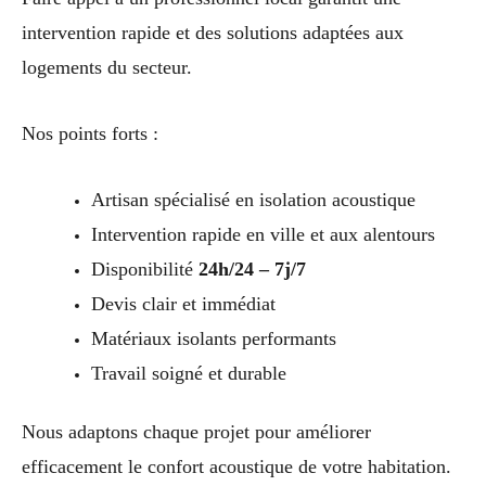
intervention rapide et des solutions adaptées aux
logements du secteur.
Nos points forts :
Artisan spécialisé en isolation acoustique
Intervention rapide en ville et aux alentours
Disponibilité
24h/24 – 7j/7
Devis clair et immédiat
Matériaux isolants performants
Travail soigné et durable
Nous adaptons chaque projet pour améliorer
efficacement le confort acoustique de votre habitation.