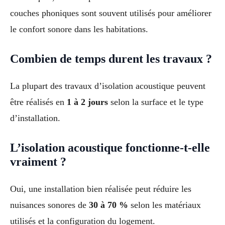
couches phoniques sont souvent utilisés pour améliorer
le confort sonore dans les habitations.
Combien de temps durent les travaux ?
La plupart des travaux d’isolation acoustique peuvent
être réalisés en
1 à 2 jours
selon la surface et le type
d’installation.
L’isolation acoustique fonctionne-t-elle
vraiment ?
Oui, une installation bien réalisée peut réduire les
nuisances sonores de
30 à 70 %
selon les matériaux
utilisés et la configuration du logement.