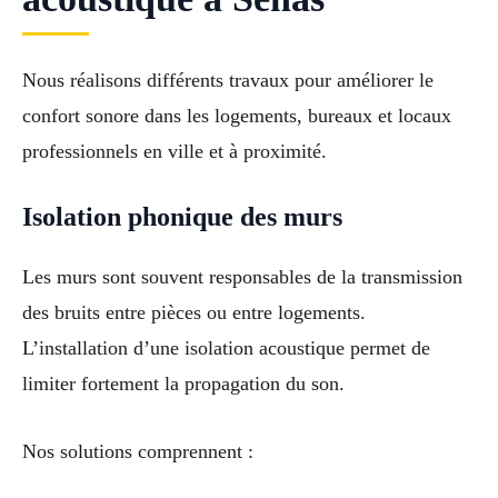
Nous réalisons différents travaux pour améliorer le
confort sonore dans les logements, bureaux et locaux
professionnels en ville et à proximité.
Isolation phonique des murs
Les murs sont souvent responsables de la transmission
des bruits entre pièces ou entre logements.
L’installation d’une isolation acoustique permet de
limiter fortement la propagation du son.
Nos solutions comprennent :