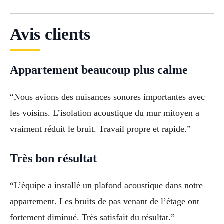
Avis clients
Appartement beaucoup plus calme
“Nous avions des nuisances sonores importantes avec
les voisins. L’isolation acoustique du mur mitoyen a
vraiment réduit le bruit. Travail propre et rapide.”
Très bon résultat
“L’équipe a installé un plafond acoustique dans notre
appartement. Les bruits de pas venant de l’étage ont
fortement diminué. Très satisfait du résultat.”