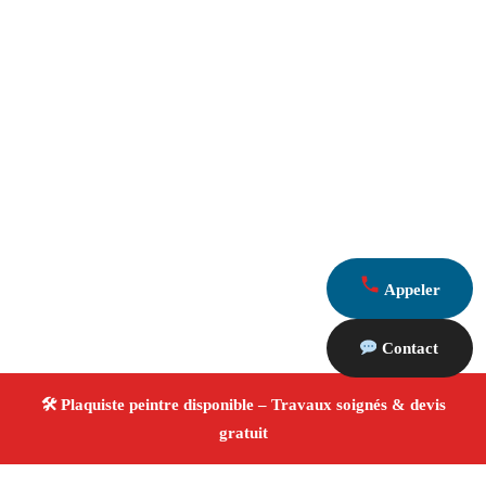
Appeler
Contact