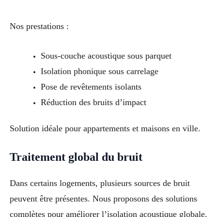
Nos prestations :
Sous-couche acoustique sous parquet
Isolation phonique sous carrelage
Pose de revêtements isolants
Réduction des bruits d’impact
Solution idéale pour appartements et maisons en ville.
Traitement global du bruit
Dans certains logements, plusieurs sources de bruit
peuvent être présentes. Nous proposons des solutions
complètes pour améliorer l’isolation acoustique globale.