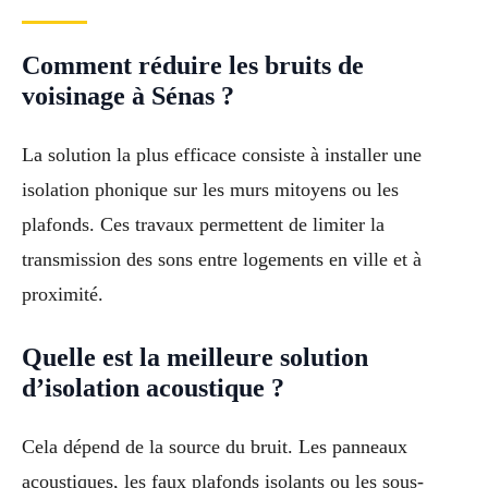
Comment réduire les bruits de
voisinage à Sénas ?
La solution la plus efficace consiste à installer une
isolation phonique sur les murs mitoyens ou les
plafonds. Ces travaux permettent de limiter la
transmission des sons entre logements en ville et à
proximité.
Quelle est la meilleure solution
d’isolation acoustique ?
Cela dépend de la source du bruit. Les panneaux
acoustiques, les faux plafonds isolants ou les sous-