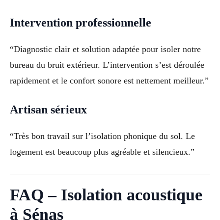
Intervention professionnelle
“Diagnostic clair et solution adaptée pour isoler notre
bureau du bruit extérieur. L’intervention s’est déroulée
rapidement et le confort sonore est nettement meilleur.”
Artisan sérieux
“Très bon travail sur l’isolation phonique du sol. Le
logement est beaucoup plus agréable et silencieux.”
FAQ – Isolation acoustique
à Sénas