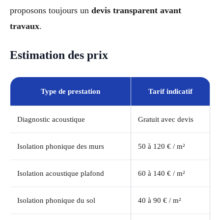
proposons toujours un
devis transparent avant
travaux
.
Estimation des prix
Type de prestation
Tarif indicatif
Diagnostic acoustique
Gratuit avec devis
Isolation phonique des murs
50 à 120 € / m²
Isolation acoustique plafond
60 à 140 € / m²
Isolation phonique du sol
40 à 90 € / m²