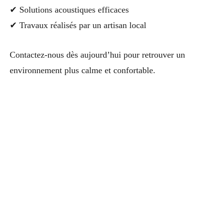
✔ Solutions acoustiques efficaces
✔ Travaux réalisés par un artisan local
Contactez-nous dès aujourd’hui pour retrouver un
environnement plus calme et confortable.