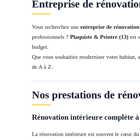
Entreprise de rénovatio
Vous recherchez une
entreprise de rénovation
professionnels ?
Plaquiste & Peintre (13)
est v
budget.
Que vous souhaitiez moderniser votre habitat, a
de A à Z.
Nos prestations de réno
Rénovation intérieure complète à
La rénovation intérieure est souvent le cœur du 