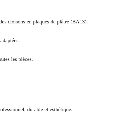
des cloisons en plaques de plâtre (BA13).
 adaptées.
utes les pièces.
ofessionnel, durable et esthétique.