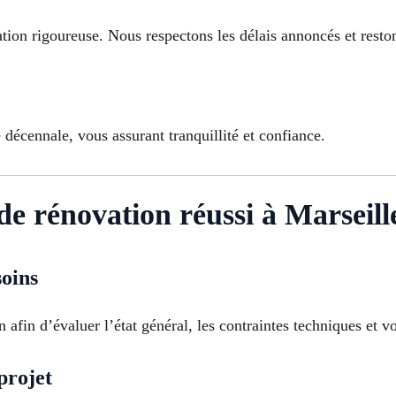
ation rigoureuse. Nous respectons les délais annoncés et resto
 décennale, vous assurant tranquillité et confiance.
 de rénovation réussi à Marseil
soins
afin d’évaluer l’état général, les contraintes techniques et vo
projet