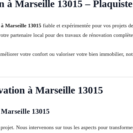
n à Marseille 13015 – Plaquiste
 à Marseille 13015
fiable et expérimentée pour vos projets d
otre partenaire local pour des travaux de rénovation complète 
méliorer votre confort ou valoriser votre bien immobilier, no
vation à Marseille 13015
 Marseille 13015
projet. Nous intervenons sur tous les aspects pour transformer