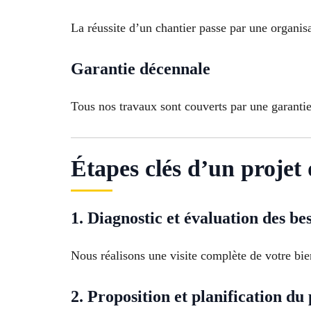
La réussite d’un chantier passe par une organis
Garantie décennale
Tous nos travaux sont couverts par une garantie
Étapes clés d’un projet
1. Diagnostic et évaluation des be
Nous réalisons une visite complète de votre bien 
2. Proposition et planification du 