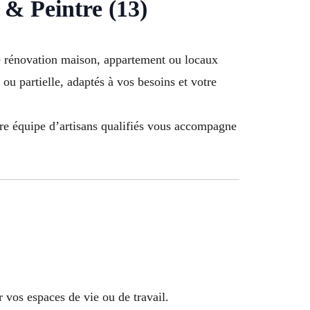
 & Peintre (13)
e rénovation maison, appartement ou locaux
ou partielle, adaptés à vos besoins et votre
tre équipe d’artisans qualifiés vous accompagne
 vos espaces de vie ou de travail.