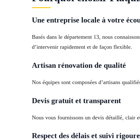
Une entreprise locale à votre éco
Basés dans le département 13, nous connaissons
d’intervenir rapidement et de façon flexible.
Artisan rénovation de qualité
Nos équipes sont composées d’artisans qualifié
Devis gratuit et transparent
Nous vous fournissons un devis détaillé, clair e
Respect des délais et suivi rigour