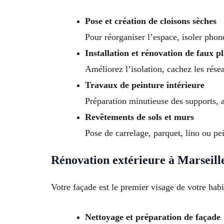
Pose et création de cloisons sèches
Pour réorganiser l’espace, isoler pho
Installation et rénovation de faux p
Améliorez l’isolation, cachez les rése
Travaux de peinture intérieure
Préparation minutieuse des supports, a
Revêtements de sols et murs
Pose de carrelage, parquet, lino ou pei
Rénovation extérieure à Marseill
Votre façade est le premier visage de votre hab
Nettoyage et préparation de façade