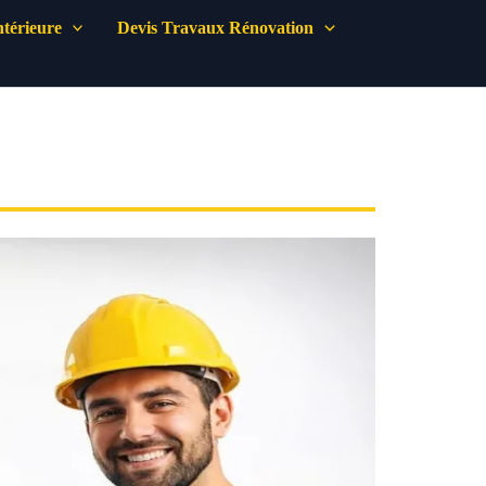
térieure
Devis Travaux Rénovation