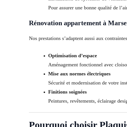
Pour assurer une bonne qualité de l’air
Rénovation appartement à Marsei
Nos prestations s’adaptent aussi aux contrainte
Optimisation d’espace
Aménagement fonctionnel avec cloison
Mise aux normes électriques
Sécurité et modernisation de votre inst
Finitions soignées
Peintures, revêtements, éclairage desi
Pourquoi choisir Plaqui