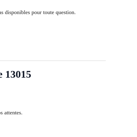
ns disponibles pour toute question.
le 13015
s attentes.