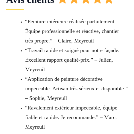
“Peinture intérieure réalisée parfaitement.
Équipe professionnelle et réactive, chantier
très propre.” – Claire, Meyreuil
“Travail rapide et soigné pour notre façade.
Excellent rapport qualité-prix.” – Julien,
Meyreuil
“Application de peinture décorative
impeccable. Artisan très sérieux et disponible.”
– Sophie, Meyreuil
“Ravalement extérieur impeccable, équipe
fiable et rapide. Je recommande.” – Marc,
Meyreuil