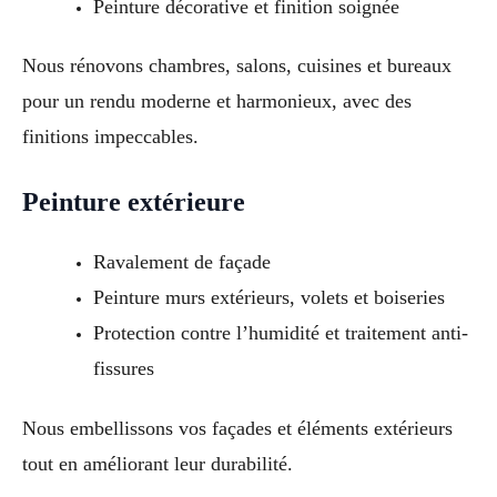
Peinture décorative et finition soignée
Nous rénovons chambres, salons, cuisines et bureaux
pour un rendu moderne et harmonieux, avec des
finitions impeccables.
Peinture extérieure
Ravalement de façade
Peinture murs extérieurs, volets et boiseries
Protection contre l’humidité et traitement anti-
fissures
Nous embellissons vos façades et éléments extérieurs
tout en améliorant leur durabilité.