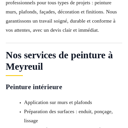
professionnels pour tous types de projets : peinture
murs, plafonds, façades, décoration et finitions. Nous
garantissons un travail soigné, durable et conforme à
vos attentes, avec un devis clair et immédiat.
Nos services de peinture à
Meyreuil
Peinture intérieure
Application sur murs et plafonds
Préparation des surfaces : enduit, ponçage,
lissage