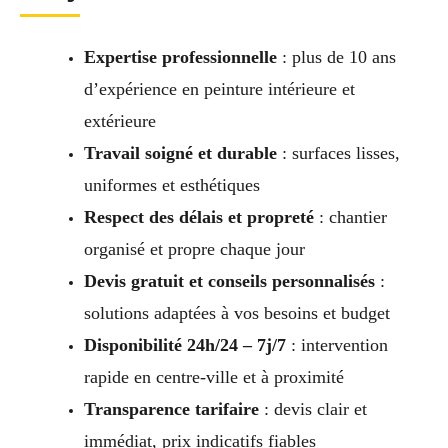
Expertise professionnelle
: plus de 10 ans
d’expérience en peinture intérieure et
extérieure
Travail soigné et durable
: surfaces lisses,
uniformes et esthétiques
Respect des délais et propreté
: chantier
organisé et propre chaque jour
Devis gratuit et conseils personnalisés
:
solutions adaptées à vos besoins et budget
Disponibilité 24h/24 – 7j/7
: intervention
rapide en centre-ville et à proximité
Transparence tarifaire
: devis clair et
immédiat, prix indicatifs fiables