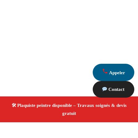
Appeler
Contact