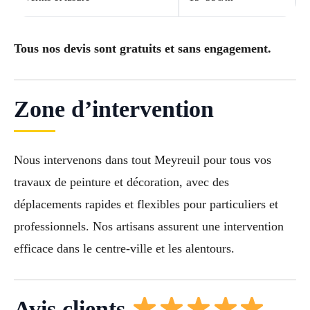
Tous nos devis sont gratuits et sans engagement.
Zone d’intervention
Nous intervenons dans tout Meyreuil pour tous vos
travaux de peinture et décoration, avec des
déplacements rapides et flexibles pour particuliers et
professionnels. Nos artisans assurent une intervention
efficace dans le centre-ville et les alentours.
Avis clients