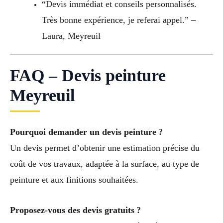
“Devis immédiat et conseils personnalisés.
Très bonne expérience, je referai appel.” –
Laura, Meyreuil
FAQ – Devis peinture
Meyreuil
Pourquoi demander un devis peinture ?
Un devis permet d’obtenir une estimation précise du
coût de vos travaux, adaptée à la surface, au type de
peinture et aux finitions souhaitées.
Proposez-vous des devis gratuits ?