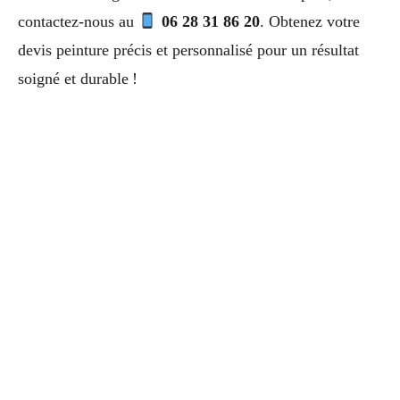
contactez-nous au
06 28 31 86 20
. Obtenez votre
devis peinture précis et personnalisé pour un résultat
soigné et durable !