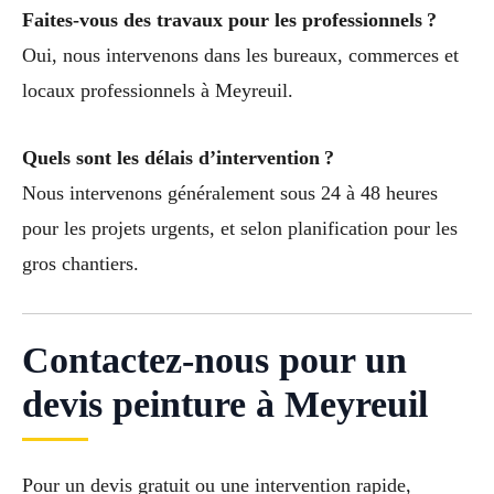
Faites-vous des travaux pour les professionnels ?
Oui, nous intervenons dans les bureaux, commerces et
locaux professionnels à Meyreuil.
Quels sont les délais d’intervention ?
Nous intervenons généralement sous 24 à 48 heures
pour les projets urgents, et selon planification pour les
gros chantiers.
Contactez-nous pour un
devis peinture à Meyreuil
Pour un devis gratuit ou une intervention rapide,