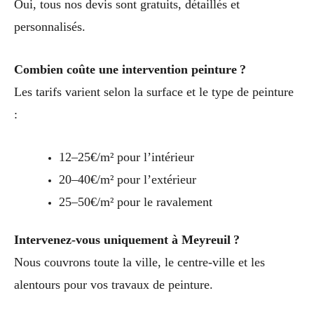
Oui, tous nos devis sont gratuits, détaillés et
personnalisés.
Combien coûte une intervention peinture ?
Les tarifs varient selon la surface et le type de peinture
:
12–25€/m² pour l’intérieur
20–40€/m² pour l’extérieur
25–50€/m² pour le ravalement
Intervenez-vous uniquement à Meyreuil ?
Nous couvrons toute la ville, le centre-ville et les
alentours pour vos travaux de peinture.