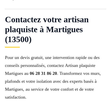
Contactez votre artisan
plaquiste à Martigues
(13500)
Pour un devis gratuit, une intervention rapide ou des
conseils personnalisés, contactez Artisan plaquiste
Martigues au
06 28 31 86 20
. Transformez vos murs,
plafonds et votre isolation avec des experts basés à
Martigues, au service de votre confort et de votre
satisfaction.