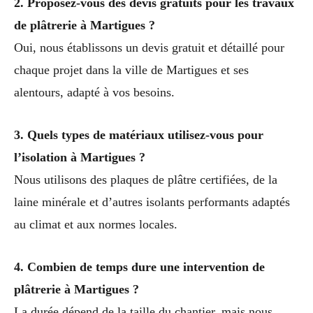
2. Proposez-vous des devis gratuits pour les travaux
de plâtrerie à Martigues ?
Oui, nous établissons un devis gratuit et détaillé pour
chaque projet dans la ville de Martigues et ses
alentours, adapté à vos besoins.
3. Quels types de matériaux utilisez-vous pour
l’isolation à Martigues ?
Nous utilisons des plaques de plâtre certifiées, de la
laine minérale et d’autres isolants performants adaptés
au climat et aux normes locales.
4. Combien de temps dure une intervention de
plâtrerie à Martigues ?
La durée dépend de la taille du chantier, mais nous