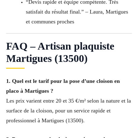
“Devis rapide et équipe compétente. Très
satisfait du résultat final.” – Laura, Martigues
et communes proches
FAQ – Artisan plaquiste
Martigues (13500)
1. Quel est le tarif pour la pose d’une cloison en
placo à Martigues ?
Les prix varient entre 20 et 35 €/m² selon la nature et la
surface de la cloison, pour un service rapide et
professionnel à Martigues (13500).