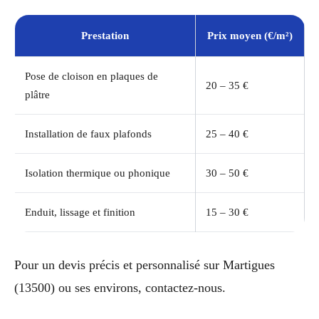
Prestation
Prix moyen (€/m²)
Pose de cloison en plaques de
20 – 35 €
plâtre
Installation de faux plafonds
25 – 40 €
Isolation thermique ou phonique
30 – 50 €
Enduit, lissage et finition
15 – 30 €
Pour un devis précis et personnalisé sur Martigues
(13500) ou ses environs, contactez-nous.