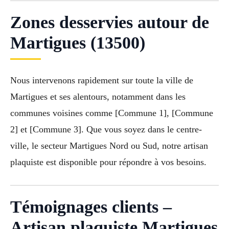
Zones desservies autour de
Martigues (13500)
Nous intervenons rapidement sur toute la ville de
Martigues et ses alentours, notamment dans les
communes voisines comme [Commune 1], [Commune
2] et [Commune 3]. Que vous soyez dans le centre-
ville, le secteur Martigues Nord ou Sud, notre artisan
plaquiste est disponible pour répondre à vos besoins.
Témoignages clients –
Artisan plaquiste Martigues