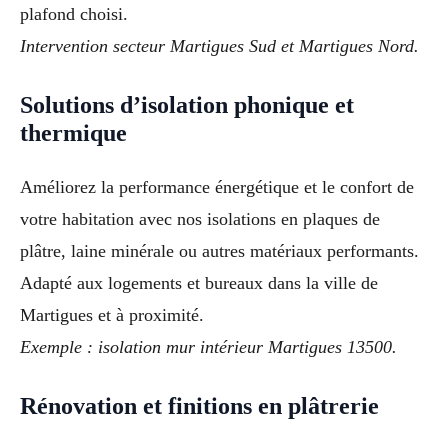
plafond choisi.
Intervention secteur Martigues Sud et Martigues Nord.
Solutions d’isolation phonique et
thermique
Améliorez la performance énergétique et le confort de
votre habitation avec nos isolations en plaques de
plâtre, laine minérale ou autres matériaux performants.
Adapté aux logements et bureaux dans la ville de
Martigues et à proximité.
Exemple : isolation mur intérieur Martigues 13500.
Rénovation et finitions en plâtrerie