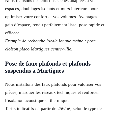
Nous réalisons des cloisons sèches adaptées à vos
espaces, doublages isolants et murs intérieurs pour
optimiser votre confort et vos volumes. Avantages :
gain d’espace, rendu parfaitement lisse, pose rapide et
efficace.
Exemple de recherche locale longue traîne : pose
cloison placo Martigues centre-ville.
Pose de faux plafonds et plafonds
suspendus à Martigues
Nous installons des faux plafonds pour valoriser vos
pièces, masquer les réseaux techniques et renforcer
l’isolation acoustique et thermique.
Tarifs indicatifs : à partir de 25€/m², selon le type de