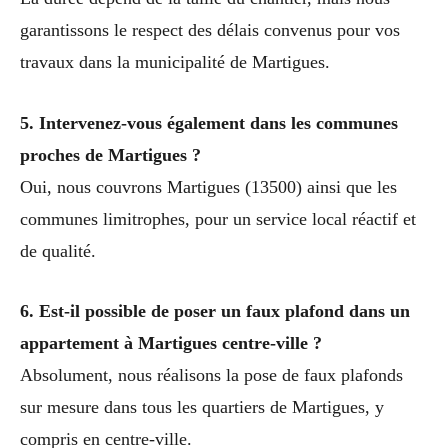
garantissons le respect des délais convenus pour vos
travaux dans la municipalité de Martigues.
5. Intervenez-vous également dans les communes
proches de Martigues ?
Oui, nous couvrons Martigues (13500) ainsi que les
communes limitrophes, pour un service local réactif et
de qualité.
6. Est-il possible de poser un faux plafond dans un
appartement à Martigues centre-ville ?
Absolument, nous réalisons la pose de faux plafonds
sur mesure dans tous les quartiers de Martigues, y
compris en centre-ville.