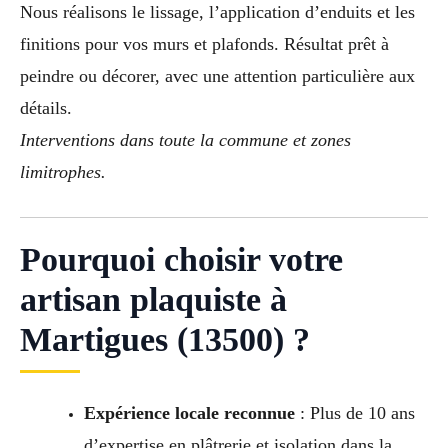
Nous réalisons le lissage, l’application d’enduits et les
finitions pour vos murs et plafonds. Résultat prêt à
peindre ou décorer, avec une attention particulière aux
détails.
Interventions dans toute la commune et zones
limitrophes.
Pourquoi choisir votre
artisan plaquiste à
Martigues (13500) ?
Expérience locale reconnue
: Plus de 10 ans
d’expertise en plâtrerie et isolation dans la