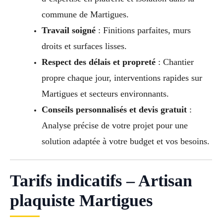
commune de Martigues.
Travail soigné
: Finitions parfaites, murs
droits et surfaces lisses.
Respect des délais et propreté
: Chantier
propre chaque jour, interventions rapides sur
Martigues et secteurs environnants.
Conseils personnalisés et devis gratuit
:
Analyse précise de votre projet pour une
solution adaptée à votre budget et vos besoins.
Tarifs indicatifs – Artisan
plaquiste Martigues