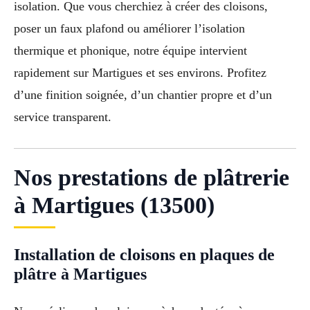
isolation. Que vous cherchiez à créer des cloisons,
poser un faux plafond ou améliorer l’isolation
thermique et phonique, notre équipe intervient
rapidement sur Martigues et ses environs. Profitez
d’une finition soignée, d’un chantier propre et d’un
service transparent.
Nos prestations de plâtrerie
à Martigues (13500)
Installation de cloisons en plaques de
plâtre à Martigues