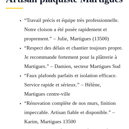
“Travail précis et équipe très professionnelle.
Notre cloison a été posée rapidement et
proprement.” – Julie, Martigues (13500)
“Respect des délais et chantier toujours propre.
Je recommande fortement pour la plâtrerie à
Martigues.” – Damien, secteur Martigues Sud
“Faux plafonds parfaits et isolation efficace.
Service rapide et sérieux.” – Hélène,
Martigues centre-ville
“Rénovation complète de nos murs, finition
impeccable. Artisan fiable et disponible.” –
Karim, Martigues 13500