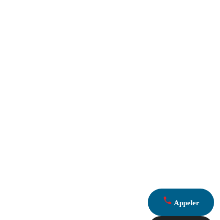
Appeler