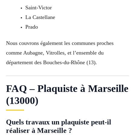
Saint-Victor
La Castellane
Prado
Nous couvrons également les communes proches
comme Aubagne, Vitrolles, et l’ensemble du
département des Bouches-du-Rhône (13).
FAQ – Plaquiste à Marseille
(13000)
Quels travaux un plaquiste peut-il
réaliser à Marseille ?