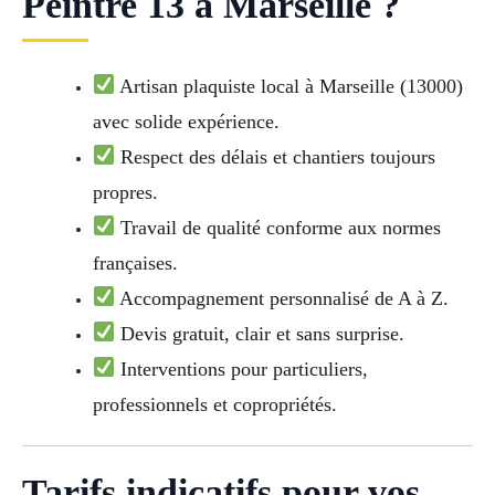
Peintre 13 à Marseille ?
Artisan plaquiste local à Marseille (13000)
avec solide expérience.
Respect des délais et chantiers toujours
propres.
Travail de qualité conforme aux normes
françaises.
Accompagnement personnalisé de A à Z.
Devis gratuit, clair et sans surprise.
Interventions pour particuliers,
professionnels et copropriétés.
Tarifs indicatifs pour vos