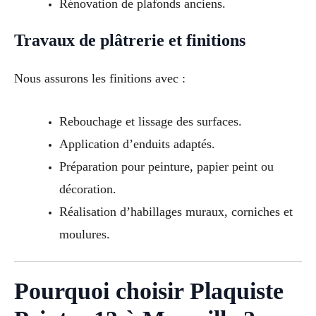
Rénovation de plafonds anciens.
Travaux de plâtrerie et finitions
Nous assurons les finitions avec :
Rebouchage et lissage des surfaces.
Application d’enduits adaptés.
Préparation pour peinture, papier peint ou
décoration.
Réalisation d’habillages muraux, corniches et
moulures.
Pourquoi choisir Plaquiste