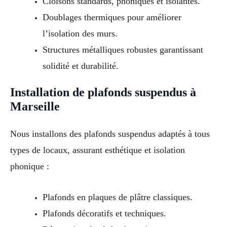
Cloisons standards, phoniques et isolantes.
Doublages thermiques pour améliorer
l’isolation des murs.
Structures métalliques robustes garantissant
solidité et durabilité.
Installation de plafonds suspendus à
Marseille
Nous installons des plafonds suspendus adaptés à tous
types de locaux, assurant esthétique et isolation
phonique :
Plafonds en plaques de plâtre classiques.
Plafonds décoratifs et techniques.