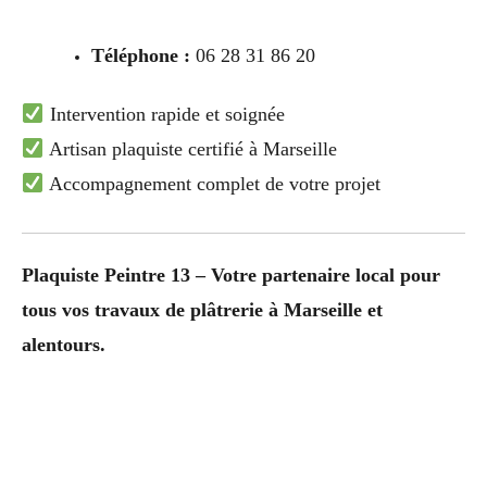
Téléphone :
06 28 31 86 20
Intervention rapide et soignée
Artisan plaquiste certifié à Marseille
Accompagnement complet de votre projet
Plaquiste Peintre 13 – Votre partenaire local pour
tous vos travaux de plâtrerie à Marseille et
alentours.