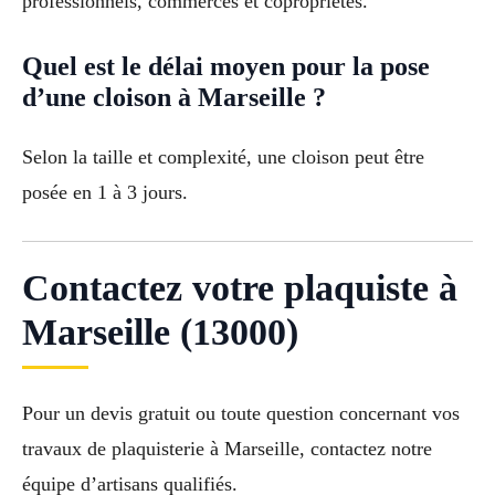
professionnels, commerces et copropriétés.
Quel est le délai moyen pour la pose
d’une cloison à Marseille ?
Selon la taille et complexité, une cloison peut être
posée en 1 à 3 jours.
Contactez votre plaquiste à
Marseille (13000)
Pour un devis gratuit ou toute question concernant vos
travaux de plaquisterie à Marseille, contactez notre
équipe d’artisans qualifiés.