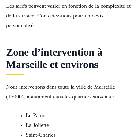
Les tarifs peuvent varier en fonction de la complexité et
de la surface. Contactez-nous pour un devis
personnalisé.
Zone d’intervention à
Marseille et environs
Nous intervenons dans toute la ville de Marseille
(13000), notamment dans les quartiers suivants :
Le Panier
La Joliette
Saint-Charles