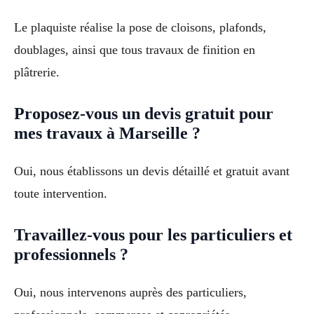
Le plaquiste réalise la pose de cloisons, plafonds,
doublages, ainsi que tous travaux de finition en
plâtrerie.
Proposez-vous un devis gratuit pour
mes travaux à Marseille ?
Oui, nous établissons un devis détaillé et gratuit avant
toute intervention.
Travaillez-vous pour les particuliers et
professionnels ?
Oui, nous intervenons auprès des particuliers,