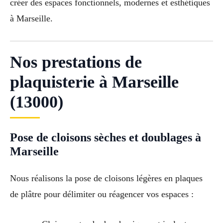
créer des espaces fonctionnels, modernes et esthétiques
à Marseille.
Nos prestations de
plaquisterie à Marseille
(13000)
Pose de cloisons sèches et doublages à
Marseille
Nous réalisons la pose de cloisons légères en plaques
de plâtre pour délimiter ou réagencer vos espaces :