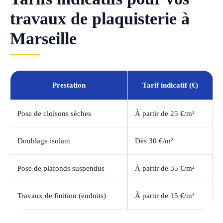
travaux de plaquisterie à
Marseille
Prestation
Tarif indicatif (€)
Pose de cloisons sèches
À partir de 25 €/m²
Doublage isolant
Dès 30 €/m²
Pose de plafonds suspendus
À partir de 35 €/m²
Travaux de finition (enduits)
À partir de 15 €/m²