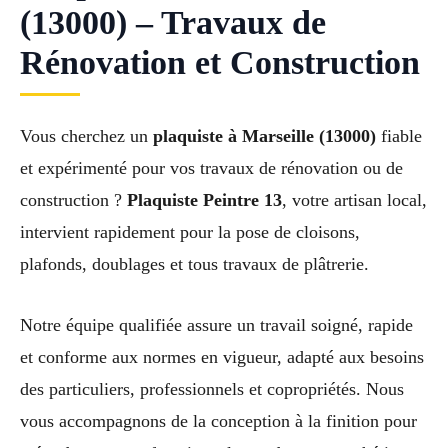
(13000) – Travaux de
Rénovation et Construction
Vous cherchez un
plaquiste à Marseille (13000)
fiable
et expérimenté pour vos travaux de rénovation ou de
construction ?
Plaquiste Peintre 13
, votre artisan local,
intervient rapidement pour la pose de cloisons,
plafonds, doublages et tous travaux de plâtrerie.
Notre équipe qualifiée assure un travail soigné, rapide
et conforme aux normes en vigueur, adapté aux besoins
des particuliers, professionnels et copropriétés. Nous
vous accompagnons de la conception à la finition pour