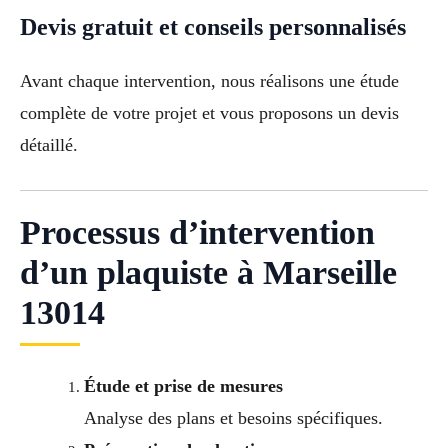
Devis gratuit et conseils personnalisés
Avant chaque intervention, nous réalisons une étude
complète de votre projet et vous proposons un devis
détaillé.
Processus d’intervention
d’un plaquiste à Marseille
13014
Étude et prise de mesures
Analyse des plans et besoins spécifiques.