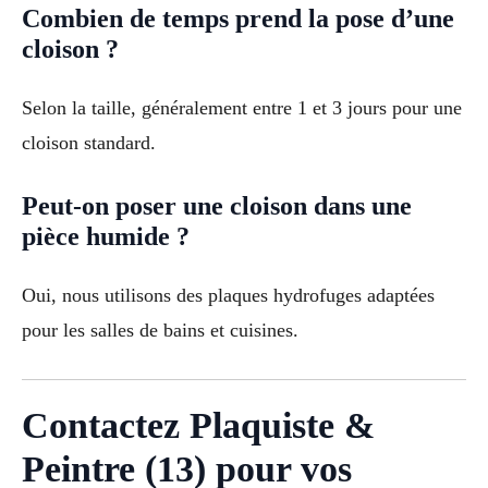
Combien de temps prend la pose d’une
cloison ?
Selon la taille, généralement entre 1 et 3 jours pour une
cloison standard.
Peut-on poser une cloison dans une
pièce humide ?
Oui, nous utilisons des plaques hydrofuges adaptées
pour les salles de bains et cuisines.
Contactez Plaquiste &
Peintre (13) pour vos