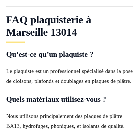
FAQ plaquisterie à
Marseille 13014
Qu’est-ce qu’un plaquiste ?
Le plaquiste est un professionnel spécialisé dans la pose
de cloisons, plafonds et doublages en plaques de plâtre.
Quels matériaux utilisez-vous ?
Nous utilisons principalement des plaques de plâtre
BA13, hydrofuges, phoniques, et isolants de qualité.