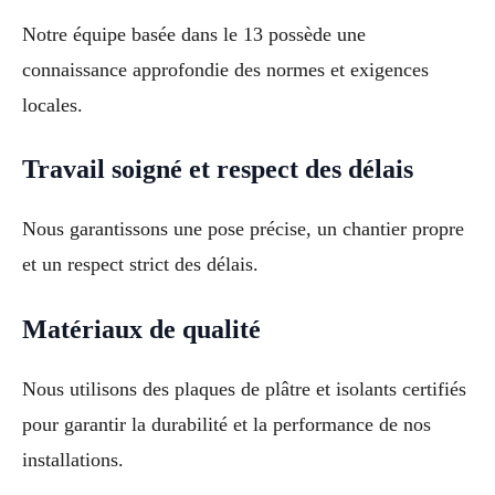
Notre équipe basée dans le 13 possède une
connaissance approfondie des normes et exigences
locales.
Travail soigné et respect des délais
Nous garantissons une pose précise, un chantier propre
et un respect strict des délais.
Matériaux de qualité
Nous utilisons des plaques de plâtre et isolants certifiés
pour garantir la durabilité et la performance de nos
installations.