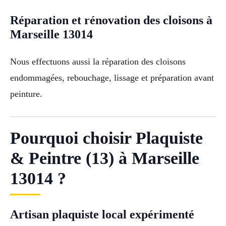
Réparation et rénovation des cloisons à
Marseille 13014
Nous effectuons aussi la réparation des cloisons
endommagées, rebouchage, lissage et préparation avant
peinture.
Pourquoi choisir Plaquiste
& Peintre (13) à Marseille
13014 ?
Artisan plaquiste local expérimenté