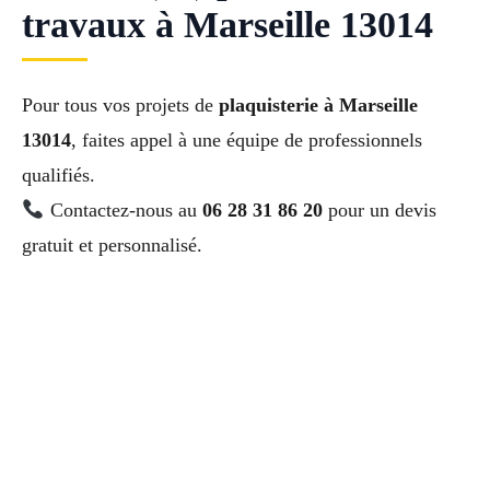
travaux à Marseille 13014
Pour tous vos projets de
plaquisterie à Marseille
13014
, faites appel à une équipe de professionnels
qualifiés.
Contactez-nous au
06 28 31 86 20
pour un devis
gratuit et personnalisé.