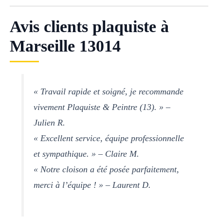
Avis clients plaquiste à
Marseille 13014
« Travail rapide et soigné, je recommande
vivement Plaquiste & Peintre (13). » –
Julien R.
« Excellent service, équipe professionnelle
et sympathique. » – Claire M.
« Notre cloison a été posée parfaitement,
merci à l’équipe ! » – Laurent D.