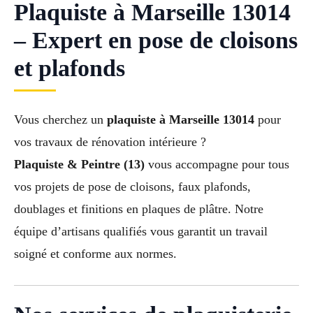
Plaquiste à Marseille 13014
– Expert en pose de cloisons
et plafonds
Vous cherchez un
plaquiste à Marseille 13014
pour
vos travaux de rénovation intérieure ?
Plaquiste & Peintre (13)
vous accompagne pour tous
vos projets de pose de cloisons, faux plafonds,
doublages et finitions en plaques de plâtre. Notre
équipe d’artisans qualifiés vous garantit un travail
soigné et conforme aux normes.