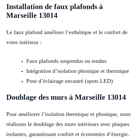
Installation de faux plafonds à
Marseille 13014
Le faux plafond améliore l’esthétique et le confort de
votre intérieur :
Faux plafonds suspendus ou tendus
Intégration d’isolation phonique et thermique
Pose d’éclairage encastré (spots LED)
Doublage des murs à Marseille 13014
Pour améliorer l’isolation thermique et phonique, nous
réalisons le doublage des murs intérieurs avec plaques
isolantes, garantissant confort et économies d’énergie.