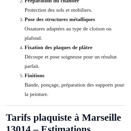
Préparation du chantier
Protection des sols et mobiliers.
Pose des structures métalliques
Ossatures adaptées au type de cloison ou
plafond.
Fixation des plaques de plâtre
Découpe et pose soigneuse pour un résultat
parfait.
Finitions
Bande, ponçage, préparation des supports pour
la peinture.
Tarifs plaquiste à Marseille
13014 – Estimations