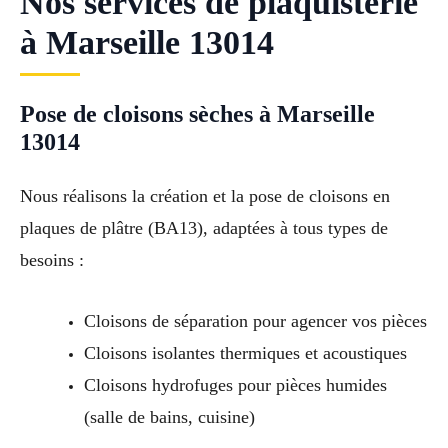
Nos services de plaquisterie
à Marseille 13014
Pose de cloisons sèches à Marseille
13014
Nous réalisons la création et la pose de cloisons en
plaques de plâtre (BA13), adaptées à tous types de
besoins :
Cloisons de séparation pour agencer vos pièces
Cloisons isolantes thermiques et acoustiques
Cloisons hydrofuges pour pièces humides
(salle de bains, cuisine)