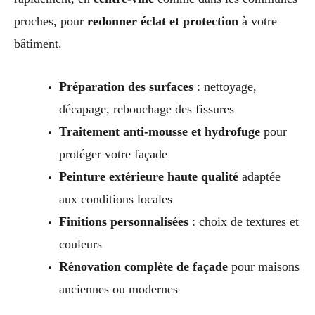
proches, pour
redonner éclat et protection
à votre
bâtiment.
Préparation des surfaces
: nettoyage,
décapage, rebouchage des fissures
Traitement anti-mousse et hydrofuge
pour
protéger votre façade
Peinture extérieure haute qualité
adaptée
aux conditions locales
Finitions personnalisées
: choix de textures et
couleurs
Rénovation complète de façade
pour maisons
anciennes ou modernes