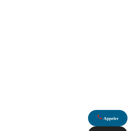
Appeler