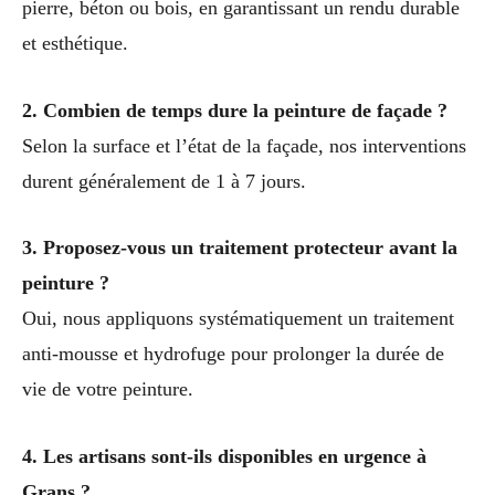
pierre, béton ou bois, en garantissant un rendu durable
et esthétique.
2. Combien de temps dure la peinture de façade ?
Selon la surface et l’état de la façade, nos interventions
durent généralement de 1 à 7 jours.
3. Proposez-vous un traitement protecteur avant la
peinture ?
Oui, nous appliquons systématiquement un traitement
anti-mousse et hydrofuge pour prolonger la durée de
vie de votre peinture.
4. Les artisans sont-ils disponibles en urgence à
Grans ?