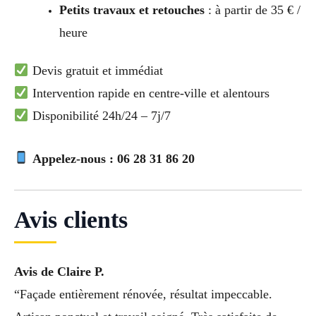
Petits travaux et retouches
: à partir de 35 € /
heure
Devis gratuit et immédiat
Intervention rapide en centre-ville et alentours
Disponibilité 24h/24 – 7j/7
Appelez-nous : 06 28 31 86 20
Avis clients
Avis de Claire P.
“Façade entièrement rénovée, résultat impeccable.