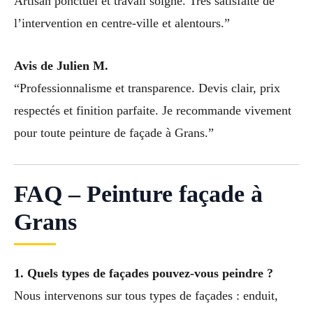
Artisan ponctuel et travail soigné. Très satisfaite de
l’intervention en centre-ville et alentours.”
Avis de Julien M.
“Professionnalisme et transparence. Devis clair, prix
respectés et finition parfaite. Je recommande vivement
pour toute peinture de façade à Grans.”
FAQ – Peinture façade à
Grans
1. Quels types de façades pouvez-vous peindre ?
Nous intervenons sur tous types de façades : enduit,