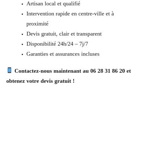
Artisan local et qualifié
Intervention rapide en centre-ville et à
proximité
Devis gratuit, clair et transparent
Disponibilité 24h/24 – 7j/7
Garanties et assurances incluses
Contactez-nous maintenant au 06 28 31 86 20 et
obtenez votre devis gratuit !