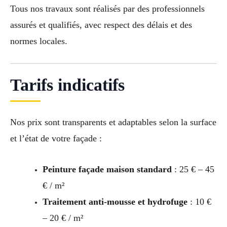
Tous nos travaux sont réalisés par des professionnels
assurés et qualifiés, avec respect des délais et des
normes locales.
Tarifs indicatifs
Nos prix sont transparents et adaptables selon la surface
et l’état de votre façade :
Peinture façade maison standard
: 25 € – 45
€ / m²
Traitement anti-mousse et hydrofuge
: 10 €
– 20 € / m²