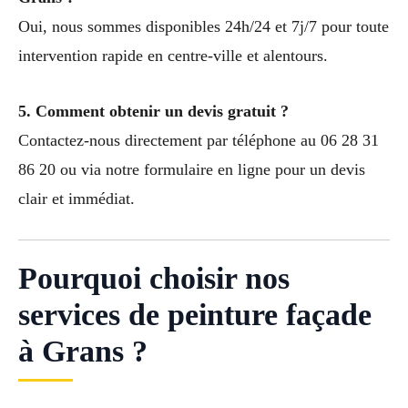
Oui, nous sommes disponibles 24h/24 et 7j/7 pour toute
intervention rapide en centre-ville et alentours.
5. Comment obtenir un devis gratuit ?
Contactez-nous directement par téléphone au 06 28 31
86 20 ou via notre formulaire en ligne pour un devis
clair et immédiat.
Pourquoi choisir nos
services de peinture façade
à Grans ?