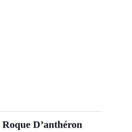
 La Roque D’anthéron