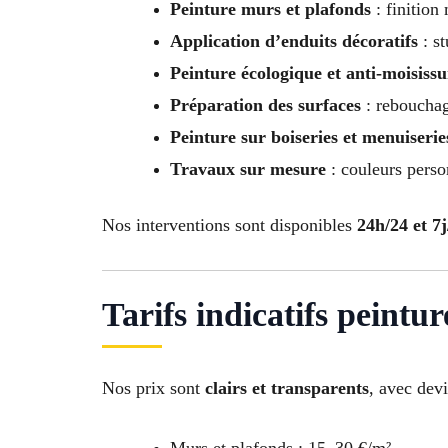
Peinture murs et plafonds
: finition 
Application d’enduits décoratifs
: st
Peinture écologique et anti-moisissu
Préparation des surfaces
: rebouchag
Peinture sur boiseries et menuiserie
Travaux sur mesure
: couleurs perso
Nos interventions sont disponibles
24h/24 et 7j
Tarifs indicatifs peintur
Nos prix sont
clairs et transparents
, avec devi