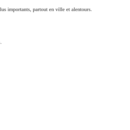
us importants, partout en ville et alentours.
.