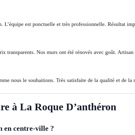
n. L’équipe est ponctuelle et très professionnelle. Résultat imp
prix transparents. Nos murs ont été rénovés avec goût. Artisan 
me nous le souhaitions. Très satisfaite de la qualité et de la 
ure à La Roque D’anthéron
 en centre-ville ?