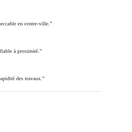
eccable en centre-ville.”
fiable à proximité.”
rapidité des travaux.”