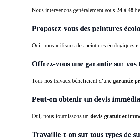
Nous intervenons généralement sous 24 à 48 heure
Proposez-vous des peintures écol
Oui, nous utilisons des peintures écologiques et
Offrez-vous une garantie sur vos 
Tous nos travaux bénéficient d’une
garantie pr
Peut-on obtenir un devis immédiat
Oui, nous fournissons un
devis gratuit et imm
Travaille-t-on sur tous types de s