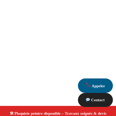
Appeler
Contact