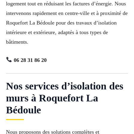
logement tout en réduisant les factures d’énergie. Nous
intervenons rapidement en centre-ville et à proximité de
Roquefort La Bédoule pour des travaux d’isolation
intérieure et extérieure, adaptés à tous types de
bâtiments.
06 28 31 86 20
Nos services d’isolation des
murs à Roquefort La
Bédoule
Nous proposons des solutions complètes et