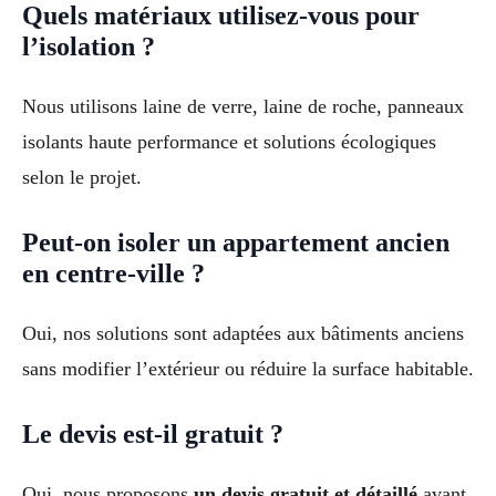
Quels matériaux utilisez-vous pour
l’isolation ?
Nous utilisons laine de verre, laine de roche, panneaux
isolants haute performance et solutions écologiques
selon le projet.
Peut-on isoler un appartement ancien
en centre-ville ?
Oui, nos solutions sont adaptées aux bâtiments anciens
sans modifier l’extérieur ou réduire la surface habitable.
Le devis est-il gratuit ?
Oui, nous proposons
un devis gratuit et détaillé
avant