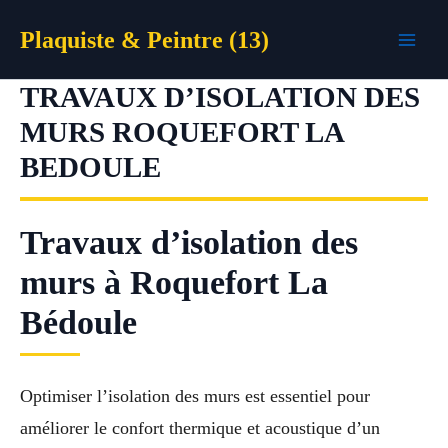
Aller
Plaquiste & Peintre (13)
au
contenu
TRAVAUX D’ISOLATION DES
MURS ROQUEFORT LA
BEDOULE
Travaux d’isolation des
murs à Roquefort La
Bédoule
Optimiser l’isolation des murs est essentiel pour
améliorer le confort thermique et acoustique d’un