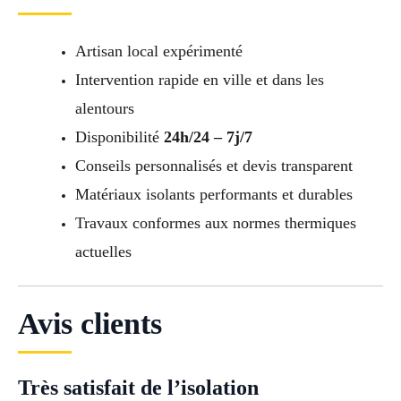
Artisan local expérimenté
Intervention rapide en ville et dans les
alentours
Disponibilité
24h/24 – 7j/7
Conseils personnalisés et devis transparent
Matériaux isolants performants et durables
Travaux conformes aux normes thermiques
actuelles
Avis clients
Très satisfait de l’isolation