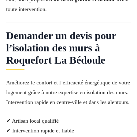
toute intervention.
Demander un devis pour
l’isolation des murs à
Roquefort La Bédoule
Améliorez le confort et l’efficacité énergétique de votre
logement grâce à notre expertise en isolation des murs.
Intervention rapide en centre-ville et dans les alentours.
✔ Artisan local qualifié
✔ Intervention rapide et fiable