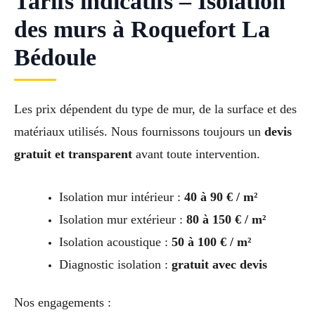
Tarifs indicatifs – Isolation
des murs à Roquefort La
Bédoule
Les prix dépendent du type de mur, de la surface et des
matériaux utilisés. Nous fournissons toujours un
devis
gratuit et transparent
avant toute intervention.
Isolation mur intérieur :
40 à 90 € / m²
Isolation mur extérieur :
80 à 150 € / m²
Isolation acoustique :
50 à 100 € / m²
Diagnostic isolation :
gratuit avec devis
Nos engagements :