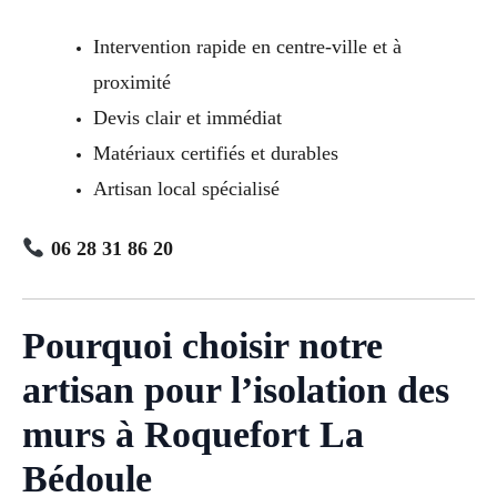
Intervention rapide en centre-ville et à
proximité
Devis clair et immédiat
Matériaux certifiés et durables
Artisan local spécialisé
06 28 31 86 20
Pourquoi choisir notre
artisan pour l’isolation des
murs à Roquefort La
Bédoule