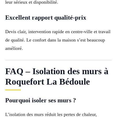
leur sérieux et disponibilité.
Excellent rapport qualité-prix
Devis clair, intervention rapide en centre-ville et travail
de qualité. Le confort dans la maison s’est beaucoup
amélioré.
FAQ – Isolation des murs à
Roquefort La Bédoule
Pourquoi isoler ses murs ?
L’isolation des murs réduit les pertes de chaleur,