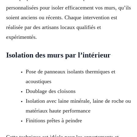
personnalisées pour isoler efficacement vos murs, qu’ils
soient anciens ou récents. Chaque intervention est
réalisée par des artisans locaux qualifiés et
expérimentés.
Isolation des murs par l’intérieur
Pose de panneaux isolants thermiques et
acoustiques
Doublage des cloisons
Isolation avec laine minérale, laine de roche ou
matériaux haute performance
Finitions prêtes à peindre