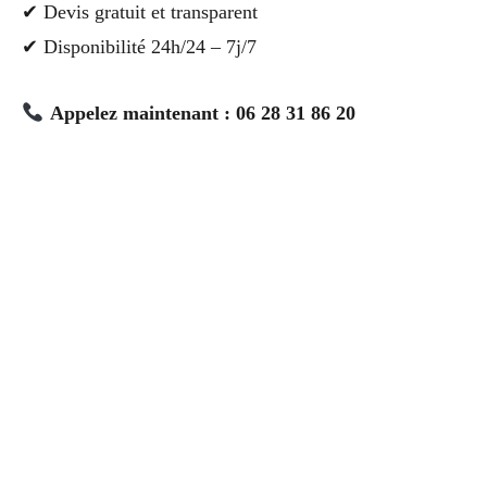
✔ Devis gratuit et transparent
✔ Disponibilité 24h/24 – 7j/7
Appelez maintenant : 06 28 31 86 20