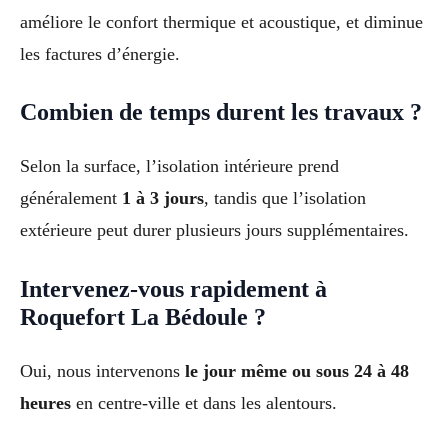
améliore le confort thermique et acoustique, et diminue
les factures d’énergie.
Combien de temps durent les travaux ?
Selon la surface, l’isolation intérieure prend
généralement
1 à 3 jours
, tandis que l’isolation
extérieure peut durer plusieurs jours supplémentaires.
Intervenez-vous rapidement à
Roquefort La Bédoule ?
Oui, nous intervenons
le jour même ou sous 24 à 48
heures
en centre-ville et dans les alentours.