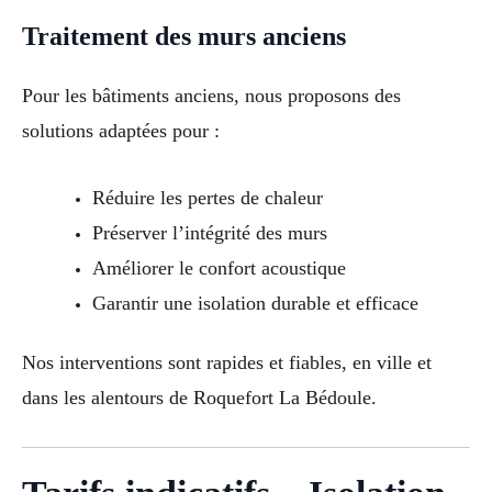
Traitement des murs anciens
Pour les bâtiments anciens, nous proposons des
solutions adaptées pour :
Réduire les pertes de chaleur
Préserver l’intégrité des murs
Améliorer le confort acoustique
Garantir une isolation durable et efficace
Nos interventions sont rapides et fiables, en ville et
dans les alentours de Roquefort La Bédoule.