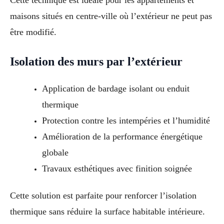
Cette technique est idéale pour les appartements et
maisons situés en centre-ville où l’extérieur ne peut pas
être modifié.
Isolation des murs par l’extérieur
Application de bardage isolant ou enduit
thermique
Protection contre les intempéries et l’humidité
Amélioration de la performance énergétique
globale
Travaux esthétiques avec finition soignée
Cette solution est parfaite pour renforcer l’isolation
thermique sans réduire la surface habitable intérieure.