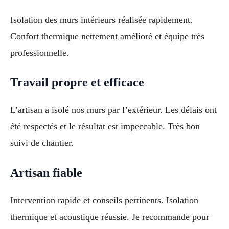
Isolation des murs intérieurs réalisée rapidement.
Confort thermique nettement amélioré et équipe très
professionnelle.
Travail propre et efficace
L’artisan a isolé nos murs par l’extérieur. Les délais ont
été respectés et le résultat est impeccable. Très bon
suivi de chantier.
Artisan fiable
Intervention rapide et conseils pertinents. Isolation
thermique et acoustique réussie. Je recommande pour