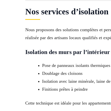
Nos services d’isolatio
Nous proposons des solutions complètes et perso
réalisée par des artisans locaux qualifiés et exp
Isolation des murs par l’intérieur
Pose de panneaux isolants thermiques 
Doublage des cloisons
Isolation avec laine minérale, laine 
Finitions prêtes à peindre
Cette technique est idéale pour les appartements