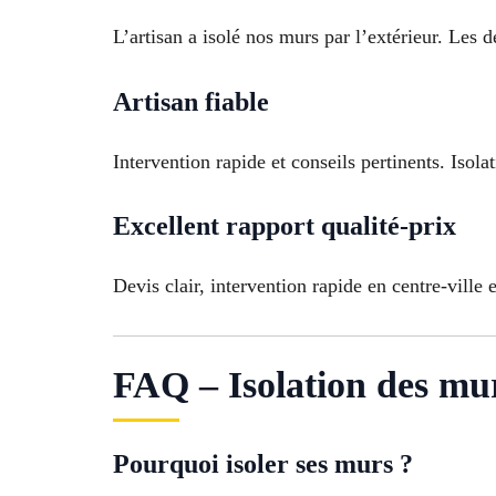
L’artisan a isolé nos murs par l’extérieur. Les d
Artisan fiable
Intervention rapide et conseils pertinents. Isol
Excellent rapport qualité-prix
Devis clair, intervention rapide en centre-ville
FAQ – Isolation des mu
Pourquoi isoler ses murs ?