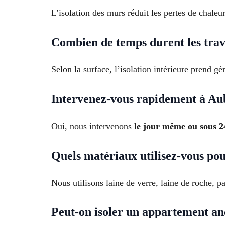
L’isolation des murs réduit les pertes de chaleu
Combien de temps durent les tra
Selon la surface, l’isolation intérieure prend 
Intervenez-vous rapidement à Au
Oui, nous intervenons
le jour même ou sous 2
Quels matériaux utilisez-vous pour
Nous utilisons laine de verre, laine de roche, p
Peut-on isoler un appartement anc