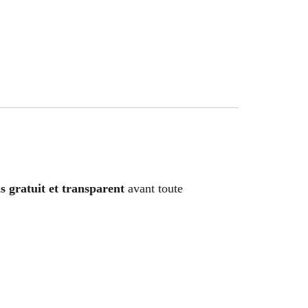
s gratuit et transparent
avant toute