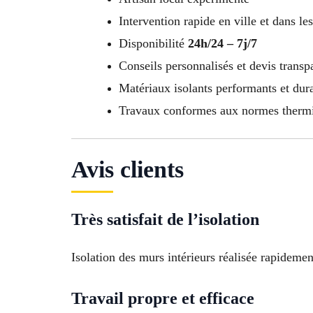
Intervention rapide en ville et dans le
Disponibilité
24h/24 – 7j/7
Conseils personnalisés et devis transp
Matériaux isolants performants et dur
Travaux conformes aux normes thermi
Avis clients
Très satisfait de l’isolation
Isolation des murs intérieurs réalisée rapideme
Travail propre et efficace