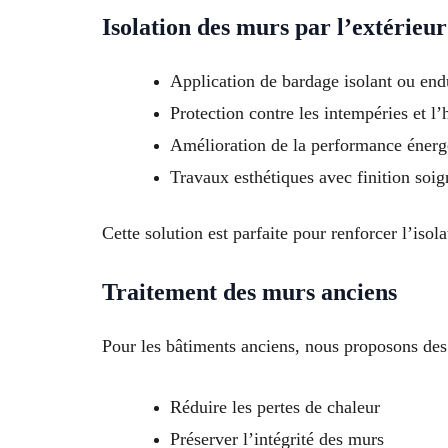
Isolation des murs par l’extérieur
Application de bardage isolant ou end
Protection contre les intempéries et l
Amélioration de la performance énerg
Travaux esthétiques avec finition soi
Cette solution est parfaite pour renforcer l’isol
Traitement des murs anciens
Pour les bâtiments anciens, nous proposons des 
Réduire les pertes de chaleur
Préserver l’intégrité des murs