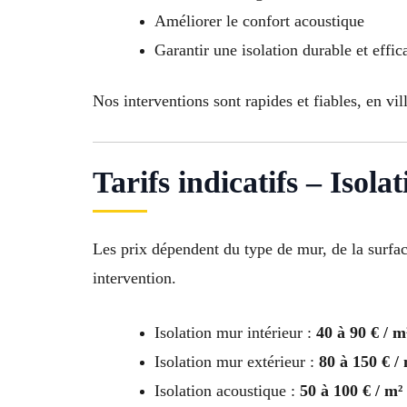
Améliorer le confort acoustique
Garantir une isolation durable et effic
Nos interventions sont rapides et fiables, en vi
Tarifs indicatifs – Isol
Les prix dépendent du type de mur, de la surfac
intervention.
Isolation mur intérieur :
40 à 90 € / m
Isolation mur extérieur :
80 à 150 € /
Isolation acoustique :
50 à 100 € / m²