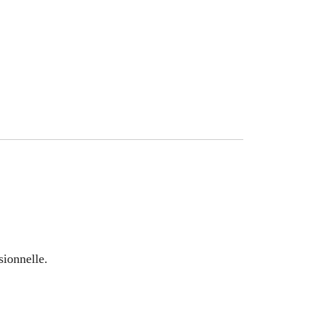
sionnelle.