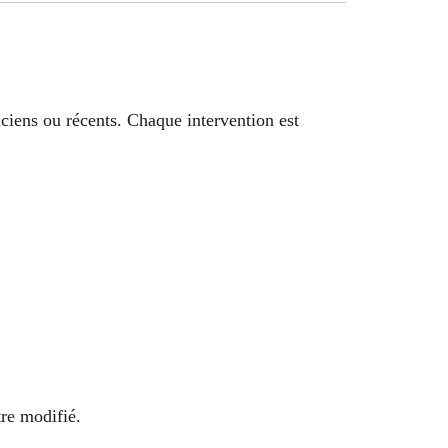
ciens ou récents. Chaque intervention est
tre modifié.