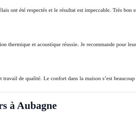
élais ont été respectés et le résultat est impeccable. Très bon s
ation thermique et acoustique réussie. Je recommande pour leur 
 et travail de qualité. Le confort dans la maison s’est beaucoup
rs à Aubagne