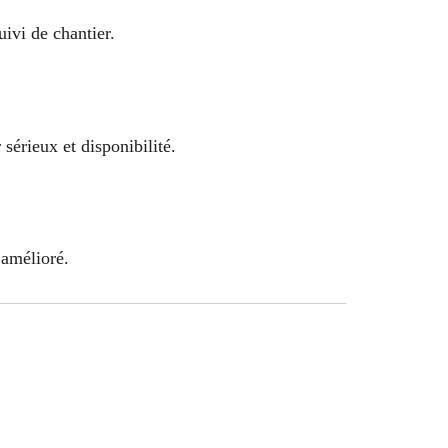
uivi de chantier.
sérieux et disponibilité.
 amélioré.