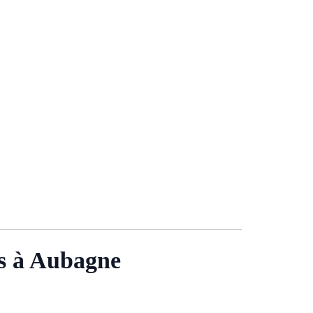
rs à Aubagne