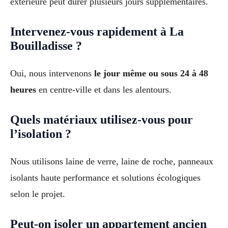
extérieure peut durer plusieurs jours supplémentaires.
Intervenez-vous rapidement à La
Bouilladisse ?
Oui, nous intervenons
le jour même ou sous 24 à 48
heures
en centre-ville et dans les alentours.
Quels matériaux utilisez-vous pour
l’isolation ?
Nous utilisons laine de verre, laine de roche, panneaux
isolants haute performance et solutions écologiques
selon le projet.
Peut-on isoler un appartement ancien