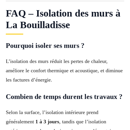
FAQ – Isolation des murs à
La Bouilladisse
Pourquoi isoler ses murs ?
L’isolation des murs réduit les pertes de chaleur,
améliore le confort thermique et acoustique, et diminue
les factures d’énergie.
Combien de temps durent les travaux ?
Selon la surface, l’isolation intérieure prend
généralement
1 à 3 jours
, tandis que l’isolation