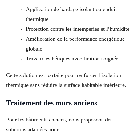
Application de bardage isolant ou enduit
thermique
Protection contre les intempéries et l’humidité
Amélioration de la performance énergétique
globale
Travaux esthétiques avec finition soignée
Cette solution est parfaite pour renforcer l’isolation
thermique sans réduire la surface habitable intérieure.
Traitement des murs anciens
Pour les bâtiments anciens, nous proposons des
solutions adaptées pour :