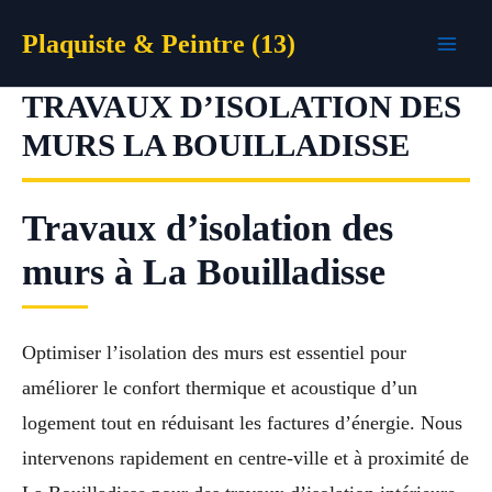
Aller
Plaquiste & Peintre (13)
au
contenu
TRAVAUX D’ISOLATION DES
MURS LA BOUILLADISSE
Travaux d’isolation des
murs à La Bouilladisse
Optimiser l’isolation des murs est essentiel pour
améliorer le confort thermique et acoustique d’un
logement tout en réduisant les factures d’énergie. Nous
intervenons rapidement en centre-ville et à proximité de