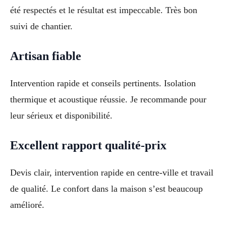
été respectés et le résultat est impeccable. Très bon
suivi de chantier.
Artisan fiable
Intervention rapide et conseils pertinents. Isolation
thermique et acoustique réussie. Je recommande pour
leur sérieux et disponibilité.
Excellent rapport qualité-prix
Devis clair, intervention rapide en centre-ville et travail
de qualité. Le confort dans la maison s’est beaucoup
amélioré.