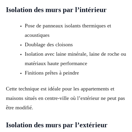
Isolation des murs par l’intérieur
Pose de panneaux isolants thermiques et
acoustiques
Doublage des cloisons
Isolation avec laine minérale, laine de roche ou
matériaux haute performance
Finitions prêtes à peindre
Cette technique est idéale pour les appartements et
maisons situés en centre-ville où l’extérieur ne peut pas
être modifié.
Isolation des murs par l’extérieur