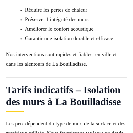
Réduire les pertes de chaleur
Préserver l’intégrité des murs
Améliorer le confort acoustique
Garantir une isolation durable et efficace
Nos interventions sont rapides et fiables, en ville et
dans les alentours de La Bouilladisse.
Tarifs indicatifs – Isolation
des murs à La Bouilladisse
Les prix dépendent du type de mur, de la surface et des
matériaux utilisés. Nous fournissons toujours un
devis