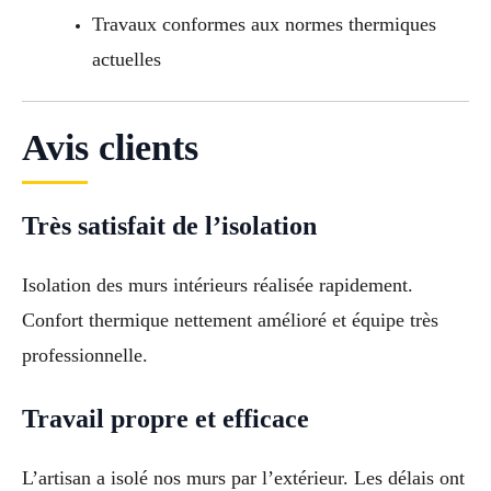
Travaux conformes aux normes thermiques
actuelles
Avis clients
Très satisfait de l’isolation
Isolation des murs intérieurs réalisée rapidement.
Confort thermique nettement amélioré et équipe très
professionnelle.
Travail propre et efficace
L’artisan a isolé nos murs par l’extérieur. Les délais ont