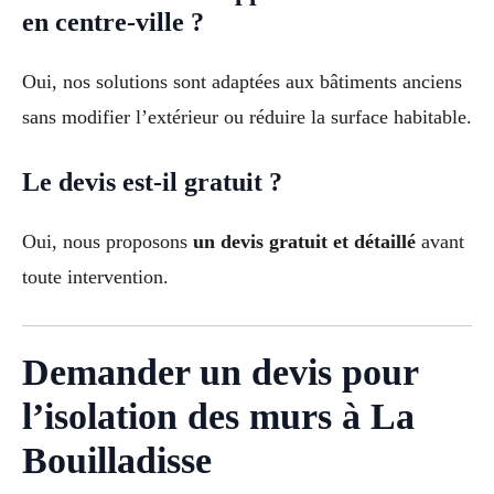
en centre-ville ?
Oui, nos solutions sont adaptées aux bâtiments anciens
sans modifier l’extérieur ou réduire la surface habitable.
Le devis est-il gratuit ?
Oui, nous proposons
un devis gratuit et détaillé
avant
toute intervention.
Demander un devis pour
l’isolation des murs à La
Bouilladisse