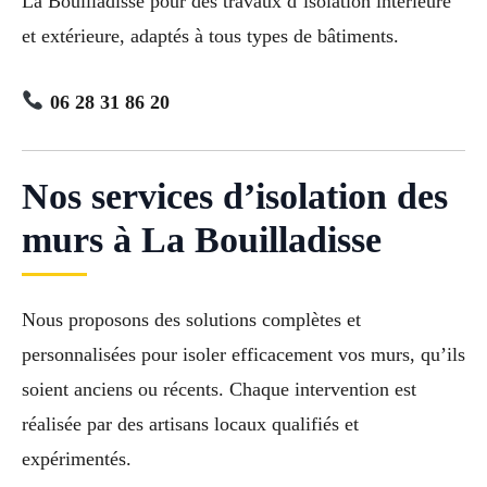
La Bouilladisse pour des travaux d’isolation intérieure
et extérieure, adaptés à tous types de bâtiments.
06 28 31 86 20
Nos services d’isolation des
murs à La Bouilladisse
Nous proposons des solutions complètes et
personnalisées pour isoler efficacement vos murs, qu’ils
soient anciens ou récents. Chaque intervention est
réalisée par des artisans locaux qualifiés et
expérimentés.