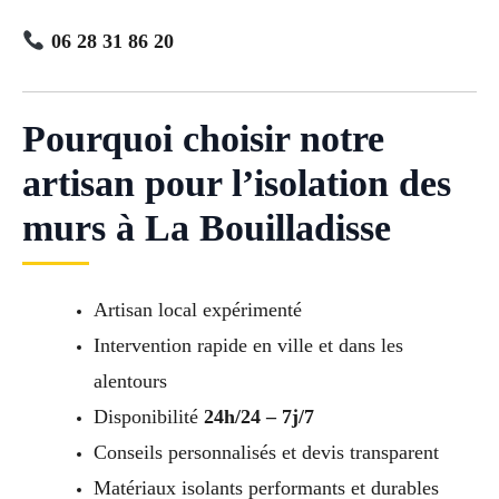
06 28 31 86 20
Pourquoi choisir notre
artisan pour l’isolation des
murs à La Bouilladisse
Artisan local expérimenté
Intervention rapide en ville et dans les
alentours
Disponibilité
24h/24 – 7j/7
Conseils personnalisés et devis transparent
Matériaux isolants performants et durables