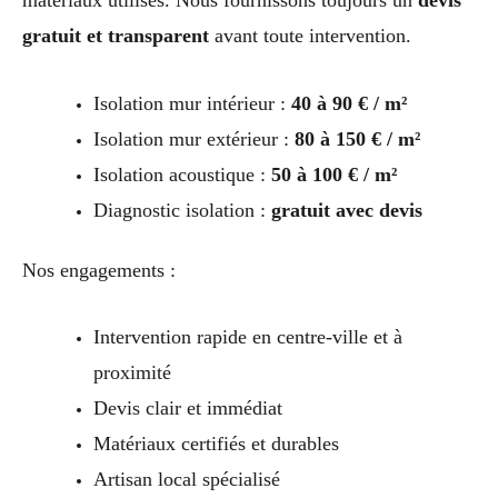
gratuit et transparent
avant toute intervention.
Isolation mur intérieur :
40 à 90 € / m²
Isolation mur extérieur :
80 à 150 € / m²
Isolation acoustique :
50 à 100 € / m²
Diagnostic isolation :
gratuit avec devis
Nos engagements :
Intervention rapide en centre-ville et à
proximité
Devis clair et immédiat
Matériaux certifiés et durables
Artisan local spécialisé