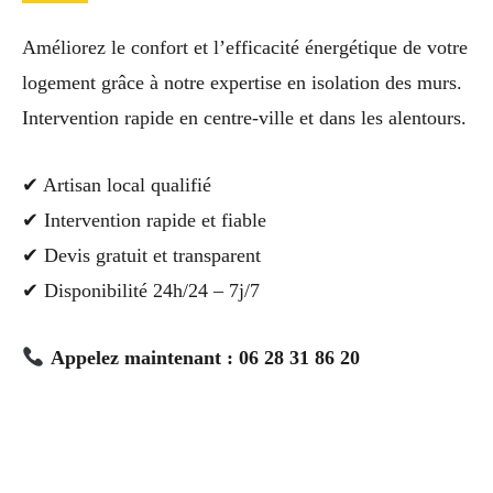
Améliorez le confort et l’efficacité énergétique de votre
logement grâce à notre expertise en isolation des murs.
Intervention rapide en centre-ville et dans les alentours.
✔ Artisan local qualifié
✔ Intervention rapide et fiable
✔ Devis gratuit et transparent
✔ Disponibilité 24h/24 – 7j/7
Appelez maintenant : 06 28 31 86 20