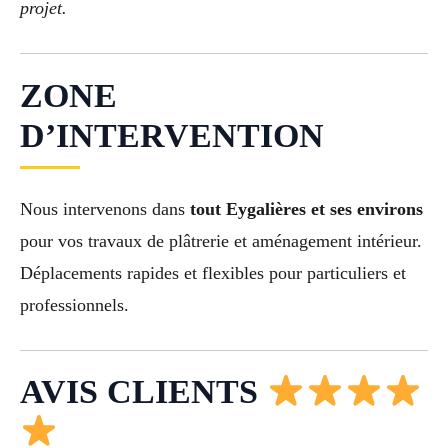
projet.
ZONE
D’INTERVENTION
Nous intervenons dans
tout Eygalières et ses environs
pour vos travaux de plâtrerie et aménagement intérieur.
Déplacements rapides et flexibles pour particuliers et
professionnels.
AVIS CLIENTS