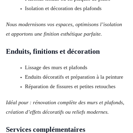
Isolation et décoration des plafonds
Nous modernisons vos espaces, optimisons l’isolation
et apportons une finition esthétique parfaite.
Enduits, finitions et décoration
Lissage des murs et plafonds
Enduits décoratifs et préparation à la peinture
Réparation de fissures et petites retouches
Idéal pour : rénovation complète des murs et plafonds,
création d’effets décoratifs ou reliefs modernes.
Services complémentaires