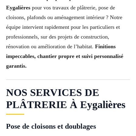
Eygalières
pour vos travaux de plâtrerie, pose de
cloisons, plafonds ou aménagement intérieur ? Notre
équipe intervient rapidement pour les particuliers et
professionnels, sur des projets de construction,
rénovation ou amélioration de l’habitat.
Finitions
impeccables, chantier propre et suivi personnalisé
garantis.
NOS SERVICES DE
PLÂTRERIE À Eygalières
Pose de cloisons et doublages