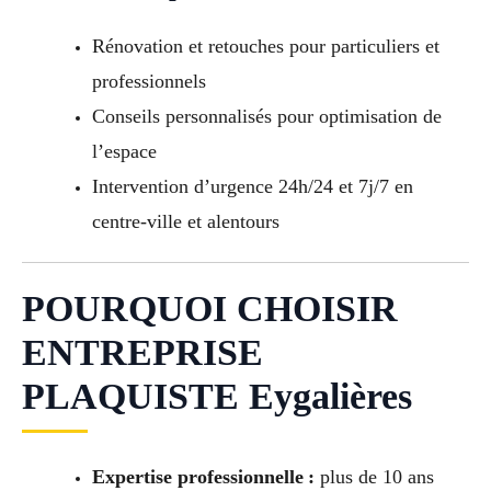
Rénovation et retouches pour particuliers et
professionnels
Conseils personnalisés pour optimisation de
l’espace
Intervention d’urgence 24h/24 et 7j/7 en
centre-ville et alentours
POURQUOI CHOISIR
ENTREPRISE
PLAQUISTE Eygalières
Expertise professionnelle :
plus de 10 ans