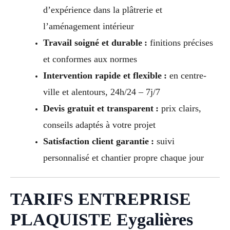
d’expérience dans la plâtrerie et
l’aménagement intérieur
Travail soigné et durable :
finitions précises
et conformes aux normes
Intervention rapide et flexible :
en centre-
ville et alentours, 24h/24 – 7j/7
Devis gratuit et transparent :
prix clairs,
conseils adaptés à votre projet
Satisfaction client garantie :
suivi
personnalisé et chantier propre chaque jour
TARIFS ENTREPRISE
PLAQUISTE Eygalières