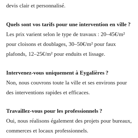
devis clair et personnalisé.
Quels sont vos tarifs pour une intervention en ville ?
Les prix varient selon le type de travaux : 20–45€/m²
pour cloisons et doublages, 30–50€/m² pour faux
plafonds, 12–25€/m² pour enduits et lissage.
Intervenez-vous uniquement à Eygalières ?
Non, nous couvrons toute la ville et ses environs pour
des interventions rapides et efficaces.
Travaillez-vous pour les professionnels ?
Oui, nous réalisons également des projets pour bureaux,
commerces et locaux professionnels.