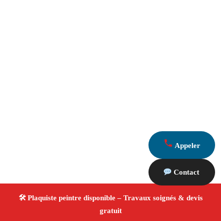
Appeler
Contact