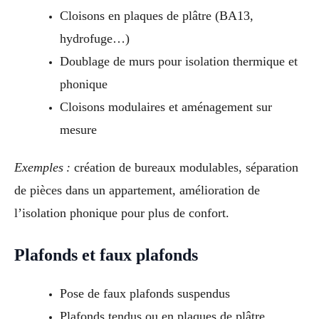
Cloisons en plaques de plâtre (BA13,
hydrofuge…)
Doublage de murs pour isolation thermique et
phonique
Cloisons modulaires et aménagement sur
mesure
Exemples :
création de bureaux modulables, séparation
de pièces dans un appartement, amélioration de
l’isolation phonique pour plus de confort.
Plafonds et faux plafonds
Pose de faux plafonds suspendus
Plafonds tendus ou en plaques de plâtre