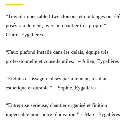
“Travail impeccable ! Les cloisons et doublages ont été
posés rapidement, avec un chantier très propre.” –
Claire, Eygalières
“Faux plafond installé dans les délais, équipe très
professionnelle et conseils utiles.” – Julien, Eygalières
“Enduits et lissage réalisés parfaitement, résultat
esthétique et durable.” – Sophie, Eygalières
“Entreprise sérieuse, chantier organisé et finition
impeccable pour notre rénovation.” – Marc, Eygalières