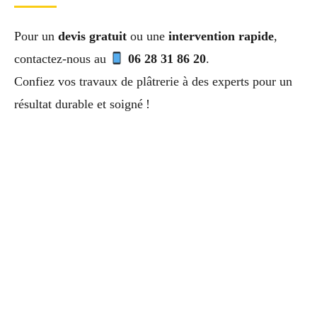
Pour un
devis gratuit
ou une
intervention rapide
,
contactez-nous au
06 28 31 86 20
.
Confiez vos travaux de plâtrerie à des experts pour un
résultat durable et soigné !