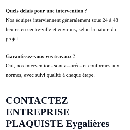
Quels délais pour une intervention ?
Nos équipes interviennent généralement sous 24 à 48
heures en centre-ville et environs, selon la nature du
projet.
Garantissez-vous vos travaux ?
Oui, nos interventions sont assurées et conformes aux
normes, avec suivi qualité à chaque étape.
CONTACTEZ
ENTREPRISE
PLAQUISTE Eygalières