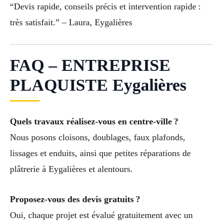
“Devis rapide, conseils précis et intervention rapide :
très satisfait.” – Laura, Eygalières
FAQ – ENTREPRISE
PLAQUISTE Eygalières
Quels travaux réalisez-vous en centre-ville ?
Nous posons cloisons, doublages, faux plafonds,
lissages et enduits, ainsi que petites réparations de
plâtrerie à Eygalières et alentours.
Proposez-vous des devis gratuits ?
Oui, chaque projet est évalué gratuitement avec un